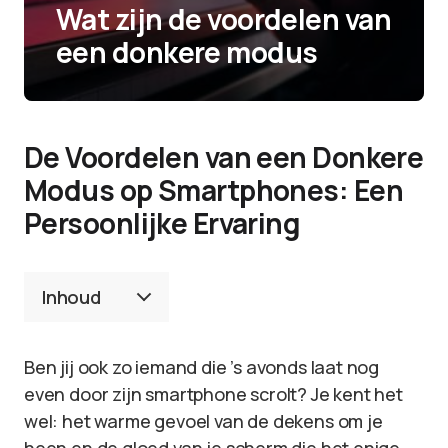
Wat zijn de voordelen van
een donkere modus
De Voordelen van een Donkere
Modus op Smartphones: Een
Persoonlijke Ervaring
Inhoud
Ben jij ook zo iemand die ’s avonds laat nog
even door zijn smartphone scrolt? Je kent het
wel: het warme gevoel van de dekens om je