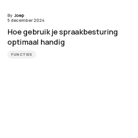
By
Joep
5 december 2024
Hoe gebruik je spraakbesturing
optimaal handig
FUNCTIES