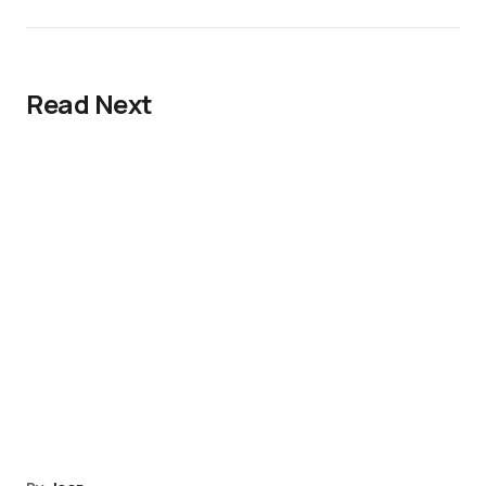
Read Next