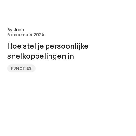
By
Joep
6 december 2024
Hoe stel je persoonlijke
snelkoppelingen in
FUNCTIES