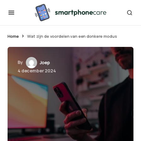
Home
Wat zijn de voordelen van een donkere modus
By
Joep
4 december 2024