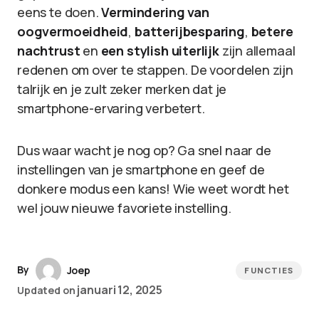
eens te doen.
Vermindering van
oogvermoeidheid
,
batterijbesparing
,
betere
nachtrust
en
een stylish uiterlijk
zijn allemaal
redenen om over te stappen. De voordelen zijn
talrijk en je zult zeker merken dat je
smartphone-ervaring verbetert.
Dus waar wacht je nog op? Ga snel naar de
instellingen van je smartphone en geef de
donkere modus een kans! Wie weet wordt het
wel jouw nieuwe favoriete instelling.
By
Joep
FUNCTIES
januari 12, 2025
Updated on