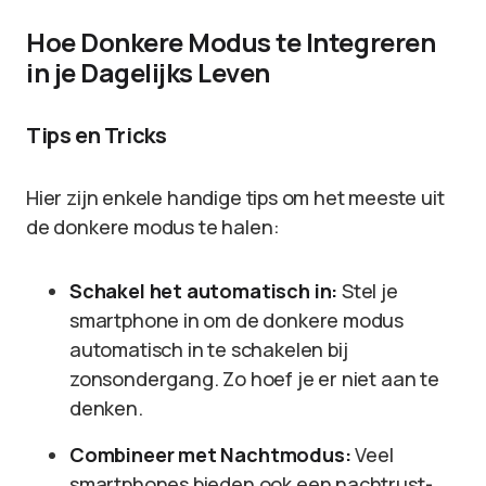
Hoe Donkere Modus te Integreren
in je Dagelijks Leven
Tips en Tricks
Hier zijn enkele handige tips om het meeste uit
de donkere modus te halen:
Schakel het automatisch in:
Stel je
smartphone in om de donkere modus
automatisch in te schakelen bij
zonsondergang. Zo hoef je er niet aan te
denken.
Combineer met Nachtmodus:
Veel
smartphones bieden ook een nachtrust-