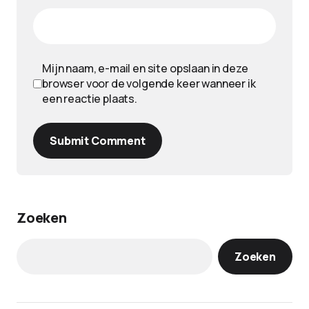
Mijn naam, e-mail en site opslaan in deze
browser voor de volgende keer wanneer ik
een reactie plaats.
Submit Comment
Zoeken
Zoeken