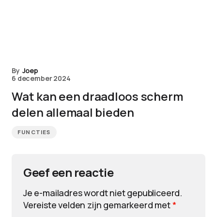
By
Joep
6 december 2024
Wat kan een draadloos scherm
delen allemaal bieden
FUNCTIES
Geef een reactie
Je e-mailadres wordt niet gepubliceerd.
Vereiste velden zijn gemarkeerd met
*