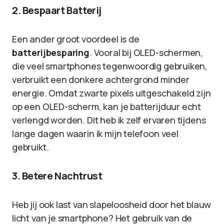
2. Bespaart Batterij
Een ander groot voordeel is de
batterijbesparing
. Vooral bij OLED-schermen,
die veel smartphones tegenwoordig gebruiken,
verbruikt een donkere achtergrond minder
energie. Omdat zwarte pixels uitgeschakeld zijn
op een OLED-scherm, kan je batterijduur echt
verlengd worden. Dit heb ik zelf ervaren tijdens
lange dagen waarin ik mijn telefoon veel
gebruikt.
3. Betere Nachtrust
Heb jij ook last van slapeloosheid door het blauw
licht van je smartphone? Het gebruik van de