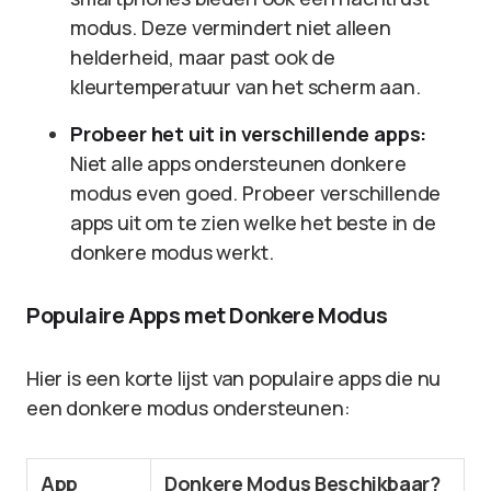
modus. Deze vermindert niet alleen
helderheid, maar past ook de
kleurtemperatuur van het scherm aan.
Probeer het uit in verschillende apps:
Niet alle apps ondersteunen donkere
modus even goed. Probeer verschillende
apps uit om te zien welke het beste in de
donkere modus werkt.
Populaire Apps met Donkere Modus
Hier is een korte lijst van populaire apps die nu
een donkere modus ondersteunen:
App
Donkere Modus Beschikbaar?