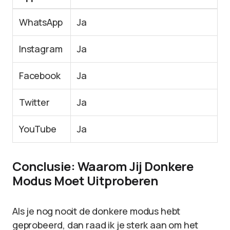
WhatsApp
Ja
Instagram
Ja
Facebook
Ja
Twitter
Ja
YouTube
Ja
Conclusie: Waarom Jij Donkere
Modus Moet Uitproberen
Als je nog nooit de donkere modus hebt
geprobeerd, dan raad ik je sterk aan om het