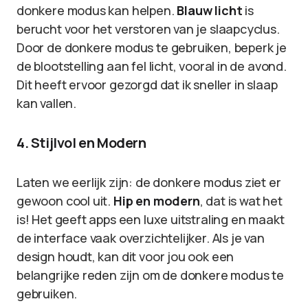
donkere modus kan helpen.
Blauw licht
is
berucht voor het verstoren van je slaapcyclus.
Door de donkere modus te gebruiken, beperk je
de blootstelling aan fel licht, vooral in de avond.
Dit heeft ervoor gezorgd dat ik sneller in slaap
kan vallen.
4. Stijlvol en Modern
Laten we eerlijk zijn: de donkere modus ziet er
gewoon cool uit.
Hip en modern
, dat is wat het
is! Het geeft apps een luxe uitstraling en maakt
de interface vaak overzichtelijker. Als je van
design houdt, kan dit voor jou ook een
belangrijke reden zijn om de donkere modus te
gebruiken.