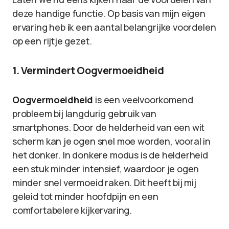
deze handige functie. Op basis van mijn eigen
ervaring heb ik een aantal belangrijke voordelen
op een rijtje gezet.
1. Vermindert Oogvermoeidheid
Oogvermoeidheid
is een veelvoorkomend
probleem bij langdurig gebruik van
smartphones. Door de helderheid van een wit
scherm kan je ogen snel moe worden, vooral in
het donker. In donkere modus is de helderheid
een stuk minder intensief, waardoor je ogen
minder snel vermoeid raken. Dit heeft bij mij
geleid tot minder hoofdpijn en een
comfortabelere kijkervaring.