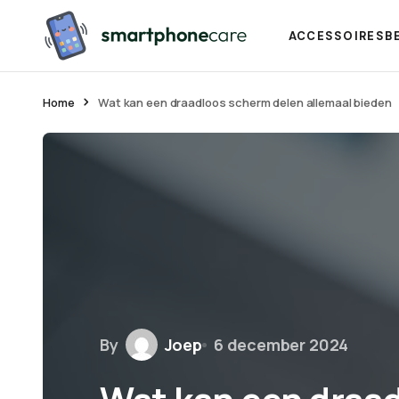
ACCESSOIRES
B
Home
Wat kan een draadloos scherm delen allemaal bieden
By
Joep
6 december 2024