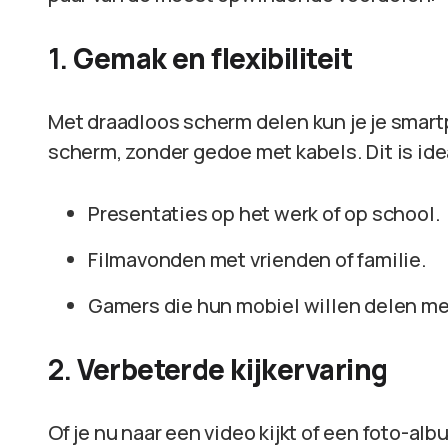
1.
Gemak en flexibiliteit
Met draadloos scherm delen kun je je smar
scherm, zonder gedoe met kabels. Dit is ide
Presentaties op het werk of op school.
Filmavonden met vrienden of familie.
Gamers die hun mobiel willen delen me
2.
Verbeterde kijkervaring
Of je nu naar een video kijkt of een foto-al