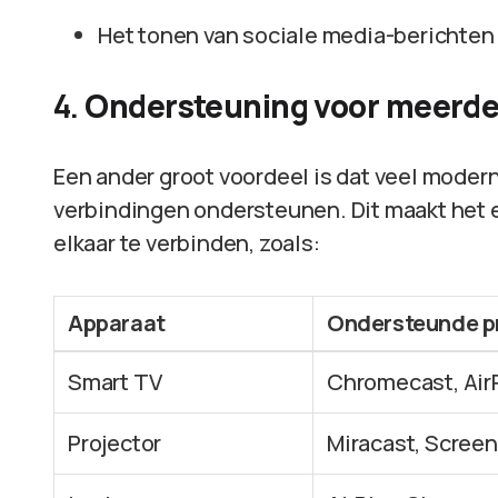
Het tonen van sociale media-berichten e
4.
Ondersteuning voor meerde
Een ander groot voordeel is dat veel moder
verbindingen ondersteunen. Dit maakt het
elkaar te verbinden, zoals:
Apparaat
Ondersteunde p
Smart TV
Chromecast, Air
Projector
Miracast, Screen