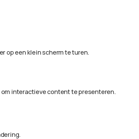
r op een klein scherm te turen.
 om interactieve content te presenteren.
dering.