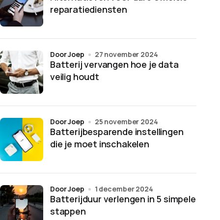
reparatiediensten
door Joep
27 november 2024
Batterij vervangen hoe je data
veilig houdt
door Joep
25 november 2024
Batterijbesparende instellingen
die je moet inschakelen
door Joep
1 december 2024
Batterijduur verlengen in 5 simpele
stappen