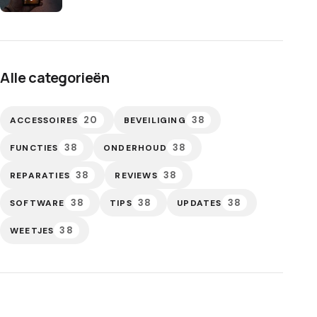
Alle categorieën
20
38
ACCESSOIRES
BEVEILIGING
38
38
FUNCTIES
ONDERHOUD
38
38
REPARATIES
REVIEWS
38
38
38
SOFTWARE
TIPS
UPDATES
38
WEETJES