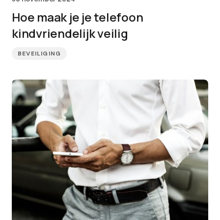
Hoe maak je je telefoon
kindvriendelijk veilig
BEVEILIGING