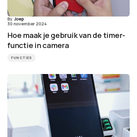
By
Joep
30 november 2024
Hoe maak je gebruik van de timer-
functie in camera
FUNCTIES