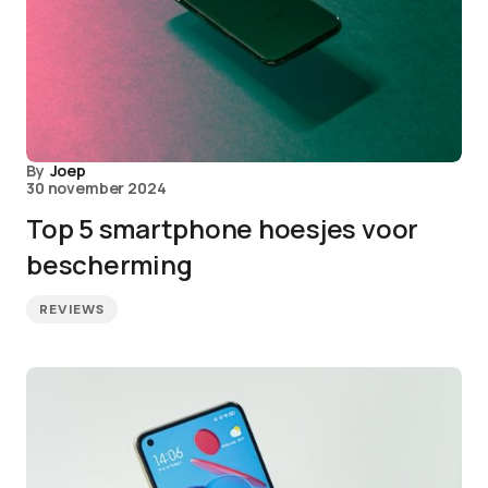
By
Joep
30 november 2024
Top 5 smartphone hoesjes voor
bescherming
REVIEWS