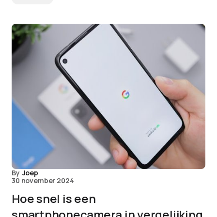
By
Joep
30 november 2024
Hoe snel is een
smartphonecamera in vergelijking