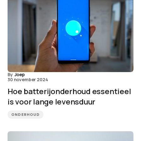
By
Joep
30 november 2024
Hoe batterijonderhoud essentieel
is voor lange levensduur
ONDERHOUD