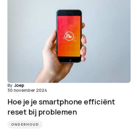
By
Joep
30 november 2024
Hoe je je smartphone efficiënt
reset bij problemen
ONDERHOUD