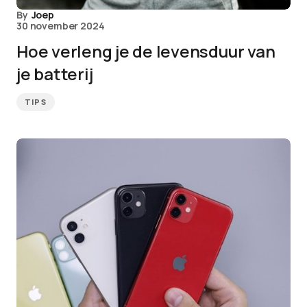
By
Joep
30 november 2024
Hoe verleng je de levensduur van
je batterij
TIPS