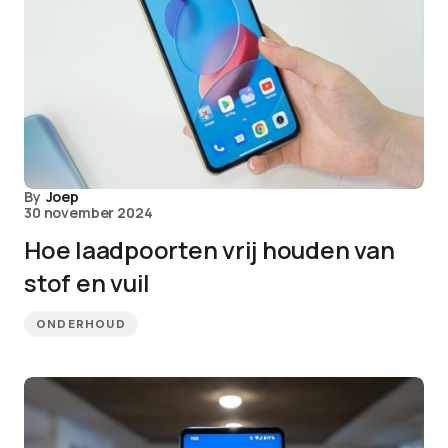
By
Joep
30 november 2024
Hoe laadpoorten vrij houden van
stof en vuil
ONDERHOUD