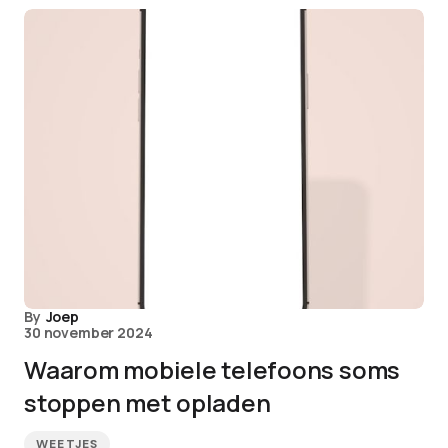
By
Joep
30 november 2024
Waarom mobiele telefoons soms
stoppen met opladen
WEETJES