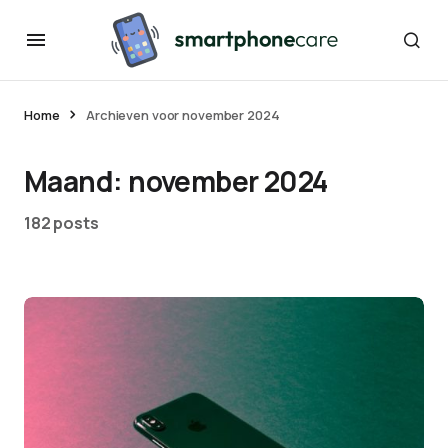
Home
Archieven voor november 2024
Maand:
november 2024
182 posts