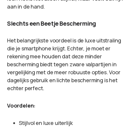
aan in de hand.
Slechts een Beetje Bescherming
Het belangrijkste voordeel is de luxe uitstraling
die je smartphone krijgt. Echter, je moet er
rekening mee houden dat deze minder
bescherming biedt tegen zware valpartijen in
vergelijking met de meer robuuste opties. Voor
dagelijks gebruik en lichte bescherming is het
echter perfect.
Voordelen:
Stijlvol en luxe uiterlijk