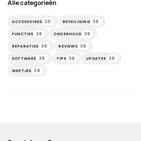
Alle categorieën
20
38
ACCESSOIRES
BEVEILIGING
38
38
FUNCTIES
ONDERHOUD
38
38
REPARATIES
REVIEWS
38
38
38
SOFTWARE
TIPS
UPDATES
38
WEETJES