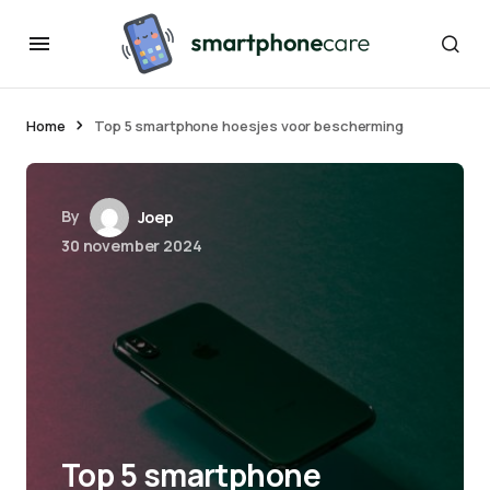
Home
Top 5 smartphone hoesjes voor bescherming
By
Joep
30 november 2024
Top 5 smartphone