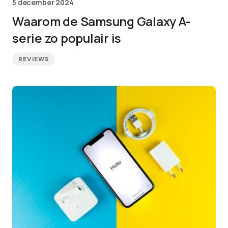
5 december 2024
Waarom de Samsung Galaxy A-
serie zo populair is
REVIEWS