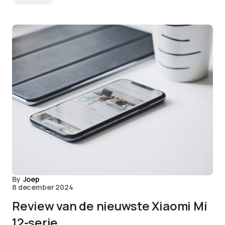
By
Joep
8 december 2024
Review van de nieuwste Xiaomi Mi
12-serie