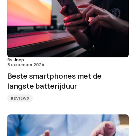
By
Joep
8 december 2024
Beste smartphones met de
langste batterijduur
REVIEWS