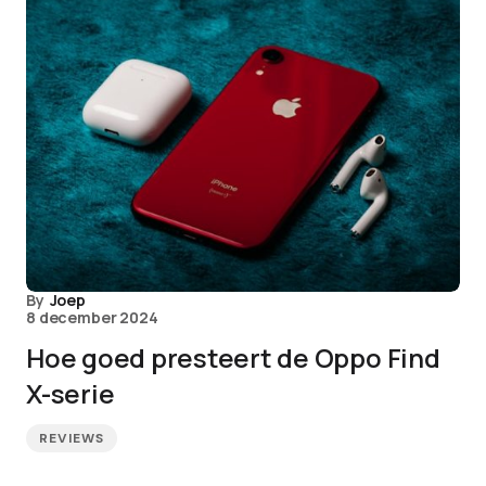
By
Joep
8 december 2024
Hoe goed presteert de Oppo Find
X-serie
REVIEWS