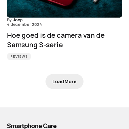
By
Joep
4 december 2024
Hoe goed is de camera van de
Samsung S-serie
REVIEWS
Load More
Smartphone Care