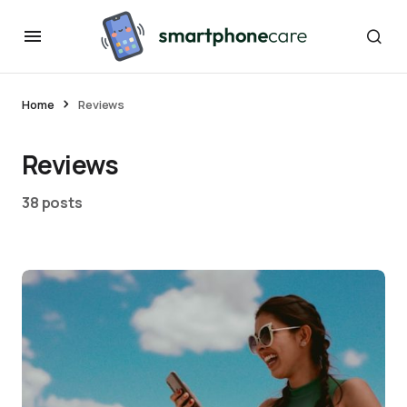
Home
Reviews
Reviews
38 posts