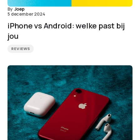
By
Joep
5 december 2024
iPhone vs Android: welke past bij
jou
REVIEWS