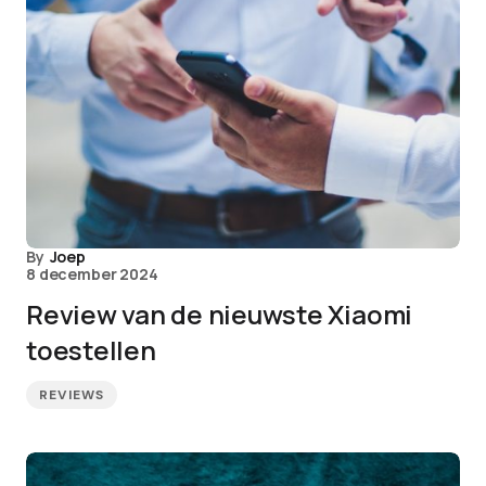
By
Joep
8 december 2024
Review van de nieuwste Xiaomi
toestellen
REVIEWS