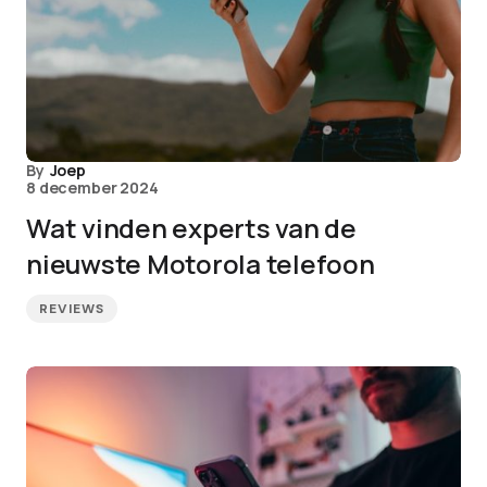
By
Joep
8 december 2024
Wat vinden experts van de
nieuwste Motorola telefoon
REVIEWS