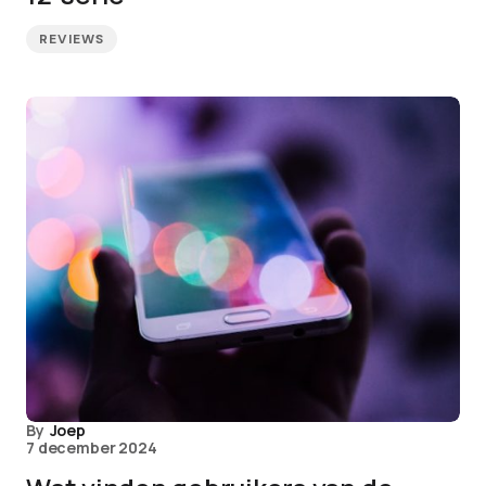
REVIEWS
By
Joep
7 december 2024