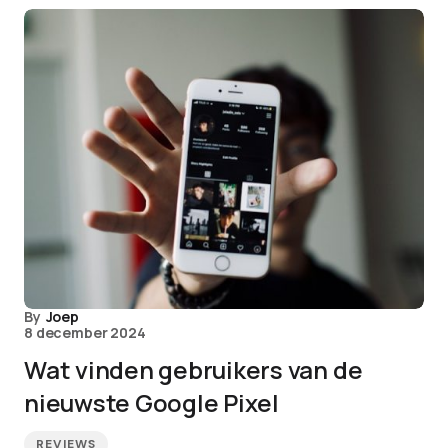
By
Joep
8 december 2024
Wat vinden gebruikers van de
nieuwste Google Pixel
REVIEWS