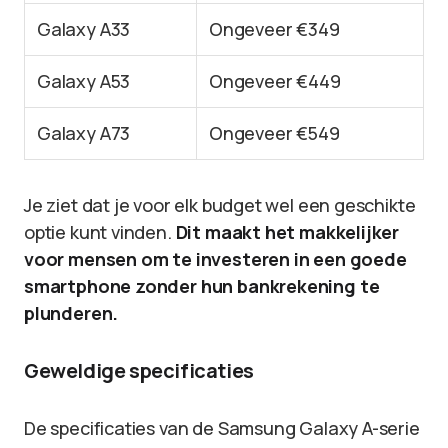
Galaxy A33
Ongeveer €349
Galaxy A53
Ongeveer €449
Galaxy A73
Ongeveer €549
Je ziet dat je voor elk budget wel een geschikte
optie kunt vinden.
Dit maakt het makkelijker
voor mensen om te investeren in een goede
smartphone zonder hun bankrekening te
plunderen.
Geweldige specificaties
De specificaties van de Samsung Galaxy A-serie