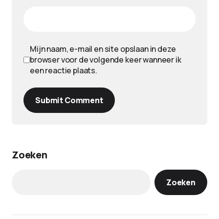
Mijn naam, e-mail en site opslaan in deze
browser voor de volgende keer wanneer ik
een reactie plaats.
Submit Comment
Zoeken
Zoeken