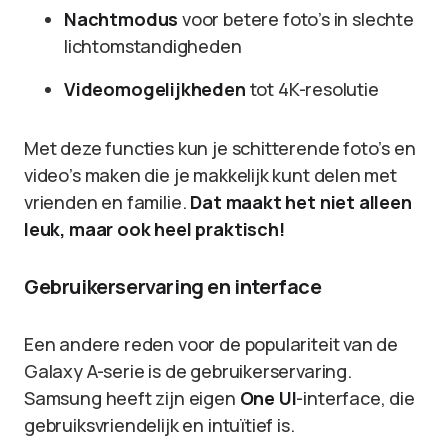
Nachtmodus
voor betere foto’s in slechte
lichtomstandigheden
Videomogelijkheden
tot 4K-resolutie
Met deze functies kun je schitterende foto’s en
video’s maken die je makkelijk kunt delen met
vrienden en familie.
Dat maakt het niet alleen
leuk, maar ook heel praktisch!
Gebruikerservaring en interface
Een andere reden voor de populariteit van de
Galaxy A-serie is de gebruikerservaring.
Samsung heeft zijn eigen
One UI
-interface, die
gebruiksvriendelijk en intuïtief is.