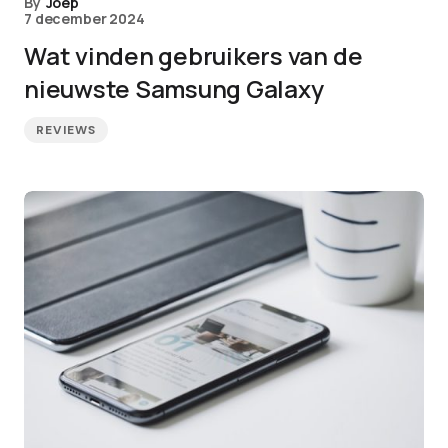
By
Joep
7 december 2024
Wat vinden gebruikers van de
nieuwste Samsung Galaxy
REVIEWS