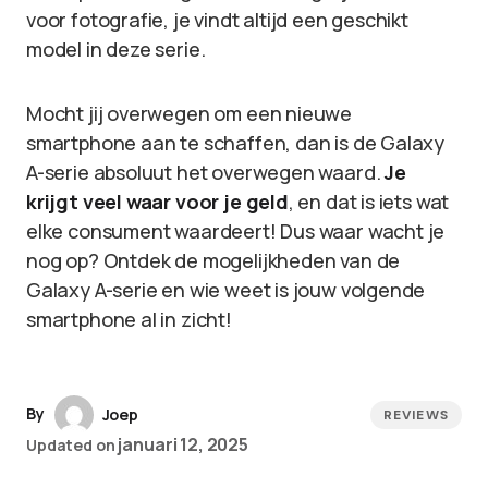
voor fotografie, je vindt altijd een geschikt
model in deze serie.
Mocht jij overwegen om een nieuwe
smartphone aan te schaffen, dan is de Galaxy
A-serie absoluut het overwegen waard.
Je
krijgt veel waar voor je geld
, en dat is iets wat
elke consument waardeert! Dus waar wacht je
nog op? Ontdek de mogelijkheden van de
Galaxy A-serie en wie weet is jouw volgende
smartphone al in zicht!
By
Joep
REVIEWS
januari 12, 2025
Updated on