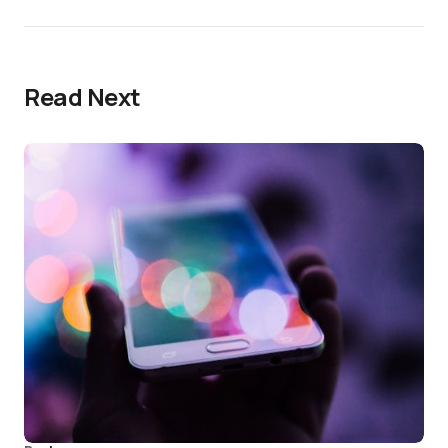
Read Next