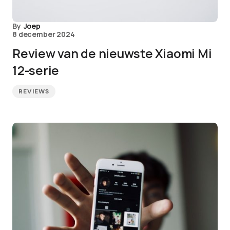
By
Joep
8 december 2024
Review van de nieuwste Xiaomi Mi
12-serie
REVIEWS