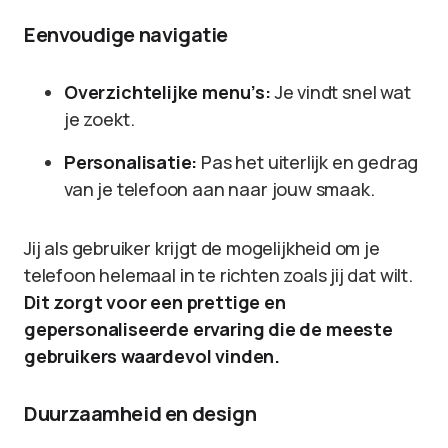
Eenvoudige navigatie
Overzichtelijke menu’s:
Je vindt snel wat
je zoekt.
Personalisatie:
Pas het uiterlijk en gedrag
van je telefoon aan naar jouw smaak.
Jij als gebruiker krijgt de mogelijkheid om je
telefoon helemaal in te richten zoals jij dat wilt.
Dit zorgt voor een prettige en
gepersonaliseerde ervaring die de meeste
gebruikers waardevol vinden.
Duurzaamheid en design