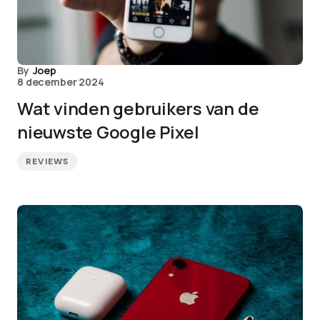
By
Joep
8 december 2024
Wat vinden gebruikers van de
nieuwste Google Pixel
REVIEWS