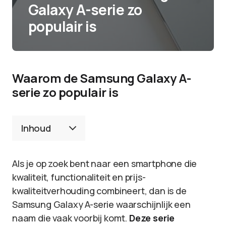
Galaxy A-serie zo
populair is
Waarom de Samsung Galaxy A-
serie zo populair is
Inhoud
Als je op zoek bent naar een smartphone die
kwaliteit, functionaliteit en prijs-
kwaliteitverhouding combineert, dan is de
Samsung Galaxy A-serie waarschijnlijk een
naam die vaak voorbij komt.
Deze serie