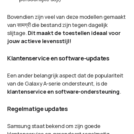
Bovendien zijn veel van deze modellen gemaakt
van सामग्री die bestand zijn tegen dagelijk
slijtage.
Dit maakt de toestellen ideaal voor
jouw actieve levensstijl!
Klantenservice en software-updates
Een ander belangrijk aspect dat de populariteit
van de Galaxy A-serie ondersteunt, is de
klantenservice en software-ondersteuning
.
Regelmatige updates
Samsung staat bekend om zijn goede