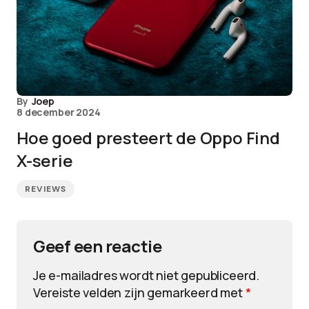
By
Joep
8 december 2024
Hoe goed presteert de Oppo Find
X-serie
REVIEWS
Geef een reactie
Je e-mailadres wordt niet gepubliceerd.
Vereiste velden zijn gemarkeerd met
*