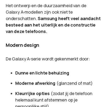
Het ontwerp en de duurzaamheid van de
Galaxy A-modellen zijn ook niet te
onderschatten.
Samsung heeft veel aandacht
besteed aan het uiterlijk en de constructie
van deze telefoons.
Modern design
De Galaxy A-serie wordt gekenmerkt door:
Dunne en lichte behuizing
Moderne afwerking
(glanzend of mat)
Kleurrijke opties
(zodat jij de telefoon
helemaal kunt afstemmen op je
persoonlijke stijl)