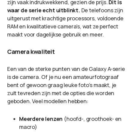
zijn vaak indrukwekkend, gezien de prijs.
Dit is
waar de serie echt uitblinkt.
De telefoons zijn
uitgerust met krachtige processors, voldoende
RAM en kwalitatieve camera’s, wat ze perfect
maakt voor dagelijkse gebruik en meer.
Camera kwaliteit
Een van de sterke punten van de Galaxy A-serie
is de camera. Of je nu een amateurfotograaf
bent of gewoon graag leuke foto’s maakt, je
zult tevreden zijn met de opties die worden
geboden. Veel modellen hebben:
Meerdere lenzen
(hoofd-, groothoek- en
macro)