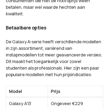
consumenten die niet de hoofdprijs willen
betalen, maar wel waarde hechten aan
kwaliteit.
Betaalbare opties
De Galaxy A-serie heeft verschillende modellen
in zijn assortiment, variërend van
instapmodellen tot meer geavanceerde versies.
Dit maakt het toegankelijk voor zowel
studenten als professionals. Hier zijn een paar
populaire modellen met hun prijsindicaties:
Model
Prijs
Galaxy A13
Ongeveer €229