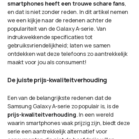
smartphones heeft een trouwe schare fans
,
en dat is niet zonder reden. In dit artikel nemen
we een kijkje naar de redenen achter de
populariteit van de Galaxy A-serie. Van
indrukwekkende specificaties tot
gebruiksvriendelijkheid; laten we samen
ontdekken wat deze telefoons zo aantrekkelijk
maakt voor jou als consument!
De juiste prijs-kwaliteitverhouding
Een van de belangrijkste redenen dat de
Samsung Galaxy A-serie zo populair is, is de
prijs-kwaliteitverhouding
. In een wereld
waarin smartphones vaak prijzig zijn, biedt deze
serie een aantrekkelijk alternatief voor