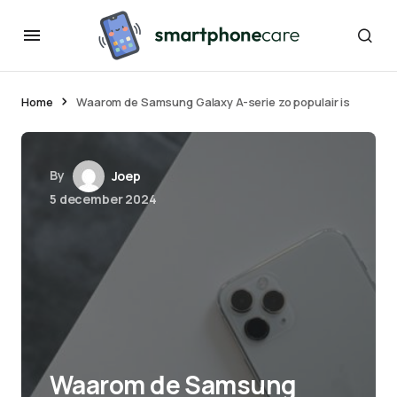
Home
Waarom de Samsung Galaxy A-serie zo populair is
By
Joep
5 december 2024
Waarom de Samsung