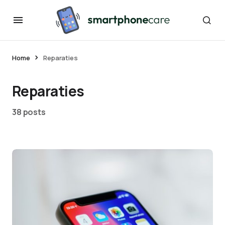
Home
Reparaties
Reparaties
38 posts