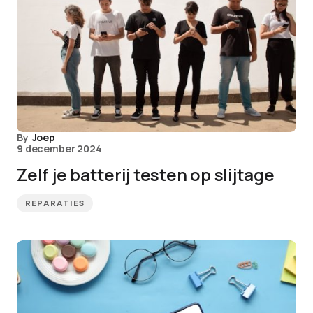
By
Joep
9 december 2024
Zelf je batterij testen op slijtage
REPARATIES