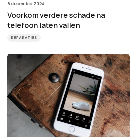
6 december 2024
Voorkom verdere schade na
telefoon laten vallen
REPARATIES