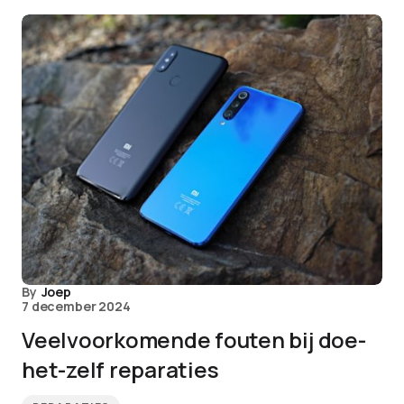
By
Joep
7 december 2024
Veelvoorkomende fouten bij doe-
het-zelf reparaties