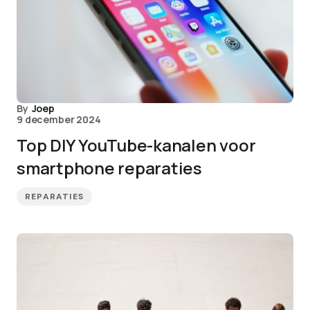
By
Joep
9 december 2024
Top DIY YouTube-kanalen voor
smartphone reparaties
REPARATIES