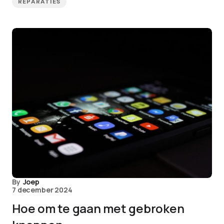
REPARATIES
By
Joep
7 december 2024
Hoe om te gaan met gebroken