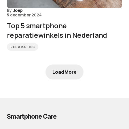
By
Joep
5 december 2024
Top 5 smartphone
reparatiewinkels in Nederland
REPARATIES
Load More
Smartphone Care