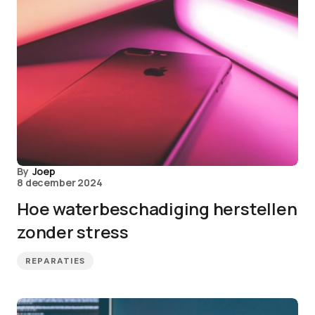
By
Joep
8 december 2024
Hoe waterbeschadiging herstellen
zonder stress
REPARATIES