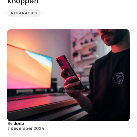
knoppen
REPARATIES
By
Joep
7 december 2024