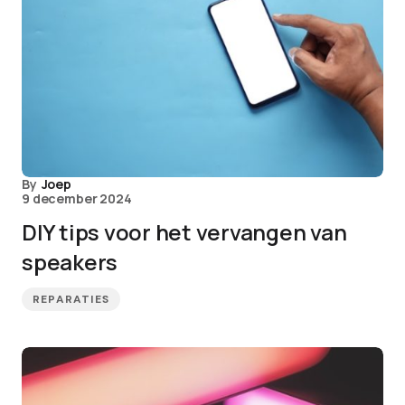
By
Joep
9 december 2024
DIY tips voor het vervangen van
speakers
REPARATIES