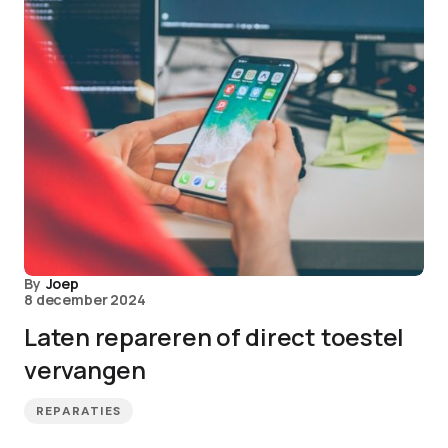
By
Joep
8 december 2024
Laten repareren of direct toestel
vervangen
REPARATIES