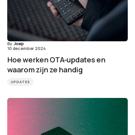
By
Joep
10 december 2024
Hoe werken OTA-updates en
waarom zijn ze handig
UPDATES