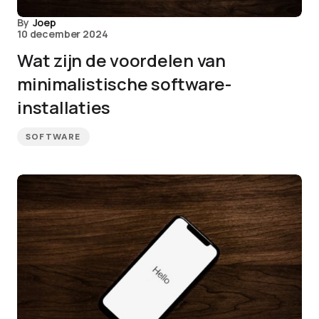
By
Joep
10 december 2024
Wat zijn de voordelen van
minimalistische software-
installaties
SOFTWARE