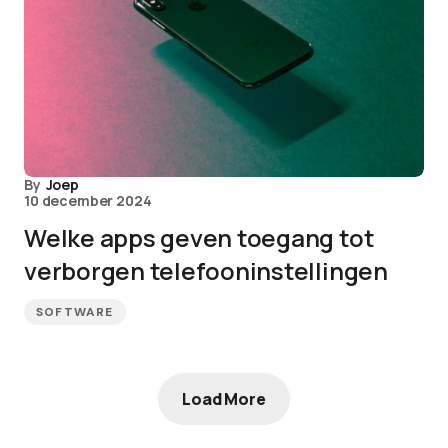
By
Joep
10 december 2024
Welke apps geven toegang tot
verborgen telefooninstellingen
SOFTWARE
Load More