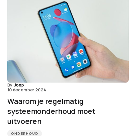
By
Joep
10 december 2024
Waarom je regelmatig
systeemonderhoud moet
uitvoeren
ONDERHOUD