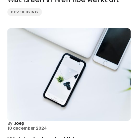
BEVEILIGING
By
Joep
10 december 2024