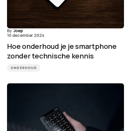
By
Joep
10 december 2024
Hoe onderhoud je je smartphone
zonder technische kennis
ONDERHOUD