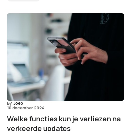
By
Joep
10 december 2024
Welke functies kun je verliezen na
verkeerde updates