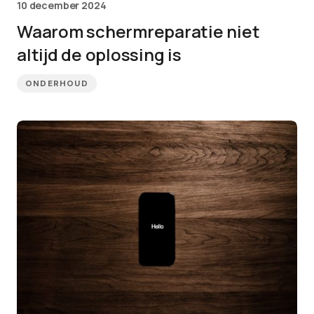
10 december 2024
Waarom schermreparatie niet
altijd de oplossing is
ONDERHOUD