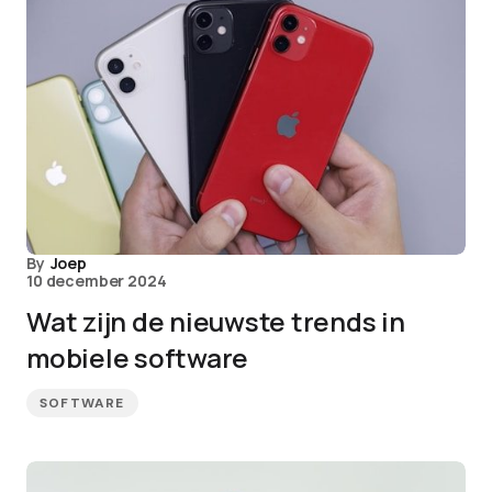
By
Joep
10 december 2024
Wat zijn de nieuwste trends in
mobiele software
SOFTWARE