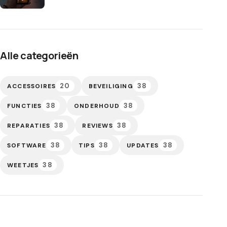
Alle categorieën
20
38
ACCESSOIRES
BEVEILIGING
38
38
FUNCTIES
ONDERHOUD
38
38
REPARATIES
REVIEWS
38
38
38
SOFTWARE
TIPS
UPDATES
38
WEETJES