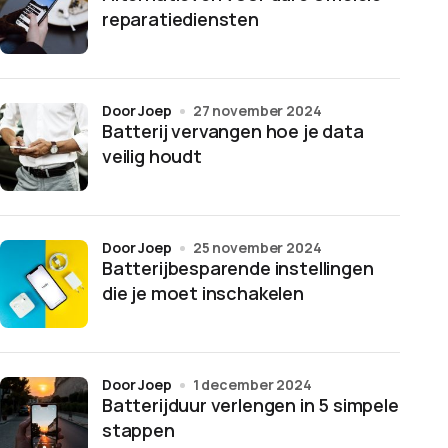
reparatiediensten
door Joep
27 november 2024
Batterij vervangen hoe je data
veilig houdt
door Joep
25 november 2024
Batterijbesparende instellingen
die je moet inschakelen
door Joep
1 december 2024
Batterijduur verlengen in 5 simpele
stappen