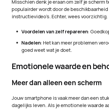
Misschien denk je eraan om zelf je scherm te
populairder wordt door de beschikbaarheid
instructievideo’s. Echter, wees voorzichtig.
Voordelen van zelf repareren
: Goedkop
Nadelen
: Het kan meer problemen veroo
goed weet wat je doet.
Emotionele waarde en beh
Meer dan alleen een scherm
Jouw smartphone is vaak meer dan een stuk 
dagelijks leven. Als je emotionele waarde aa