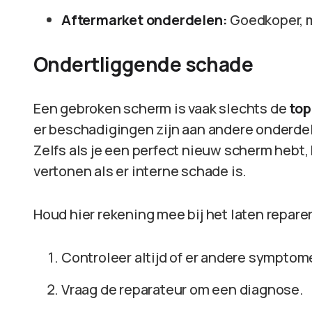
Aftermarket onderdelen:
Goedkoper, m
Ondertliggende schade
Een gebroken scherm is vaak slechts de
top
er beschadigingen zijn aan andere onderdele
Zelfs als je een perfect nieuw scherm hebt
vertonen als er interne schade is.
Houd hier rekening mee bij het laten reparer
Controleer altijd of er andere symptome
Vraag de reparateur om een diagnose.