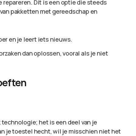
 repareren. Dit is een optie die steeds
 van pakketten met gereedschap en
er en je leert iets nieuws.
rzaken dan oplossen, vooral als je niet
oeften
technologie; het is een deel van je
n je toestel hecht, wil je misschien niet het