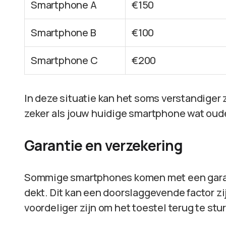
Smartphone A
€150
Smartphone B
€100
Smartphone C
€200
In deze situatie kan het soms verstandiger 
zeker als jouw huidige smartphone wat oude
Garantie en verzekering
Sommige smartphones komen met een garant
dekt. Dit kan een doorslaggevende factor zij
voordeliger zijn om het toestel terug te stu