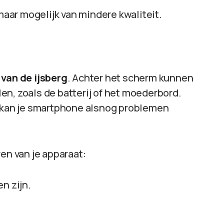
aar mogelijk van mindere kwaliteit.
 van de ijsberg
. Achter het scherm kunnen
n, zoals de batterij of het moederbord.
, kan je smartphone alsnog problemen
en van je apparaat:
n zijn.