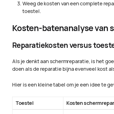
Weeg de kosten van een complete repar
toestel.
Kosten-batenanalyse van 
Reparatiekosten versus toeste
Als je denkt aan schermreparatie, is het g
doen als de reparatie bijna evenveel kost a
Hier is een kleine tabel om je een idee te g
Toestel
Kosten schermrepar