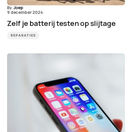
By
Joep
9 december 2024
Zelf je batterij testen op slijtage
REPARATIES