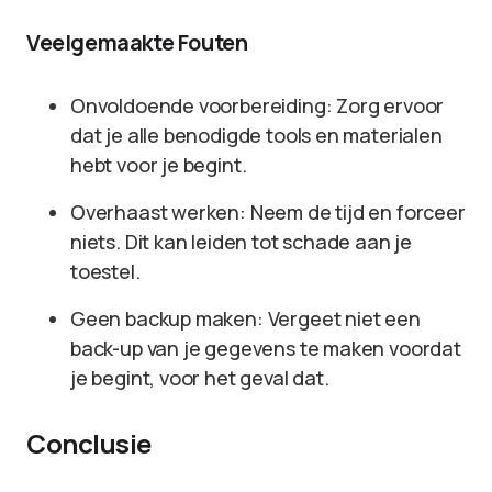
Veelgemaakte Fouten
Onvoldoende voorbereiding: Zorg ervoor
dat je alle benodigde tools en materialen
hebt voor je begint.
Overhaast werken: Neem de tijd en forceer
niets. Dit kan leiden tot schade aan je
toestel.
Geen backup maken: Vergeet niet een
back-up van je gegevens te maken voordat
je begint, voor het geval dat.
Conclusie