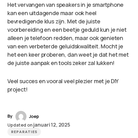
Het vervangen van speakers in je smartphone
kan een uitdagende maar ook heel
bevredigende klus zijn. Met de juiste
voorbereiding en een beetje geduld kun je niet
alleen je telefoon redden, maar ook genieten
van een verbeterde geluidskwaliteit. Mocht je
het een keer proberen, dan weet je dat het met
de juiste aanpak en tools zeker zal lukken!
Veel succes en vooral veel plezier met je DIY
project!
By
Joep
januari 12, 2025
Updated on
REPARATIES