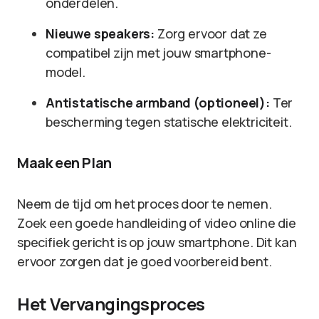
onderdelen.
Nieuwe speakers:
Zorg ervoor dat ze
compatibel zijn met jouw smartphone-
model.
Antistatische armband (optioneel):
Ter
bescherming tegen statische elektriciteit.
Maak een Plan
Neem de tijd om het proces door te nemen.
Zoek een goede handleiding of video online die
specifiek gericht is op jouw smartphone. Dit kan
ervoor zorgen dat je goed voorbereid bent.
Het Vervangingsproces