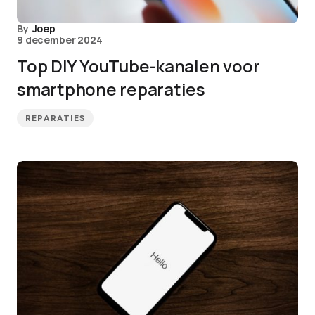
By
Joep
9 december 2024
Top DIY YouTube-kanalen voor
smartphone reparaties
REPARATIES