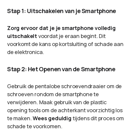
Stap 1: Uitschakelen van je Smartphone
Zorg ervoor dat je je smartphone volledig
uitschakelt
voordat je eraan begint. Dit
voorkomt de kans op kortsluiting of schade aan
de elektronica.
Stap 2: Het Openen van de Smartphone
Gebruik de pentalobe schroevendraaier om de
schroeven rondom de smartphone te
verwijderen. Maak gebruik van de plastic
opening tools om de achterkant voorzichtig los
te maken.
Wees geduldig
tijdens dit proces om
schade te voorkomen.