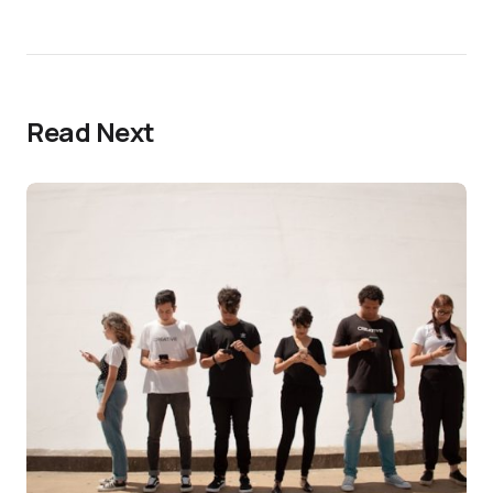
Read Next