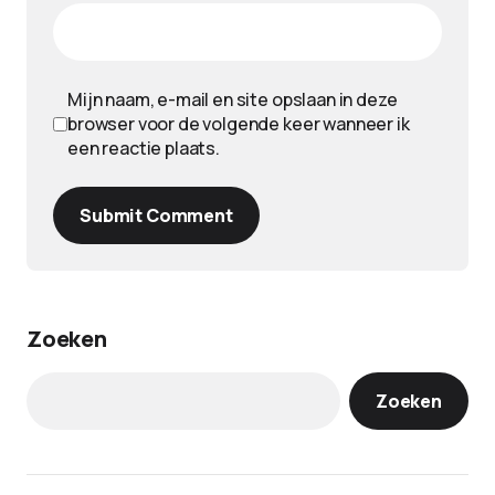
Mijn naam, e-mail en site opslaan in deze
browser voor de volgende keer wanneer ik
een reactie plaats.
Submit Comment
Zoeken
Zoeken