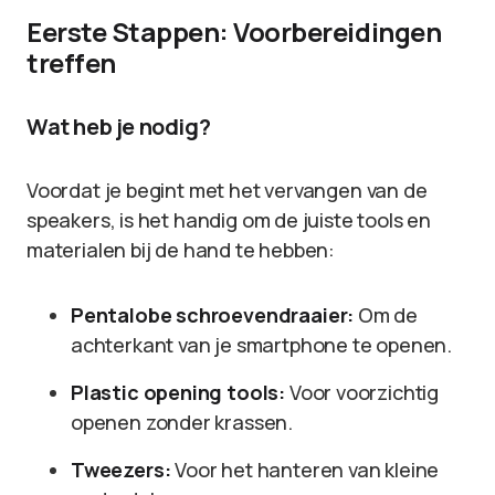
Eerste Stappen: Voorbereidingen
treffen
Wat heb je nodig?
Voordat je begint met het vervangen van de
speakers, is het handig om de juiste tools en
materialen bij de hand te hebben:
Pentalobe schroevendraaier:
Om de
achterkant van je smartphone te openen.
Plastic opening tools:
Voor voorzichtig
openen zonder krassen.
Tweezers:
Voor het hanteren van kleine