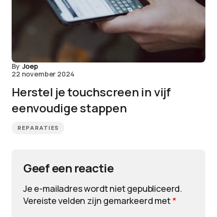
By
Joep
22 november 2024
Herstel je touchscreen in vijf
eenvoudige stappen
REPARATIES
Geef een reactie
Je e-mailadres wordt niet gepubliceerd.
Vereiste velden zijn gemarkeerd met
*