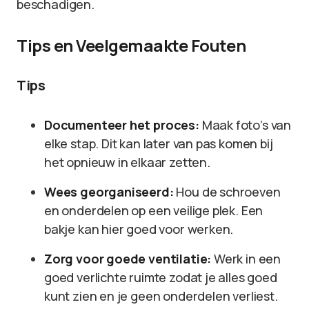
beschadigen.
Tips en Veelgemaakte Fouten
Tips
Documenteer het proces:
Maak foto’s van
elke stap. Dit kan later van pas komen bij
het opnieuw in elkaar zetten.
Wees georganiseerd:
Hou de schroeven
en onderdelen op een veilige plek. Een
bakje kan hier goed voor werken.
Zorg voor goede ventilatie:
Werk in een
goed verlichte ruimte zodat je alles goed
kunt zien en je geen onderdelen verliest.