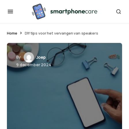
Home
DIY tips voor het vervangen van speakers
By
Joep
9 december 2024