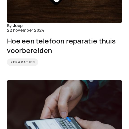
By
Joep
22 november 2024
Hoe een telefoon reparatie thuis
voorbereiden
REPARATIES