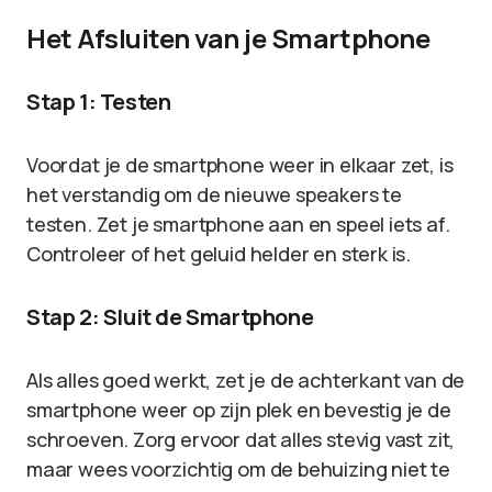
Het Afsluiten van je Smartphone
Stap 1: Testen
Voordat je de smartphone weer in elkaar zet, is
het verstandig om de nieuwe speakers te
testen. Zet je smartphone aan en speel iets af.
Controleer of het geluid helder en sterk is.
Stap 2: Sluit de Smartphone
Als alles goed werkt, zet je de achterkant van de
smartphone weer op zijn plek en bevestig je de
schroeven. Zorg ervoor dat alles stevig vast zit,
maar wees voorzichtig om de behuizing niet te