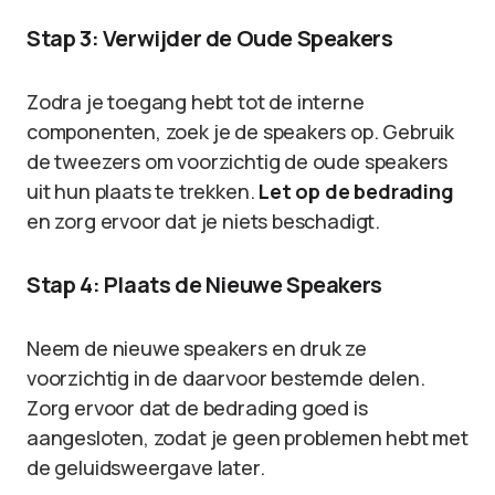
Stap 3: Verwijder de Oude Speakers
Zodra je toegang hebt tot de interne
componenten, zoek je de speakers op. Gebruik
de tweezers om voorzichtig de oude speakers
uit hun plaats te trekken.
Let op de bedrading
en zorg ervoor dat je niets beschadigt.
Stap 4: Plaats de Nieuwe Speakers
Neem de nieuwe speakers en druk ze
voorzichtig in de daarvoor bestemde delen.
Zorg ervoor dat de bedrading goed is
aangesloten, zodat je geen problemen hebt met
de geluidsweergave later.