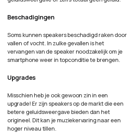
Beschadigingen
Soms kunnen speakers beschadigd raken door
vallen of vocht. In zulke gevallen is het
vervangen van de speaker noodzakelijk om je
smartphone weer in topconditie te brengen.
Upgrades
Misschien heb je ook gewoon zin in een
upgrade! Er zijn speakers op de markt die een
betere geluidsweergave bieden dan het
origineel. Dit kan je muziekervaring naar een
hoger niveau tillen.