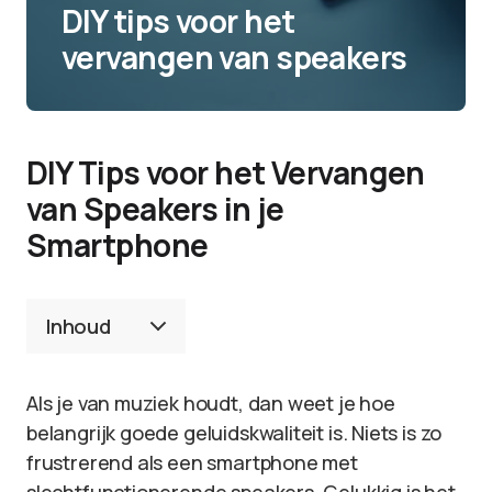
DIY tips voor het
vervangen van speakers
DIY Tips voor het Vervangen
van Speakers in je
Smartphone
Inhoud
Als je van muziek houdt, dan weet je hoe
belangrijk goede geluidskwaliteit is. Niets is zo
frustrerend als een smartphone met