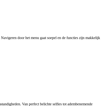
 Navigeren door het menu gaat soepel en de functies zijn makkelijk
omstandigheden. Van perfect belichte selfies tot adembenemende