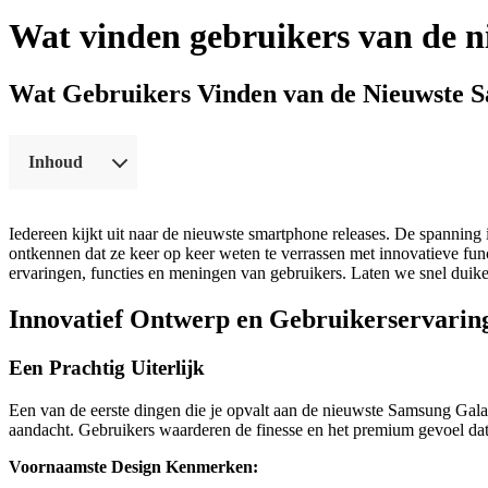
Wat vinden gebruikers van de 
Wat Gebruikers Vinden van de Nieuwste S
Inhoud
Iedereen kijkt uit naar de nieuwste smartphone releases. De spanning
ontkennen dat ze keer op keer weten te verrassen met innovatieve fun
ervaringen, functies en meningen van gebruikers. Laten we snel duik
Innovatief Ontwerp en Gebruikerservarin
Een Prachtig Uiterlijk
Een van de eerste dingen die je opvalt aan de nieuwste Samsung Gala
aandacht. Gebruikers waarderen de finesse en het premium gevoel dat h
Voornaamste Design Kenmerken: