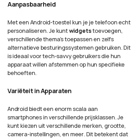
Aanpasbaarheid
Met een Android-toestel kun je je telefoon echt
personaliseren. Je kunt
widgets
toevoegen,
verschillende thema’s toepassen en zelfs
alternatieve besturingssystemen gebruiken. Dit
is ideaal voor tech-savvy gebruikers die hun
apparaat willen afstemmen op hun specifieke
behoeften.
Variëteit in Apparaten
Android biedt een enorm scala aan
smartphones in verschillende prijsklassen. Je
kunt kiezen uit verschillende merken, grootte,
camera-instellingen, en meer. Dit betekent dat