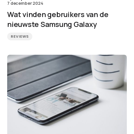
7 december 2024
Wat vinden gebruikers van de
nieuwste Samsung Galaxy
REVIEWS