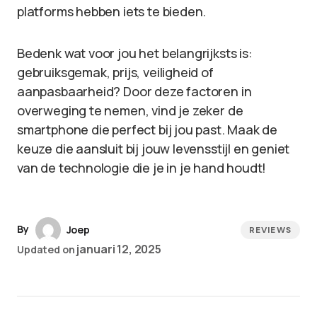
platforms hebben iets te bieden.
Bedenk wat voor jou het belangrijksts is:
gebruiksgemak, prijs, veiligheid of
aanpasbaarheid? Door deze factoren in
overweging te nemen, vind je zeker de
smartphone die perfect bij jou past. Maak de
keuze die aansluit bij jouw levensstijl en geniet
van de technologie die je in je hand houdt!
By
Joep
REVIEWS
januari 12, 2025
Updated on