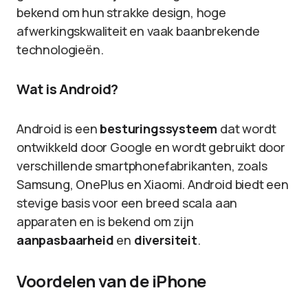
bekend om hun strakke design, hoge
afwerkingskwaliteit en vaak baanbrekende
technologieën.
Wat is Android?
Android is een
besturingssysteem
dat wordt
ontwikkeld door Google en wordt gebruikt door
verschillende smartphonefabrikanten, zoals
Samsung, OnePlus en Xiaomi. Android biedt een
stevige basis voor een breed scala aan
apparaten en is bekend om zijn
aanpasbaarheid
en
diversiteit
.
Voordelen van de iPhone