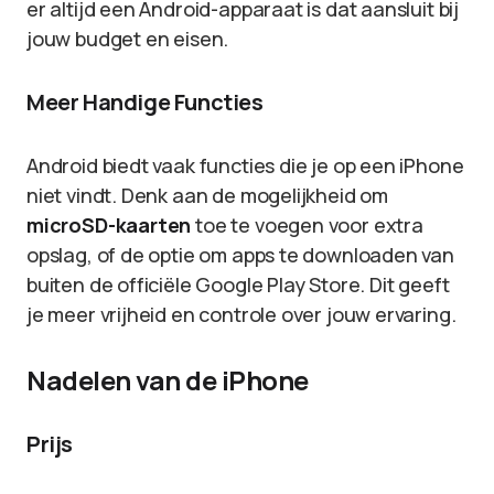
er altijd een Android-apparaat is dat aansluit bij
jouw budget en eisen.
Meer Handige Functies
Android biedt vaak functies die je op een iPhone
niet vindt. Denk aan de mogelijkheid om
microSD-kaarten
toe te voegen voor extra
opslag, of de optie om apps te downloaden van
buiten de officiële Google Play Store. Dit geeft
je meer vrijheid en controle over jouw ervaring.
Nadelen van de iPhone
Prijs