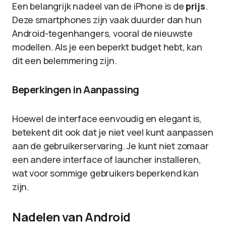
Een belangrijk nadeel van de iPhone is de
prijs
.
Deze smartphones zijn vaak duurder dan hun
Android-tegenhangers, vooral de nieuwste
modellen. Als je een beperkt budget hebt, kan
dit een belemmering zijn.
Beperkingen in Aanpassing
Hoewel de interface eenvoudig en elegant is,
betekent dit ook dat je niet veel kunt aanpassen
aan de gebruikerservaring. Je kunt niet zomaar
een andere interface of launcher installeren,
wat voor sommige gebruikers beperkend kan
zijn.
Nadelen van Android