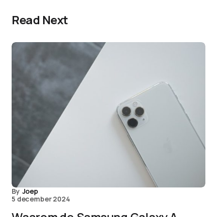
Read Next
By
Joep
5 december 2024
Waarom de Samsung Galaxy A-