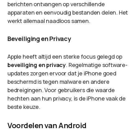
berichten ontvangen op verschillende
apparaten en eenvoudig bestanden delen. Het
werkt allemaal naadloos samen.
Beveiliging en Privacy
Apple heeft altijd een sterke focus gelegd op
beveiliging en privacy
. Regelmatige software-
updates zorgen ervoor dat je iPhone goed
beschermd is tegen malware en andere
bedreigingen. Voor gebruikers die waarde
hechten aan hun privacy, is de iPhone vaak de
beste keuze.
Voordelen van Android