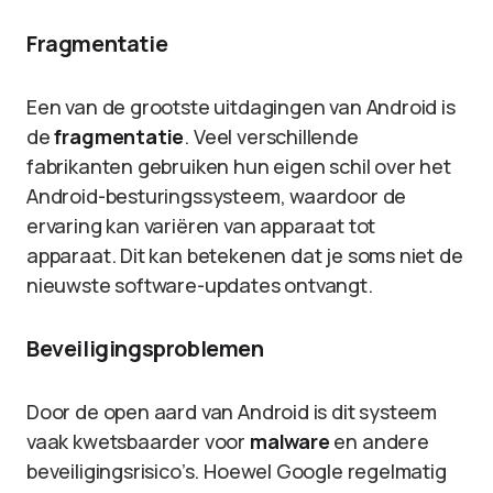
Fragmentatie
Een van de grootste uitdagingen van Android is
de
fragmentatie
. Veel verschillende
fabrikanten gebruiken hun eigen schil over het
Android-besturingssysteem, waardoor de
ervaring kan variëren van apparaat tot
apparaat. Dit kan betekenen dat je soms niet de
nieuwste software-updates ontvangt.
Beveiligingsproblemen
Door de open aard van Android is dit systeem
vaak kwetsbaarder voor
malware
en andere
beveiligingsrisico’s. Hoewel Google regelmatig