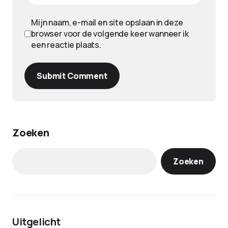
Mijn naam, e-mail en site opslaan in deze
browser voor de volgende keer wanneer ik
een reactie plaats.
Submit Comment
Zoeken
Zoeken
Uitgelicht