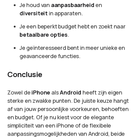
Je houd van
aanpasbaarheid
en
diversiteit
in apparaten.
Je een beperkt budget hebt en zoekt naar
betaalbare opties
.
Je geïnteresseerd bent in meer unieke en
geavanceerde functies.
Conclusie
Zowel de
iPhone
als
Android
heeft zijn eigen
sterke en zwakke punten. De juiste keuze hangt
af van jouw persoonlijke voorkeuren, behoeften
en budget. Of je nu kiest voor de elegante
simpliciteit van een iPhone of de flexibele
aanpassingsmogelijkheden van Android, beide