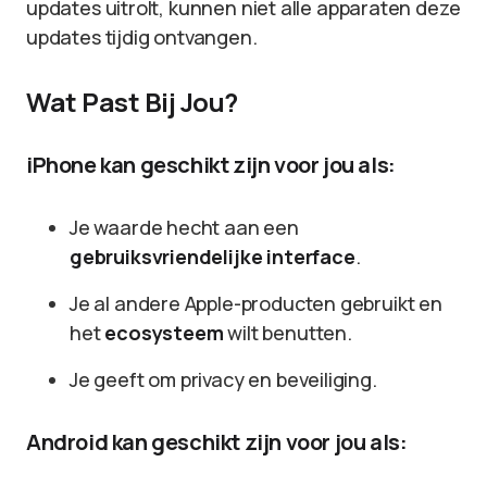
updates uitrolt, kunnen niet alle apparaten deze
updates tijdig ontvangen.
Wat Past Bij Jou?
iPhone kan geschikt zijn voor jou als:
Je waarde hecht aan een
gebruiksvriendelijke interface
.
Je al andere Apple-producten gebruikt en
het
ecosysteem
wilt benutten.
Je geeft om privacy en beveiliging.
Android kan geschikt zijn voor jou als: