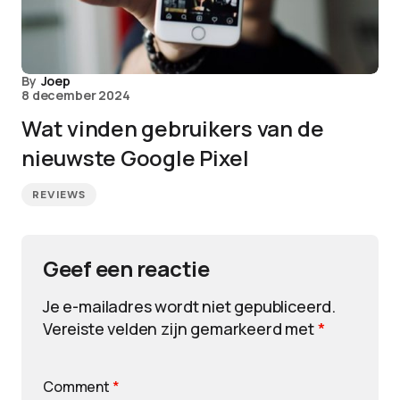
By
Joep
8 december 2024
Wat vinden gebruikers van de
nieuwste Google Pixel
REVIEWS
Geef een reactie
Je e-mailadres wordt niet gepubliceerd.
Vereiste velden zijn gemarkeerd met
*
Comment
*