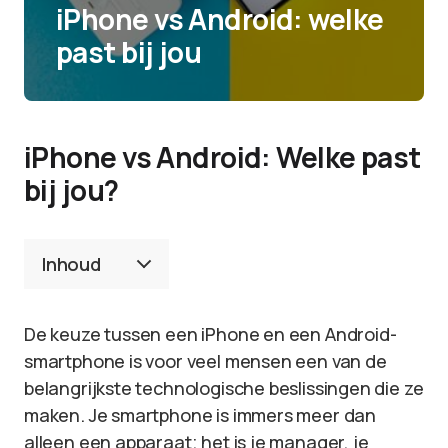
iPhone vs Android: welke
past bij jou
iPhone vs Android: Welke past
bij jou?
Inhoud
De keuze tussen een iPhone en een Android-
smartphone is voor veel mensen een van de
belangrijkste technologische beslissingen die ze
maken. Je smartphone is immers meer dan
alleen een apparaat; het is je manager, je