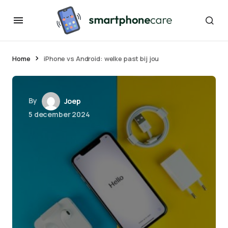
Home
iPhone vs Android: welke past bij jou
By
Joep
5 december 2024