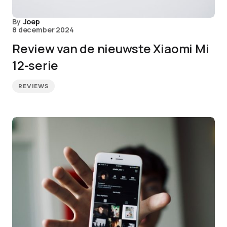
By
Joep
8 december 2024
Review van de nieuwste Xiaomi Mi
12-serie
REVIEWS