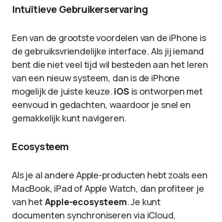
Intuïtieve Gebruikerservaring
Een van de grootste voordelen van de iPhone is
de gebruiksvriendelijke interface. Als jij iemand
bent die niet veel tijd wil besteden aan het leren
van een nieuw systeem, dan is de iPhone
mogelijk de juiste keuze.
iOS
is ontworpen met
eenvoud in gedachten, waardoor je snel en
gemakkelijk kunt navigeren.
Ecosysteem
Als je al andere Apple-producten hebt zoals een
MacBook, iPad of Apple Watch, dan profiteer je
van het
Apple-ecosysteem
. Je kunt
documenten synchroniseren via iCloud,