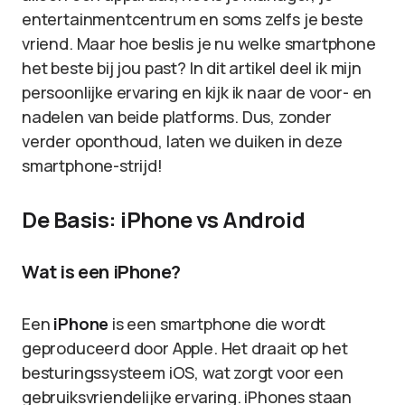
entertainmentcentrum en soms zelfs je beste
vriend. Maar hoe beslis je nu welke smartphone
het beste bij jou past? In dit artikel deel ik mijn
persoonlijke ervaring en kijk ik naar de voor- en
nadelen van beide platforms. Dus, zonder
verder oponthoud, laten we duiken in deze
smartphone-strijd!
De Basis: iPhone vs Android
Wat is een iPhone?
Een
iPhone
is een smartphone die wordt
geproduceerd door Apple. Het draait op het
besturingssysteem iOS, wat zorgt voor een
gebruiksvriendelijke ervaring. iPhones staan