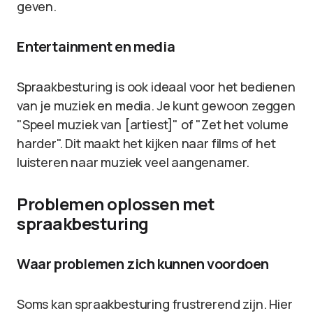
geven.
Entertainment en media
Spraakbesturing is ook ideaal voor het bedienen
van je muziek en media. Je kunt gewoon zeggen
"Speel muziek van [artiest]" of "Zet het volume
harder". Dit maakt het kijken naar films of het
luisteren naar muziek veel aangenamer.
Problemen oplossen met
spraakbesturing
Waar problemen zich kunnen voordoen
Soms kan spraakbesturing frustrerend zijn. Hier