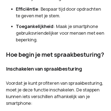
Efficiëntie
: Bespaar tijd door opdrachten
te geven met je stem.
Toegankelijkheid
: Maak je smartphone
gebruiksvriendelijker voor mensen met een
beperking.
Hoe begin je met spraakbesturing?
Inschakelen van spraakbesturing
Voordat je kunt profiteren van spraakbesturing,
moet je deze functie inschakelen. De stappen
kunnen iets verschillen afhankelijk van je
smartphone: