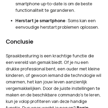
smartphone up-to-date is om de beste
functionaliteit te garanderen.
Herstart je smartphone
: Soms kan een
eenvoudige herstart problemen oplossen.
Conclusie
Spraakbesturing is een krachtige functie die
een wereld van gemak biedt. Of je nu een
drukke professional bent, een ouder met kleine
kinderen, of gewoon iemand die technologie wil
omarmen, het kan jouw leven aanzienlijk
vergemakkelijken. Door de juiste instellingen te
maken en de beschikbare commando’s te leren,
kun je volop profiteren van deze handige
functie. Dus waar wacht je nog op?
Begin