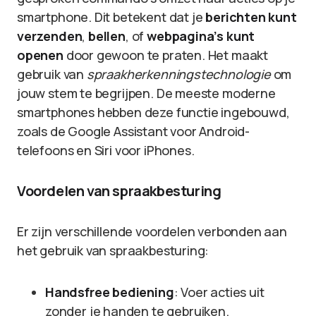
smartphone. Dit betekent dat je
berichten kunt
verzenden
,
bellen
, of
webpagina’s kunt
openen
door gewoon te praten. Het maakt
gebruik van
spraakherkenningstechnologie
om
jouw stem te begrijpen. De meeste moderne
smartphones hebben deze functie ingebouwd,
zoals de Google Assistant voor Android-
telefoons en Siri voor iPhones.
Voordelen van spraakbesturing
Er zijn verschillende voordelen verbonden aan
het gebruik van spraakbesturing:
Handsfree bediening
: Voer acties uit
zonder je handen te gebruiken.