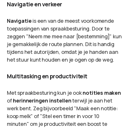
Navigatie en verkeer
Navigatie
is een van de meest voorkomende
toepassingen van spraakbesturing. Door te
zeggen "Neem me mee naar [bestemming]" kun
je gemakkelijk de route plannen. Dit is handig
tijdens het autorijden, omdat je je handen aan
het stuur kunt houden en je ogen op de weg.
Multitasking en productiviteit
Met spraakbesturing kun je ook
notities maken
of
herinneringen instellen
terwijl je aan het
werk bent. Zeg bijvoorbeeld "Maak een notitie:
koop melk" of "Stel een timer in voor 10
minuten" om je productiviteit een boost te