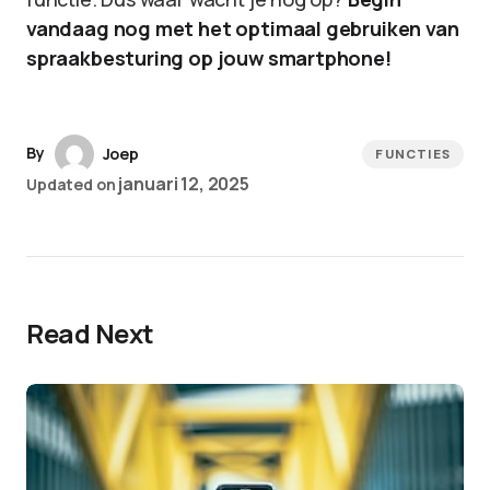
vandaag nog met het optimaal gebruiken van
spraakbesturing op jouw smartphone!
By
Joep
FUNCTIES
januari 12, 2025
Updated on
Read Next