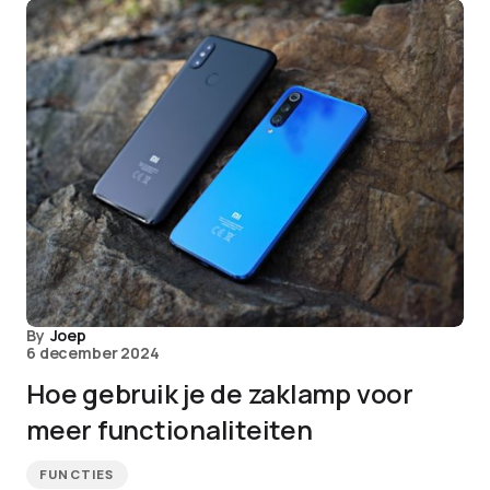
By
Joep
6 december 2024
Hoe gebruik je de zaklamp voor
meer functionaliteiten
FUNCTIES