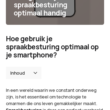
spraakbesturing
optimaal handig
Hoe gebruik je
spraakbesturing optimaal op
je smartphone?
Inhoud
In een wereld waarin we constant onderweg
zijn, is het essentieel om technologie te
omarmen die ons leven gemakkelijker maakt.