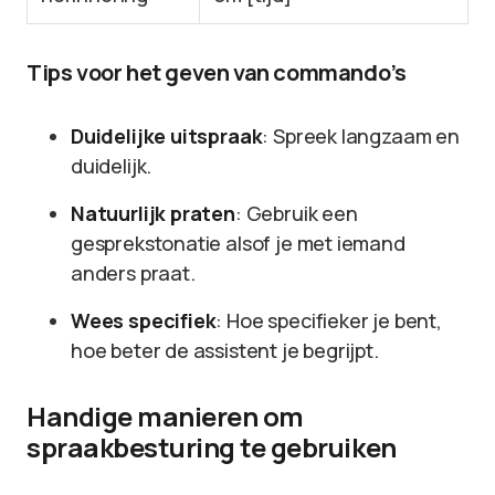
Tips voor het geven van commando’s
Duidelijke uitspraak
: Spreek langzaam en
duidelijk.
Natuurlijk praten
: Gebruik een
gesprekstonatie alsof je met iemand
anders praat.
Wees specifiek
: Hoe specifieker je bent,
hoe beter de assistent je begrijpt.
Handige manieren om
spraakbesturing te gebruiken