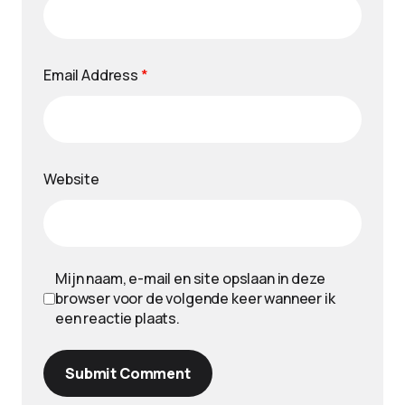
Email Address
*
Website
Mijn naam, e-mail en site opslaan in deze
browser voor de volgende keer wanneer ik
een reactie plaats.
Submit Comment