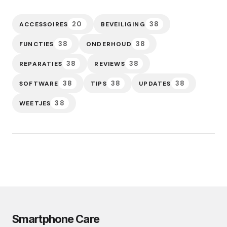
20
38
ACCESSOIRES
BEVEILIGING
38
38
FUNCTIES
ONDERHOUD
38
38
REPARATIES
REVIEWS
38
38
38
SOFTWARE
TIPS
UPDATES
38
WEETJES
Smartphone Care