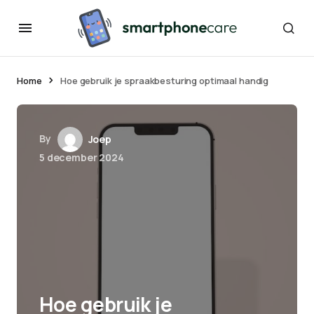
Home
Hoe gebruik je spraakbesturing optimaal handig
By
Joep
5 december 2024
Hoe gebruik je