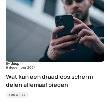
By
Joep
6 december 2024
Wat kan een draadloos scherm
delen allemaal bieden
FUNCTIES