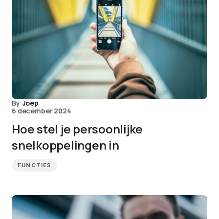
By
Joep
6 december 2024
Hoe stel je persoonlijke
snelkoppelingen in
FUNCTIES