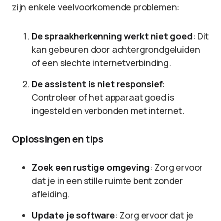
zijn enkele veelvoorkomende problemen:
De spraakherkenning werkt niet goed
: Dit
kan gebeuren door achtergrondgeluiden
of een slechte internetverbinding.
De assistent is niet responsief
:
Controleer of het apparaat goed is
ingesteld en verbonden met internet.
Oplossingen en tips
Zoek een rustige omgeving
: Zorg ervoor
dat je in een stille ruimte bent zonder
afleiding.
Update je software
: Zorg ervoor dat je