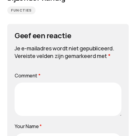
FUNCTIES
Geef een reactie
Je e-mailadres wordt niet gepubliceerd.
Vereiste velden zijn gemarkeerd met
*
Comment
*
Your Name
*