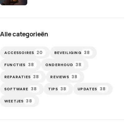
Alle categorieën
20
38
ACCESSOIRES
BEVEILIGING
38
38
FUNCTIES
ONDERHOUD
38
38
REPARATIES
REVIEWS
38
38
38
SOFTWARE
TIPS
UPDATES
38
WEETJES