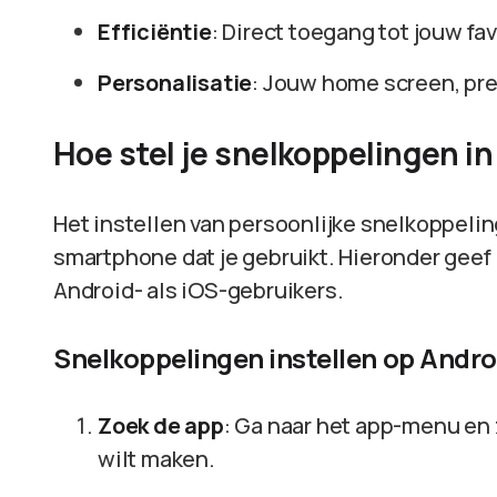
Efficiëntie
: Direct toegang tot jouw fa
Personalisatie
: Jouw home screen, preci
Hoe stel je snelkoppelingen i
Het instellen van persoonlijke snelkoppelin
smartphone dat je gebruikt. Hieronder geef 
Android- als iOS-gebruikers.
Snelkoppelingen instellen op Andro
Zoek de app
: Ga naar het app-menu en
wilt maken.