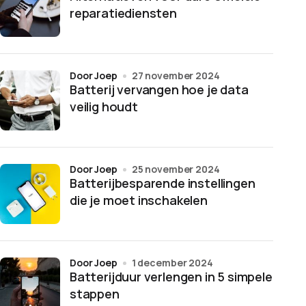
reparatiediensten
door Joep
27 november 2024
Batterij vervangen hoe je data
veilig houdt
door Joep
25 november 2024
Batterijbesparende instellingen
die je moet inschakelen
door Joep
1 december 2024
Batterijduur verlengen in 5 simpele
stappen