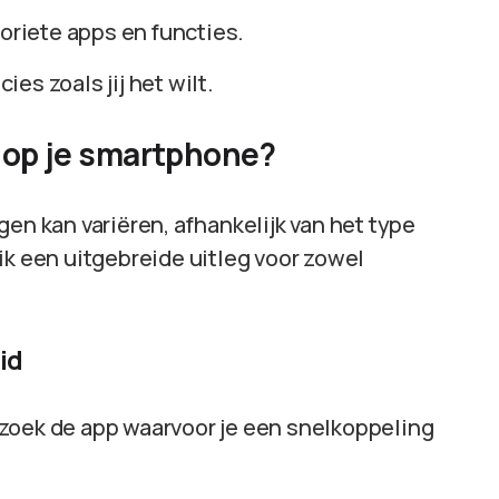
voriete apps en functies.
es zoals jij het wilt.
n op je smartphone?
gen kan variëren, afhankelijk van het type
ik een uitgebreide uitleg voor zowel
id
 zoek de app waarvoor je een snelkoppeling