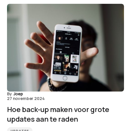
By
Joep
27 november 2024
Hoe back-up maken voor grote
updates aan te raden