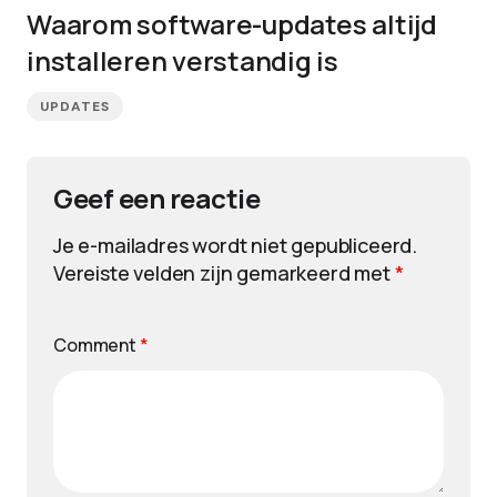
Waarom software-updates altijd
installeren verstandig is
UPDATES
Geef een reactie
Je e-mailadres wordt niet gepubliceerd.
Vereiste velden zijn gemarkeerd met
*
Comment
*