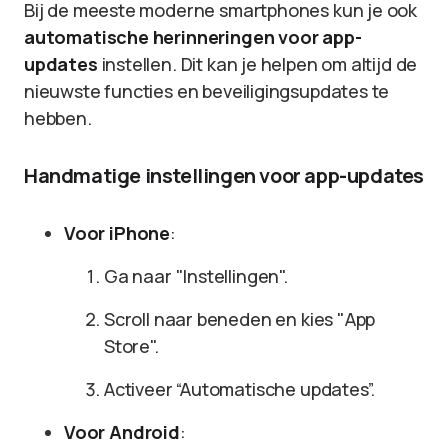
Bij de meeste moderne smartphones kun je ook
automatische herinneringen voor app-
updates
instellen. Dit kan je helpen om altijd de
nieuwste functies en beveiligingsupdates te
hebben.
Handmatige instellingen voor app-updates
Voor iPhone
:
Ga naar "Instellingen".
Scroll naar beneden en kies "App
Store".
Activeer “Automatische updates”.
Voor Android
: