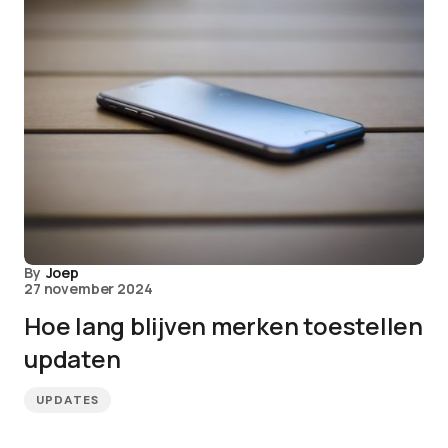
By
Joep
27 november 2024
Hoe lang blijven merken toestellen
updaten
UPDATES