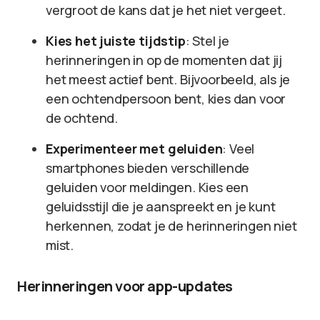
vergroot de kans dat je het niet vergeet.
Kies het juiste tijdstip
: Stel je
herinneringen in op de momenten dat jij
het meest actief bent. Bijvoorbeeld, als je
een ochtendpersoon bent, kies dan voor
de ochtend.
Experimenteer met geluiden
: Veel
smartphones bieden verschillende
geluiden voor meldingen. Kies een
geluidsstijl die je aanspreekt en je kunt
herkennen, zodat je de herinneringen niet
mist.
Herinneringen voor app-updates