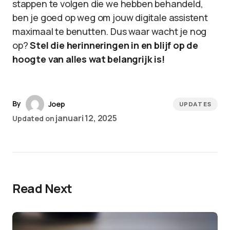
stappen te volgen die we hebben behandeld,
ben je goed op weg om jouw digitale assistent
maximaal te benutten. Dus waar wacht je nog
op?
Stel die herinneringen in en blijf op de
hoogte van alles wat belangrijk is!
By
Joep
UPDATES
januari 12, 2025
Updated on
Read Next