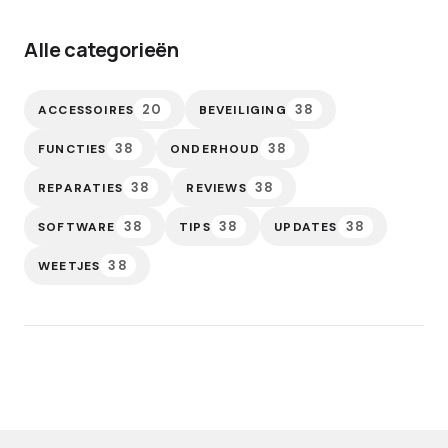
Alle categorieën
20
38
ACCESSOIRES
BEVEILIGING
38
38
FUNCTIES
ONDERHOUD
38
38
REPARATIES
REVIEWS
38
38
38
SOFTWARE
TIPS
UPDATES
38
WEETJES