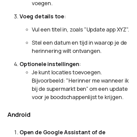
voegen.
Voeg details toe
:
Vul een titel in, zoals "Update app XYZ".
Stel een datum en tijd in waarop je de
herinnering wilt ontvangen.
Optionele instellingen
:
Je kunt locaties toevoegen.
Bijvoorbeeld: "Herinner me wanneer ik
bij de supermarkt ben” om een update
voor je boodschappenlijst te krijgen.
Android
Open de Google Assistant of de