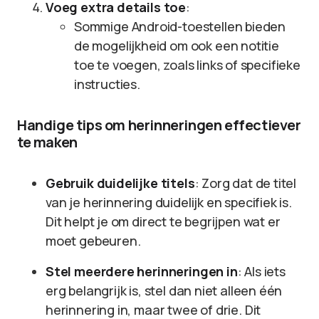
Voeg extra details toe
:
Sommige Android-toestellen bieden
de mogelijkheid om ook een notitie
toe te voegen, zoals links of specifieke
instructies.
Handige tips om herinneringen effectiever
te maken
Gebruik duidelijke titels
: Zorg dat de titel
van je herinnering duidelijk en specifiek is.
Dit helpt je om direct te begrijpen wat er
moet gebeuren.
Stel meerdere herinneringen in
: Als iets
erg belangrijk is, stel dan niet alleen één
herinnering in, maar twee of drie. Dit