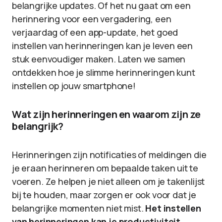
belangrijke updates. Of het nu gaat om een
herinnering voor een vergadering, een
verjaardag of een app-update, het goed
instellen van herinneringen kan je leven een
stuk eenvoudiger maken. Laten we samen
ontdekken hoe je slimme herinneringen kunt
instellen op jouw smartphone!
Wat zijn herinneringen en waarom zijn ze
belangrijk?
Herinneringen zijn notificaties of meldingen die
je eraan herinneren om bepaalde taken uit te
voeren. Ze helpen je niet alleen om je takenlijst
bij te houden, maar zorgen er ook voor dat je
belangrijke momenten niet mist.
Het instellen
van herinneringen kan je productiviteit