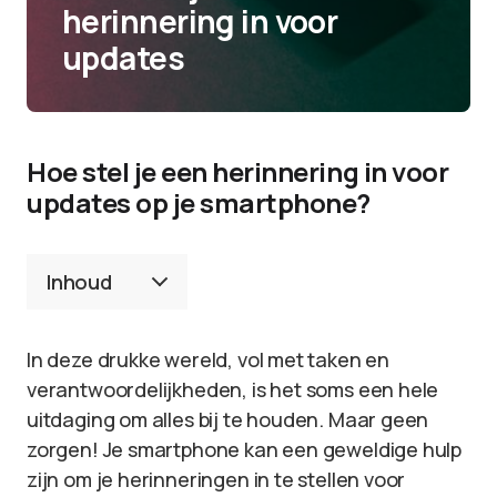
herinnering in voor
updates
Hoe stel je een herinnering in voor
updates op je smartphone?
Inhoud
In deze drukke wereld, vol met taken en
verantwoordelijkheden, is het soms een hele
uitdaging om alles bij te houden. Maar geen
zorgen! Je smartphone kan een geweldige hulp
zijn om je herinneringen in te stellen voor