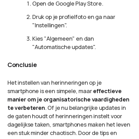
Open de Google Play Store.
Druk op je profielfoto en ga naar
"Instellingen".
Kies "Algemeen" en dan
"Automatische updates".
Conclusie
Het instellen van herinneringen op je
smartphone is een simpele, maar
effectieve
manier om je organisatorische vaardigheden
te verbeteren
. Of je nu belangrijke updates in
de gaten houdt of herinneringen instelt voor
dagelijkse taken, smartphones maken het leven
een stuk minder chaotisch. Door de tips en