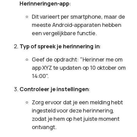
Herinneringen-app
:
Dit varieert per smartphone, maar de
meeste Android-apparaten hebben
een vergelijkbare functie.
Typ of spreek je herinnering in
:
Geef de opdracht: "Herinner me om
app XYZ te updaten op 10 oktober om
14:00".
Controleer je instellingen
:
Zorg ervoor dat je een melding hebt
ingesteld voor deze herinnering,
zodat je hem op het juiste moment
ontvangt.