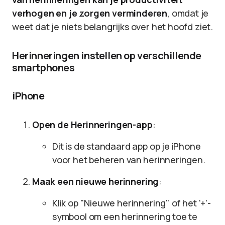
verhogen en je zorgen verminderen
, omdat je
weet dat je niets belangrijks over het hoofd ziet.
Herinneringen instellen op verschillende
smartphones
iPhone
Open de Herinneringen-app
:
Dit is de standaard app op je iPhone
voor het beheren van herinneringen.
Maak een nieuwe herinnering
:
Klik op "Nieuwe herinnering" of het ‘+’-
symbool om een herinnering toe te