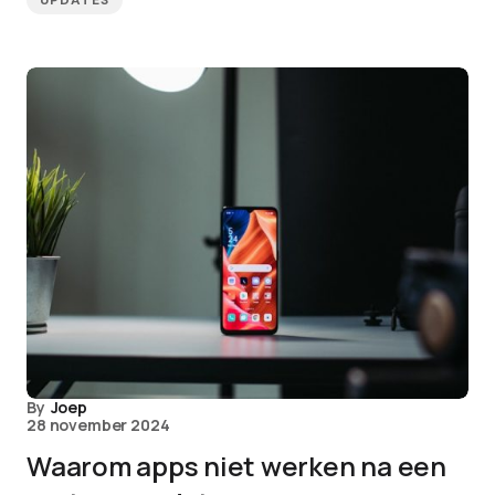
UPDATES
By
Joep
28 november 2024
Waarom apps niet werken na een