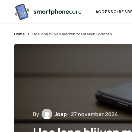
ACCESSOIRES
B
Home
Hoe lang blijven merken toestellen updaten
By
Joep
27 november 2024