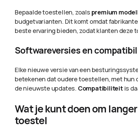
Bepaalde toestellen, zoals
premium model
budgetvarianten. Dit komt omdat fabrikant
beste ervaring bieden, zodat klanten deze t
Softwareversies en compatibili
Elke nieuwe versie van een besturingssyste
betekenen dat oudere toestellen, met hun o
de nieuwste updates.
Compatibiliteit
is da
Wat je kunt doen om langer
toestel