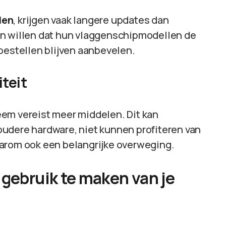
len
, krijgen vaak langere updates dan
en willen dat hun vlaggenschipmodellen de
oestellen blijven aanbevelen.
teit
em vereist meer middelen. Dit kan
udere hardware, niet kunnen profiteren van
arom ook een belangrijke overweging.
 gebruik te maken van je