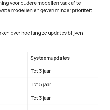
ing voor oudere modellen vaak af te
wste modellen en geven minder prioriteit
erken over hoe lang ze updates blijven
Systeemupdates
Tot 3 jaar
Tot 5 jaar
Tot 3 jaar