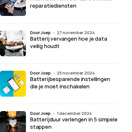
reparatiediensten
door Joep
27 november 2024
Batterij vervangen hoe je data
veilig houdt
door Joep
25 november 2024
Batterijbesparende instellingen
die je moet inschakelen
door Joep
1 december 2024
Batterijduur verlengen in 5 simpele
stappen