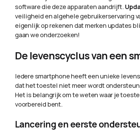
software die deze apparaten aandrijft.
Upda
veiligheid en algehele gebruikerservaring v
eigenlijk op rekenen dat merken updates bl
gaan we onderzoeken!
De levenscyclus van een 
Iedere smartphone heeft een unieke levens
dat het toestel niet meer wordt ondersteund
Het is belangrijk om te weten waar je toeste
voorbereid bent.
Lancering en eerste onderste