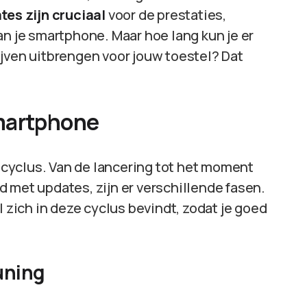
tes zijn cruciaal
voor de prestaties,
an je smartphone. Maar hoe lang kun je er
ijven uitbrengen voor jouw toestel? Dat
smartphone
cyclus. Van de lancering tot het moment
 met updates, zijn er verschillende fasen.
l zich in deze cyclus bevindt, zodat je goed
uning