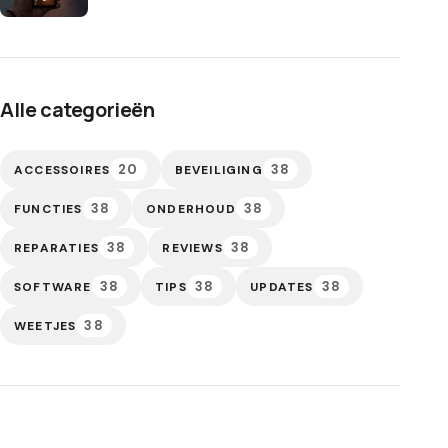
Alle categorieën
20
38
ACCESSOIRES
BEVEILIGING
38
38
FUNCTIES
ONDERHOUD
38
38
REPARATIES
REVIEWS
38
38
38
SOFTWARE
TIPS
UPDATES
38
WEETJES