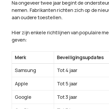
Na ongeveer twee jaar begint de ondersteun
nemen. Fabrikanten richten zich op de nieu
aan oudere toestellen.
Hier zijn enkele richtlijnen van populaire m
geven:
Merk
Beveiligingsupdates
Samsung
Tot 4 jaar
Apple
Tot 5 jaar
Google
Tot 3 jaar