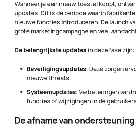
Wanneer je een nieuw toestel koopt, ontva
updates. Dit is de periode waarin fabrikant
nieuwe functies introduceren. De launch va
grote marketingcampagne en veel aandacht 
De belangrijkste updates
in deze fase zijn:
Beveiligingsupdates
: Deze zorgen ervo
nieuwe threats.
Systeemupdates
: Verbeteringen van 
functies of wijzigingen in de gebruiker
De afname van ondersteuning