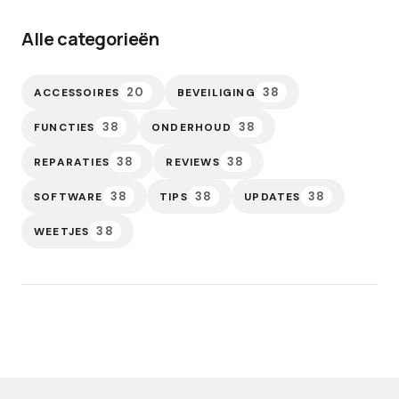
Alle categorieën
20
38
ACCESSOIRES
BEVEILIGING
38
38
FUNCTIES
ONDERHOUD
38
38
REPARATIES
REVIEWS
38
38
38
SOFTWARE
TIPS
UPDATES
38
WEETJES