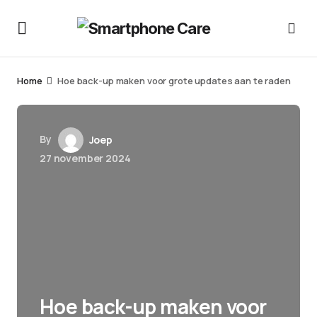
Home
Hoe back-up maken voor grote updates aan te raden
By
Joep
27 november 2024
Hoe back-up maken voor