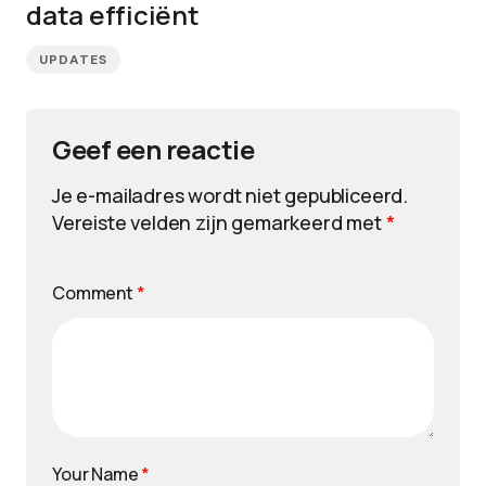
data efficiënt
UPDATES
Geef een reactie
Je e-mailadres wordt niet gepubliceerd.
Vereiste velden zijn gemarkeerd met
*
Comment
*
Your Name
*