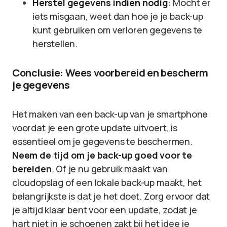
Herstel gegevens indien nodig
: Mocht er
iets misgaan, weet dan hoe je je back-up
kunt gebruiken om verloren gegevens te
herstellen.
Conclusie: Wees voorbereid en bescherm
je gegevens
Het maken van een back-up van je smartphone
voordat je een grote update uitvoert, is
essentieel om je gegevens te beschermen.
Neem de tijd om je back-up goed voor te
bereiden
. Of je nu gebruik maakt van
cloudopslag of een lokale back-up maakt, het
belangrijkste is dat je het doet. Zorg ervoor dat
je altijd klaar bent voor een update, zodat je
hart niet in je schoenen zakt bij het idee je