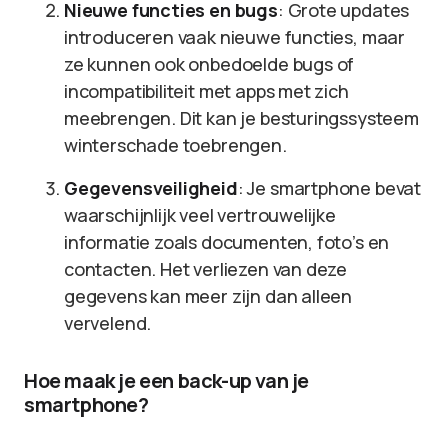
Nieuwe functies en bugs
: Grote updates
introduceren vaak nieuwe functies, maar
ze kunnen ook onbedoelde bugs of
incompatibiliteit met apps met zich
meebrengen. Dit kan je besturingssysteem
winterschade toebrengen.
Gegevensveiligheid
: Je smartphone bevat
waarschijnlijk veel vertrouwelijke
informatie zoals documenten, foto’s en
contacten. Het verliezen van deze
gegevens kan meer zijn dan alleen
vervelend.
Hoe maak je een back-up van je
smartphone?