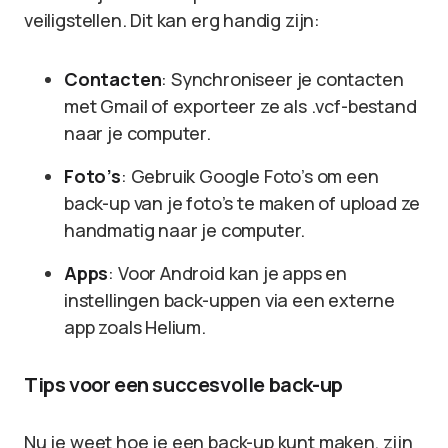
veiligstellen. Dit kan erg handig zijn:
Contacten
: Synchroniseer je contacten
met Gmail of exporteer ze als .vcf-bestand
naar je computer.
Foto’s
: Gebruik Google Foto’s om een
back-up van je foto’s te maken of upload ze
handmatig naar je computer.
Apps
: Voor Android kan je apps en
instellingen back-uppen via een externe
app zoals Helium.
Tips voor een succesvolle back-up
Nu je weet hoe je een back-up kunt maken, zijn