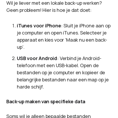
Wil je liever met een lokale back-up werken?
Geen probleem! Hier is hoe je dat doet:
iTunes voor iPhone
: Sluit je iPhone aan op
je computer en open iTunes. Selecteer je
apparaat en kies voor ‘Maak nu een back-
up’.
USB voor Android
: Verbind je Android-
telefoon met een USB-kabel. Open de
bestanden op je computer en kopieer de
belangrijke bestanden naar een map op je
harde schijf.
Back-up maken van specifieke data
Soms wil je alleen bepaalde bestanden