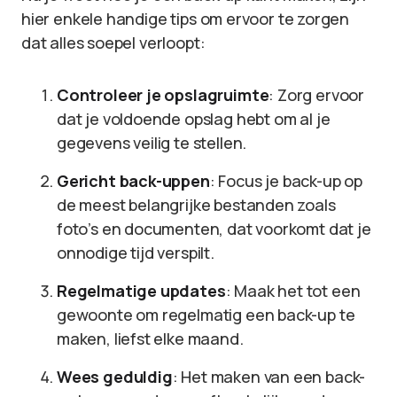
hier enkele handige tips om ervoor te zorgen
dat alles soepel verloopt:
Controleer je opslagruimte
: Zorg ervoor
dat je voldoende opslag hebt om al je
gegevens veilig te stellen.
Gericht back-uppen
: Focus je back-up op
de meest belangrijke bestanden zoals
foto’s en documenten, dat voorkomt dat je
onnodige tijd verspilt.
Regelmatige updates
: Maak het tot een
gewoonte om regelmatig een back-up te
maken, liefst elke maand.
Wees geduldig
: Het maken van een back-