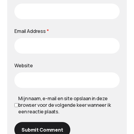
Email Address
*
Website
Mijn naam, e-mail en site opslaan in deze
browser voor de volgende keer wanneer ik
een reactie plaats.
Submit Comment