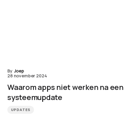
By
Joep
28 november 2024
Waarom apps niet werken na een
systeemupdate
UPDATES