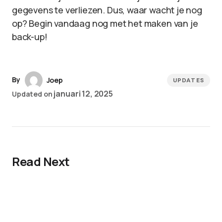
gegevens te verliezen. Dus, waar wacht je nog
op? Begin vandaag nog met het maken van je
back-up!
By
Joep
UPDATES
januari 12, 2025
Updated on
Read Next