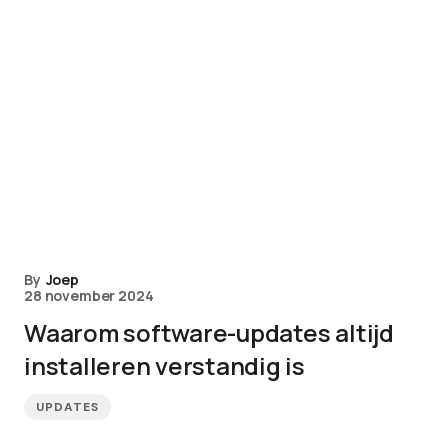
By
Joep
28 november 2024
Waarom software-updates altijd
installeren verstandig is
UPDATES