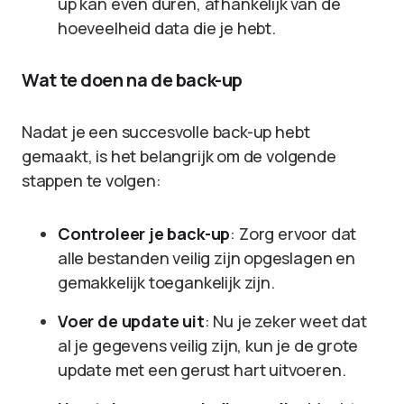
up kan even duren, afhankelijk van de
hoeveelheid data die je hebt.
Wat te doen na de back-up
Nadat je een succesvolle back-up hebt
gemaakt, is het belangrijk om de volgende
stappen te volgen:
Controleer je back-up
: Zorg ervoor dat
alle bestanden veilig zijn opgeslagen en
gemakkelijk toegankelijk zijn.
Voer de update uit
: Nu je zeker weet dat
al je gegevens veilig zijn, kun je de grote
update met een gerust hart uitvoeren.