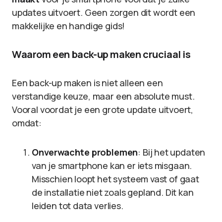
updates uitvoert. Geen zorgen dit wordt een
makkelijke en handige gids!
Waarom een back-up maken cruciaal is
Een back-up maken is niet alleen een
verstandige keuze, maar een absolute must.
Vooral voordat je een grote update uitvoert,
omdat:
Onverwachte problemen
: Bij het updaten
van je smartphone kan er iets misgaan.
Misschien loopt het systeem vast of gaat
de installatie niet zoals gepland. Dit kan
leiden tot data verlies.