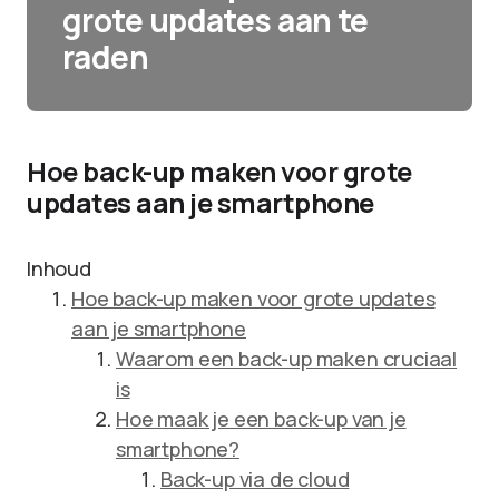
grote updates aan te
raden
Hoe back-up maken voor grote
updates aan je smartphone
Inhoud
Hoe back-up maken voor grote updates
aan je smartphone
Waarom een back-up maken cruciaal
is
Hoe maak je een back-up van je
smartphone?
Back-up via de cloud