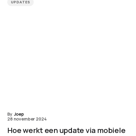
UPDATES
By
Joep
28 november 2024
Hoe werkt een update via mobiele