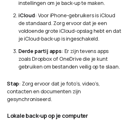
instellingen om je back-up te maken.
iCloud
: Voor iPhone-gebruikers is iCloud
de standaard. Zorg ervoor dat je een
voldoende grote iCloud-opslag hebt en dat
je iCloud-back-up is ingeschakeld.
Derde partij apps
: Er zijn tevens apps
zoals Dropbox of OneDrive die je kunt
gebruiken om bestanden veilig op te slaan.
Stap
: Zorg ervoor dat je foto’s, video’s,
contacten en documenten zijn
gesynchroniseerd.
Lokale back-up op je computer