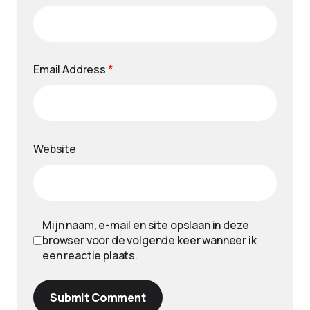
Email Address
*
Website
Mijn naam, e-mail en site opslaan in deze
browser voor de volgende keer wanneer ik
een reactie plaats.
Submit Comment