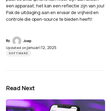
een apparaat; het kan een reflectie zijn van jou!
Pak de uitdaging aan en ervaar de vrijheid en
controle die open-source te bieden heeft!
By
Joep
januari 12, 2025
Updated on
SOFTWARE
Read Next