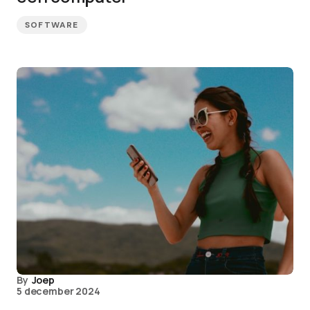
SOFTWARE
By
Joep
5 december 2024