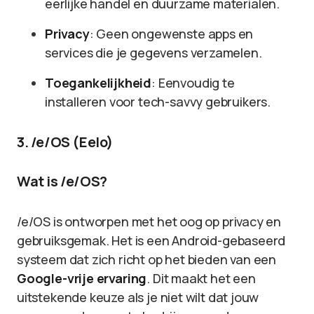
eerlijke handel en duurzame materialen.
Privacy
: Geen ongewenste apps en
services die je gegevens verzamelen.
Toegankelijkheid
: Eenvoudig te
installeren voor tech-savvy gebruikers.
3. /e/OS (Eelo)
Wat is /e/OS?
/e/OS is ontworpen met het oog op privacy en
gebruiksgemak. Het is een Android-gebaseerd
systeem dat zich richt op het bieden van een
Google-vrije ervaring
. Dit maakt het een
uitstekende keuze als je niet wilt dat jouw