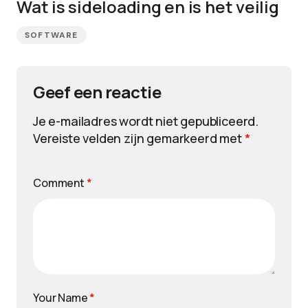
Wat is sideloading en is het veilig
SOFTWARE
Geef een reactie
Je e-mailadres wordt niet gepubliceerd.
Vereiste velden zijn gemarkeerd met
*
Comment
*
Your Name
*