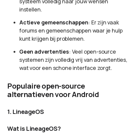
systeem volledig naar jouw wensen
instellen.
Actieve gemeenschappen
: Er zijn vaak
forums en gemeenschappen waar je hulp
kunt krijgen bij problemen.
Geen advertenties
: Veel open-source
systemen zijn volledig vrij van advertenties,
wat voor een schone interface zorgt.
Populaire open-source
alternatieven voor Android
1. LineageOS
Wat is LineageOS?