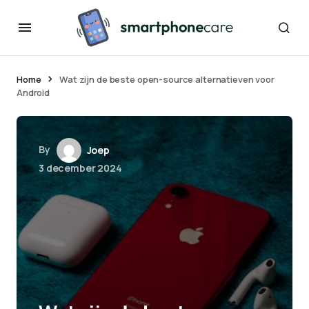
Home
Wat zijn de beste open-source alternatieven voor
Android
By
Joep
3 december 2024