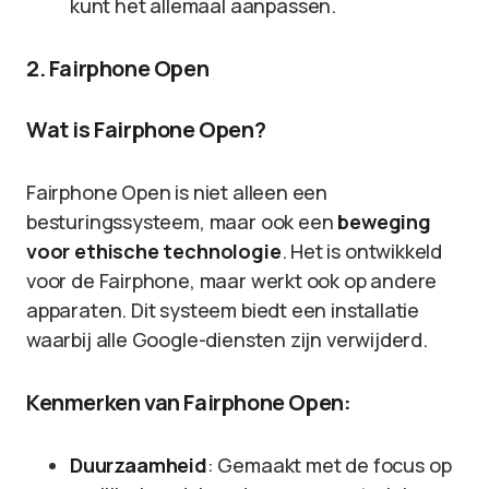
kunt het allemaal aanpassen.
2. Fairphone Open
Wat is Fairphone Open?
Fairphone Open is niet alleen een
besturingssysteem, maar ook een
beweging
voor ethische technologie
. Het is ontwikkeld
voor de Fairphone, maar werkt ook op andere
apparaten. Dit systeem biedt een installatie
waarbij alle Google-diensten zijn verwijderd.
Kenmerken van Fairphone Open:
Duurzaamheid
: Gemaakt met de focus op