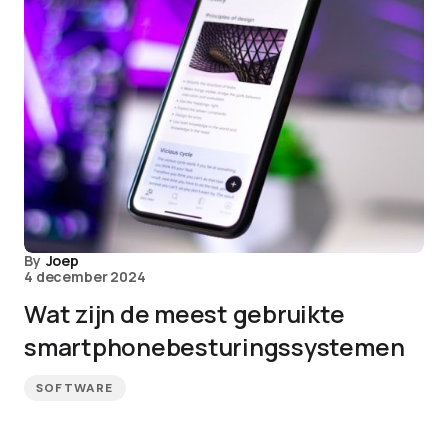
By
Joep
4 december 2024
Wat zijn de meest gebruikte
smartphonebesturingssystemen
SOFTWARE