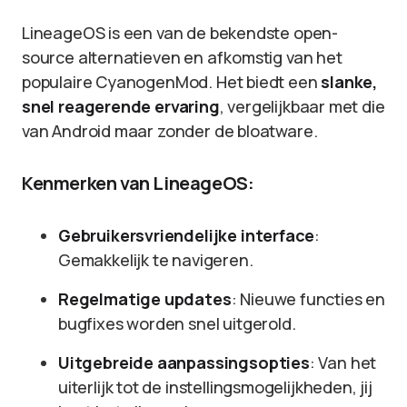
LineageOS is een van de bekendste open-
source alternatieven en afkomstig van het
populaire CyanogenMod. Het biedt een
slanke,
snel reagerende ervaring
, vergelijkbaar met die
van Android maar zonder de bloatware.
Kenmerken van LineageOS:
Gebruikersvriendelijke interface
:
Gemakkelijk te navigeren.
Regelmatige updates
: Nieuwe functies en
bugfixes worden snel uitgerold.
Uitgebreide aanpassingsopties
: Van het
uiterlijk tot de instellingsmogelijkheden, jij