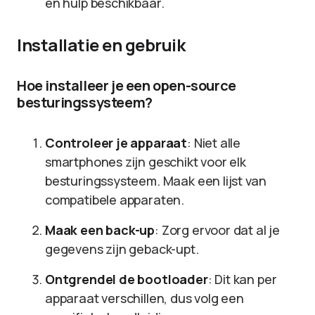
en hulp beschikbaar.
Installatie en gebruik
Hoe installeer je een open-source
besturingssysteem?
Controleer je apparaat
: Niet alle
smartphones zijn geschikt voor elk
besturingssysteem. Maak een lijst van
compatibele apparaten.
Maak een back-up
: Zorg ervoor dat al je
gegevens zijn geback-upt.
Ontgrendel de bootloader
: Dit kan per
apparaat verschillen, dus volg een