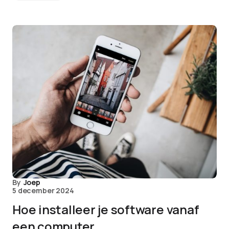
By
Joep
5 december 2024
Hoe installeer je software vanaf
een computer