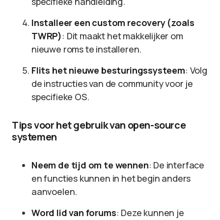
specifieke handleiding.
Installeer een custom recovery (zoals
TWRP)
: Dit maakt het makkelijker om
nieuwe roms te installeren.
Flits het nieuwe besturingssysteem
: Volg
de instructies van de community voor je
specifieke OS.
Tips voor het gebruik van open-source
systemen
Neem de tijd om te wennen
: De interface
en functies kunnen in het begin anders
aanvoelen.
Word lid van forums
: Deze kunnen je