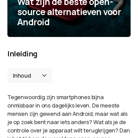
Wat zijn de beste open-
source alternatieven voor
Android
Inleiding
Inhoud
Tegenwoordig zijn smartphones bijna
onmisbaar in ons dagelijks leven. De meeste
mensen zijn gewend aan Android, maar wat als
je op zoek bent naar iets anders? Wat als je de
controle over je apparaat wilt terugkrijgen? Dan