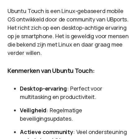
Ubuntu Touch is een Linux-gebaseerd mobile
OS ontwikkeld door de community van UBports.
Het richt zich op een desktop-achtige ervaring
op je smartphone. Het is geweldig voor mensen
die bekend zijn met Linux en daar graag mee
verder willen.
Kenmerken van Ubuntu Touch:
Desktop-ervaring
: Perfect voor
multitasking en productiviteit.
Veiligheid
: Regelmatige
beveiligingsupdates.
Actieve community
: Veel ondersteuning