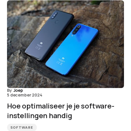
By
Joep
5 december 2024
Hoe optimaliseer je je software-
instellingen handig
SOFTWARE