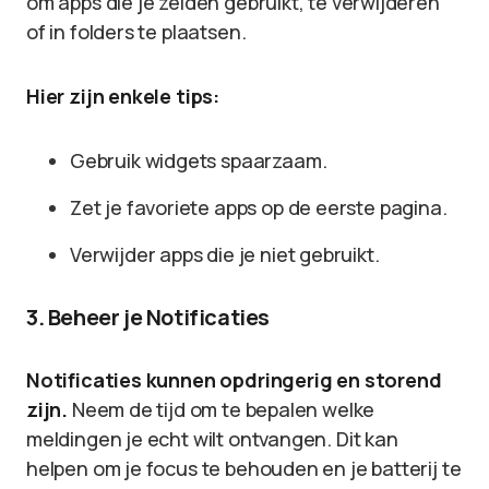
om apps die je zelden gebruikt, te verwijderen
of in folders te plaatsen.
Hier zijn enkele tips:
Gebruik widgets spaarzaam.
Zet je favoriete apps op de eerste pagina.
Verwijder apps die je niet gebruikt.
3. Beheer je Notificaties
Notificaties kunnen opdringerig en storend
zijn.
Neem de tijd om te bepalen welke
meldingen je echt wilt ontvangen. Dit kan
helpen om je focus te behouden en je batterij te