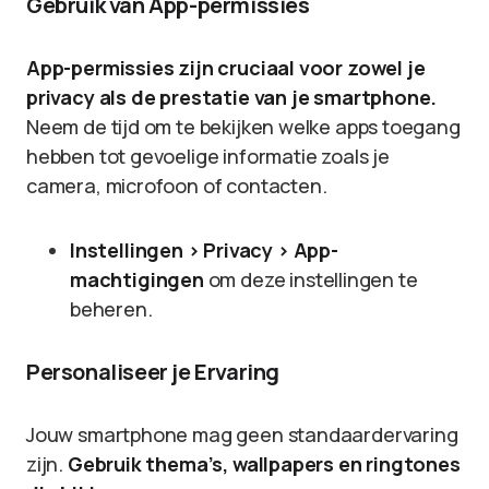
Gebruik van App-permissies
App-permissies zijn cruciaal voor zowel je
privacy als de prestatie van je smartphone.
Neem de tijd om te bekijken welke apps toegang
hebben tot gevoelige informatie zoals je
camera, microfoon of contacten.
Instellingen > Privacy > App-
machtigingen
om deze instellingen te
beheren.
Personaliseer je Ervaring
Jouw smartphone mag geen standaardervaring
zijn.
Gebruik thema’s, wallpapers en ringtones