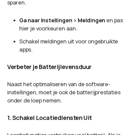
sparen.
Ga naar Instellingen > Meldingen
en pas
hier je voorkeuren aan.
Schakel meldingen uit voor ongebruikte
apps.
Verbeter je Batterijlevensduur
Naast het optimaliseren van de software-
instellingen, moet je ook de batterijprestaties
onder de loep nemen.
1. Schakel Locatiediensten Uit