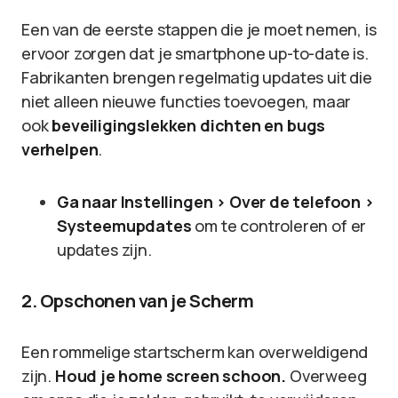
Een van de eerste stappen die je moet nemen, is
ervoor zorgen dat je smartphone up-to-date is.
Fabrikanten brengen regelmatig updates uit die
niet alleen nieuwe functies toevoegen, maar
ook
beveiligingslekken dichten en bugs
verhelpen
.
Ga naar Instellingen > Over de telefoon >
Systeemupdates
om te controleren of er
updates zijn.
2. Opschonen van je Scherm
Een rommelige startscherm kan overweldigend
zijn.
Houd je home screen schoon.
Overweeg