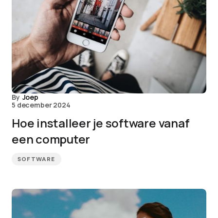
By
Joep
5 december 2024
Hoe installeer je software vanaf
een computer
SOFTWARE