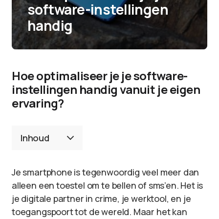
software-instellingen
handig
Hoe optimaliseer je je software-
instellingen handig vanuit je eigen
ervaring?
Inhoud
Je smartphone is tegenwoordig veel meer dan
alleen een toestel om te bellen of sms’en. Het is
je digitale partner in crime, je werktool, en je
toegangspoort tot de wereld. Maar het kan