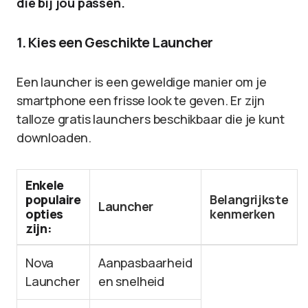
die bij jou passen.
1. Kies een Geschikte Launcher
Een launcher is een geweldige manier om je
smartphone een frisse look te geven. Er zijn
talloze gratis launchers beschikbaar die je kunt
downloaden.
Enkele
populaire
Belangrijkste
Launcher
opties
kenmerken
zijn:
Nova
Aanpasbaarheid
Launcher
en snelheid