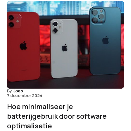
By
Joep
7 december 2024
Hoe minimaliseer je
batterijgebruik door software
optimalisatie