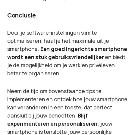
Conclusie
Door je software-instellingen slim te
optimaliseren, haal je het maximale uit je
smartphone.
Een goed ingerichte smartphone
wordt een stuk gebruiksvriendelijker
en biedt
je de mogelijkheid om je werk en privéleven
beter te organiseren.
Neem de tijd om bovenstaande tips te
implementeren en ontdek hoe jouw smartphone
kan veranderen in een toestel dat perfect
aansluit bij jouw behoeften.
Blijf
experimenteren en personaliseren
; jouw
smartphone is tenslotte jouw persoonlijke