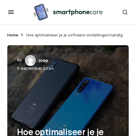
Home
Hoe optimaliseer je je software-instellingen handig
By
Joep
5 december 2024
Hoe optimaliseer je je