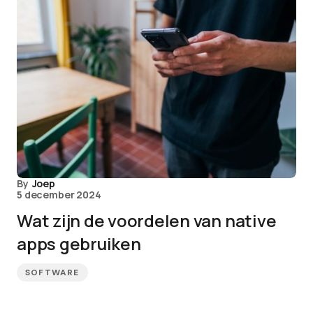
By
Joep
5 december 2024
Wat zijn de voordelen van native
apps gebruiken
SOFTWARE