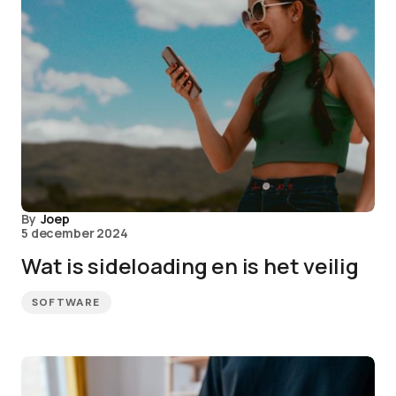
By
Joep
5 december 2024
Wat is sideloading en is het veilig
SOFTWARE