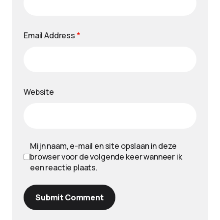
Email Address
*
Website
Mijn naam, e-mail en site opslaan in deze
browser voor de volgende keer wanneer ik
een reactie plaats.
Submit Comment