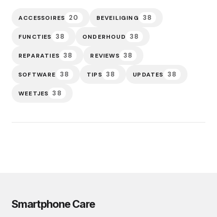
20
38
ACCESSOIRES
BEVEILIGING
38
38
FUNCTIES
ONDERHOUD
38
38
REPARATIES
REVIEWS
38
38
38
SOFTWARE
TIPS
UPDATES
38
WEETJES
Smartphone Care