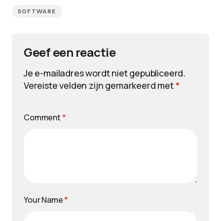
SOFTWARE
Geef een reactie
Je e-mailadres wordt niet gepubliceerd.
Vereiste velden zijn gemarkeerd met
*
Comment
*
Your Name
*