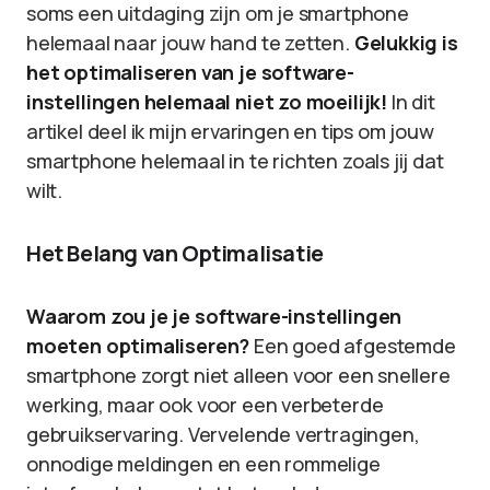
soms een uitdaging zijn om je smartphone
helemaal naar jouw hand te zetten.
Gelukkig is
het optimaliseren van je software-
instellingen helemaal niet zo moeilijk!
In dit
artikel deel ik mijn ervaringen en tips om jouw
smartphone helemaal in te richten zoals jij dat
wilt.
Het Belang van Optimalisatie
Waarom zou je je software-instellingen
moeten optimaliseren?
Een goed afgestemde
smartphone zorgt niet alleen voor een snellere
werking, maar ook voor een verbeterde
gebruikservaring. Vervelende vertragingen,
onnodige meldingen en een rommelige