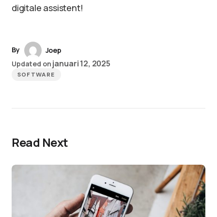
digitale assistent!
By
Joep
januari 12, 2025
Updated on
SOFTWARE
Read Next