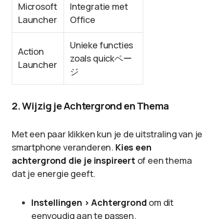
Microsoft
Integratie met
Launcher
Office
Unieke functies
Action
zoals quickペー
Launcher
ジ
2. Wijzig je Achtergrond en Thema
Met een paar klikken kun je de uitstraling van je
smartphone veranderen.
Kies een
achtergrond die je inspireert
of een thema
dat je energie geeft.
Instellingen > Achtergrond
om dit
eenvoudig aan te passen.