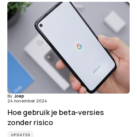
By
Joep
24 november 2024
Hoe gebruik je beta-versies
zonder risico
UPDATES