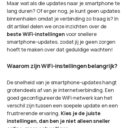
Maar wat als die updates naar je smartphone te
lang duren? Of erger nog, je kunt geen updates
binnenhalen omdat je verbinding zo traag is? In
dit artikel delen we onze inzichten over de
beste WiFi-instellingen
voor snellere
smartphone-updates, zodat jij je geen zorgen
hoeft te maken over dat geduldige wachten!
Waarom zijn WiFi-instellingen belangrijk?
De snelheid van je smartphone-updates hangt
grotendeels af van je internetverbinding. Een
goed geconfigureerde WiFi-netwerk kan het
verschil zijn tussen een soepele update en een
frustrerende ervaring.
Kies je de juiste
instellingen, dan ben je niet alleen sneller