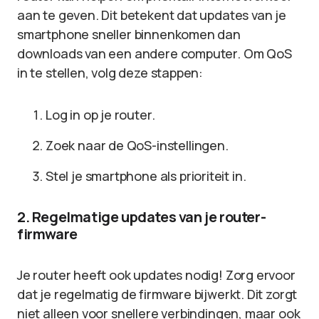
aan te geven. Dit betekent dat updates van je
smartphone sneller binnenkomen dan
downloads van een andere computer. Om QoS
in te stellen, volg deze stappen:
Log in op je router.
Zoek naar de QoS-instellingen.
Stel je smartphone als prioriteit in.
2. Regelmatige updates van je router-
firmware
Je router heeft ook updates nodig! Zorg ervoor
dat je regelmatig de firmware bijwerkt. Dit zorgt
niet alleen voor snellere verbindingen, maar ook