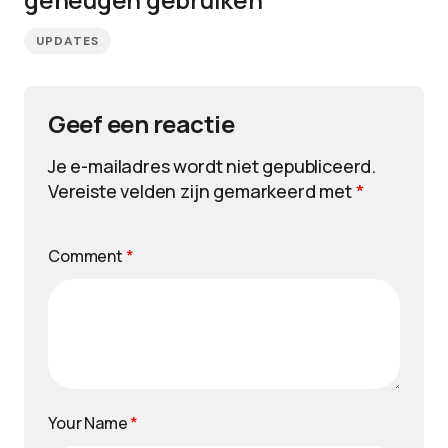
UPDATES
Geef een reactie
Je e-mailadres wordt niet gepubliceerd.
Vereiste velden zijn gemarkeerd met
*
Comment
*
Your Name
*