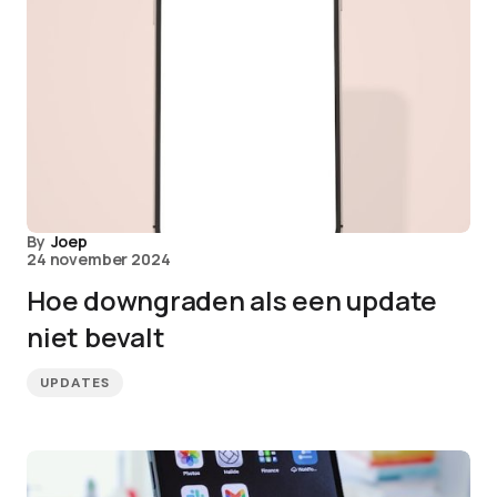
By
Joep
24 november 2024
Hoe downgraden als een update
niet bevalt
UPDATES