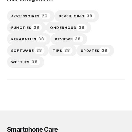
20
38
ACCESSOIRES
BEVEILIGING
38
38
FUNCTIES
ONDERHOUD
38
38
REPARATIES
REVIEWS
38
38
38
SOFTWARE
TIPS
UPDATES
38
WEETJES
Smartphone Care