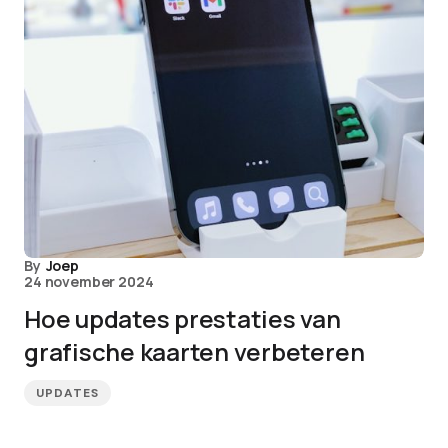
By
Joep
24 november 2024
Hoe updates prestaties van
grafische kaarten verbeteren
UPDATES