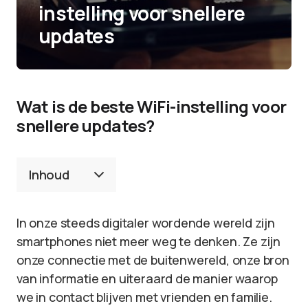
instelling voor snellere
updates
Wat is de beste WiFi-instelling voor
snellere updates?
Inhoud
In onze steeds digitaler wordende wereld zijn
smartphones niet meer weg te denken. Ze zijn
onze connectie met de buitenwereld, onze bron
van informatie en uiteraard de manier waarop
we in contact blijven met vrienden en familie.