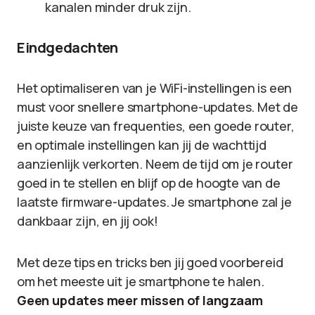
kanalen minder druk zijn.
Eindgedachten
Het optimaliseren van je WiFi-instellingen is een
must voor snellere smartphone-updates. Met de
juiste keuze van frequenties, een goede router,
en optimale instellingen kan jij de wachttijd
aanzienlijk verkorten. Neem de tijd om je router
goed in te stellen en blijf op de hoogte van de
laatste firmware-updates. Je smartphone zal je
dankbaar zijn, en jij ook!
Met deze tips en tricks ben jij goed voorbereid
om het meeste uit je smartphone te halen.
Geen updates meer missen of langzaam