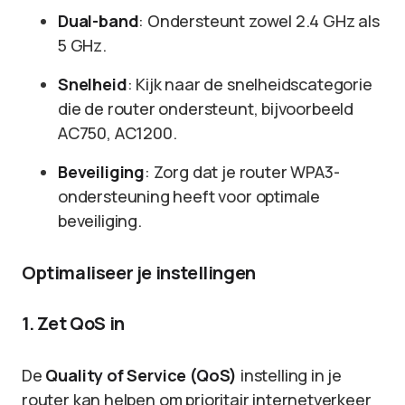
Dual-band
: Ondersteunt zowel 2.4 GHz als
5 GHz.
Snelheid
: Kijk naar de snelheidscategorie
die de router ondersteunt, bijvoorbeeld
AC750, AC1200.
Beveiliging
: Zorg dat je router WPA3-
ondersteuning heeft voor optimale
beveiliging.
Optimaliseer je instellingen
1. Zet QoS in
De
Quality of Service (QoS)
instelling in je
router kan helpen om prioritair internetverkeer