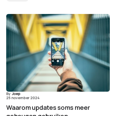
By
Joep
25 november 2024
Waarom updates soms meer
geheugen gebruiken