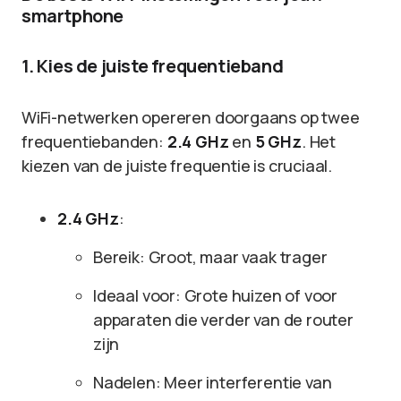
smartphone
1. Kies de juiste frequentieband
WiFi-netwerken opereren doorgaans op twee
frequentiebanden:
2.4 GHz
en
5 GHz
. Het
kiezen van de juiste frequentie is cruciaal.
2.4 GHz
:
Bereik: Groot, maar vaak trager
Ideaal voor: Grote huizen of voor
apparaten die verder van de router
zijn
Nadelen: Meer interferentie van