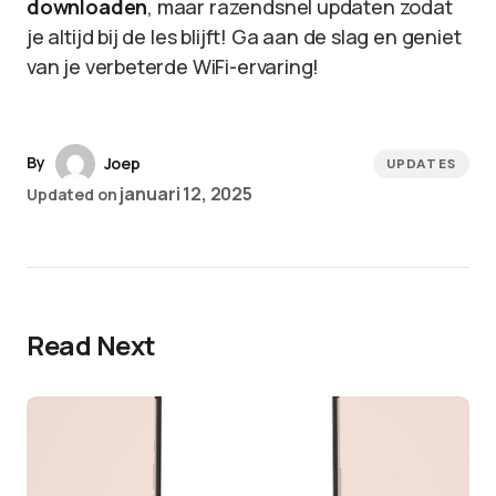
downloaden
, maar razendsnel updaten zodat
je altijd bij de les blijft! Ga aan de slag en geniet
van je verbeterde WiFi-ervaring!
By
Joep
UPDATES
januari 12, 2025
Updated on
Read Next