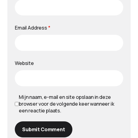
Email Address
*
Website
Mijn naam, e-mail en site opslaan in deze
browser voor de volgende keer wanneer ik
een reactie plaats.
Submit Comment