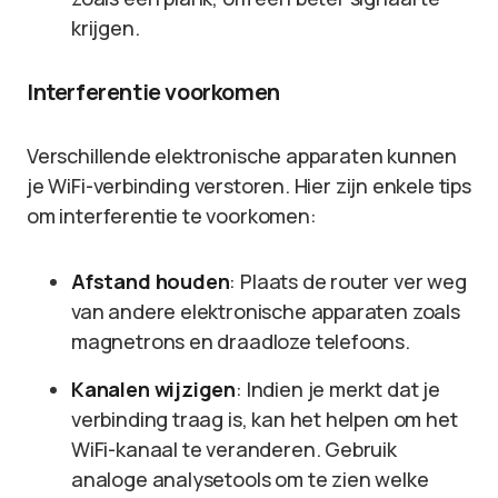
krijgen.
Interferentie voorkomen
Verschillende elektronische apparaten kunnen
je WiFi-verbinding verstoren. Hier zijn enkele tips
om interferentie te voorkomen:
Afstand houden
: Plaats de router ver weg
van andere elektronische apparaten zoals
magnetrons en draadloze telefoons.
Kanalen wijzigen
: Indien je merkt dat je
verbinding traag is, kan het helpen om het
WiFi-kanaal te veranderen. Gebruik
analoge analysetools om te zien welke