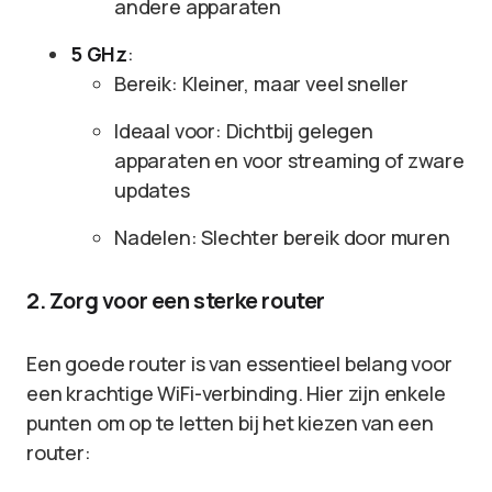
andere apparaten
5 GHz
:
Bereik: Kleiner, maar veel sneller
Ideaal voor: Dichtbij gelegen
apparaten en voor streaming of zware
updates
Nadelen: Slechter bereik door muren
2. Zorg voor een sterke router
Een goede router is van essentieel belang voor
een krachtige WiFi-verbinding. Hier zijn enkele
punten om op te letten bij het kiezen van een
router: