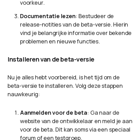
voorkeur.
Documentatie lezen
: Bestudeer de
release-notities van de beta-versie. Hierin
vind je belangrijke informatie over bekende
problemen en nieuwe functies.
Installeren van de beta-versie
Nu je alles hebt voorbereid, is het tijd om de
beta-versie te installeren. Volg deze stappen
nauwkeurig:
Aanmelden voor de beta
: Ga naar de
website van de ontwikkelaar en meld je aan
voor de beta. Dit kan soms via een speciaal
forum of een testgroep.