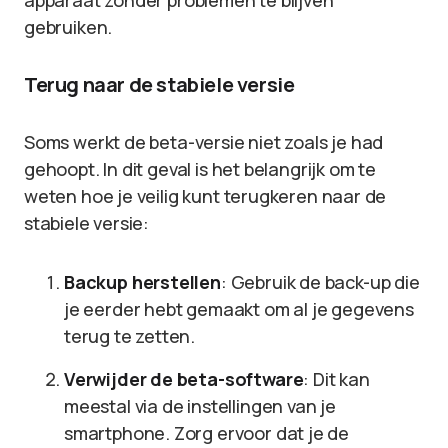
apparaat zonder problemen te blijven
gebruiken.
Terug naar de stabiele versie
Soms werkt de beta-versie niet zoals je had
gehoopt. In dit geval is het belangrijk om te
weten hoe je veilig kunt terugkeren naar de
stabiele versie:
Backup herstellen
: Gebruik de back-up die
je eerder hebt gemaakt om al je gegevens
terug te zetten.
Verwijder de beta-software
: Dit kan
meestal via de instellingen van je
smartphone. Zorg ervoor dat je de