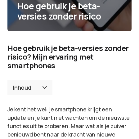
Hoe gebruik je beta-
versies zonder risico
Hoe gebruik je beta-versies zonder
risico? Mijn ervaring met
smartphones
Inhoud
Je kent het wel: je smartphone krijgt een
update en je kunt niet wachten om de nieuwste
functies uit te proberen. Maar wat als je zuiver
benieuwd bent naar de kracht van nieuwe