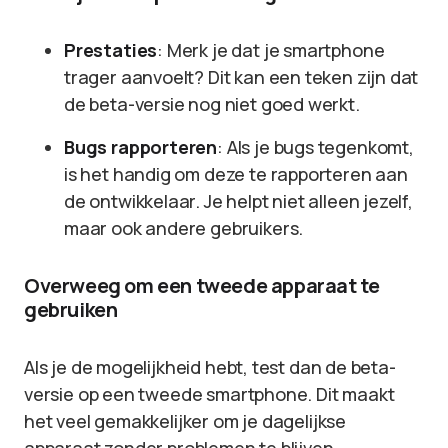
Prestaties
: Merk je dat je smartphone
trager aanvoelt? Dit kan een teken zijn dat
de beta-versie nog niet goed werkt.
Bugs rapporteren
: Als je bugs tegenkomt,
is het handig om deze te rapporteren aan
de ontwikkelaar. Je helpt niet alleen jezelf,
maar ook andere gebruikers.
Overweeg om een tweede apparaat te
gebruiken
Als je de mogelijkheid hebt, test dan de beta-
versie op een tweede smartphone. Dit maakt
het veel gemakkelijker om je dagelijkse