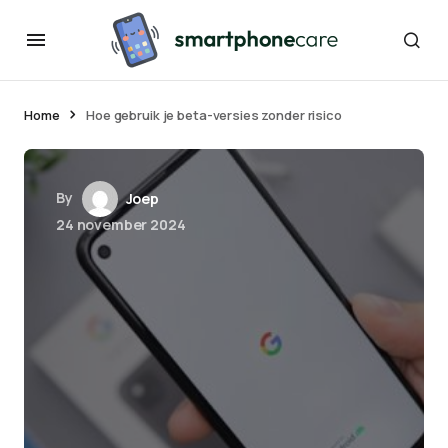
Home
Hoe gebruik je beta-versies zonder risico
By
Joep
24 november 2024