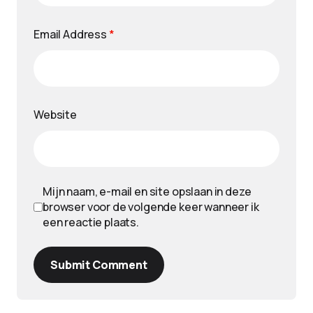
Email Address
*
Website
Mijn naam, e-mail en site opslaan in deze
browser voor de volgende keer wanneer ik
een reactie plaats.
Submit Comment