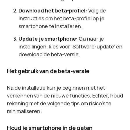
Download het beta-profiel
: Volg de
instructies om het beta-profiel op je
smartphone te installeren.
Update je smartphone
: Ga naar je
instellingen, kies voor ‘Software-update’ en
download de beta-versie.
Het gebruik van de beta-versie
Na de installatie kun je beginnen met het
verkennen van de nieuwe functies. Echter, houd
rekening met de volgende tips om risico’s te
minimaliseren:
Houd je smartphone in de gaten