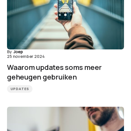
By
Joep
25 november 2024
Waarom updates soms meer
geheugen gebruiken
UPDATES