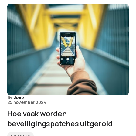
By
Joep
25 november 2024
Hoe vaak worden
beveiligingspatches uitgerold