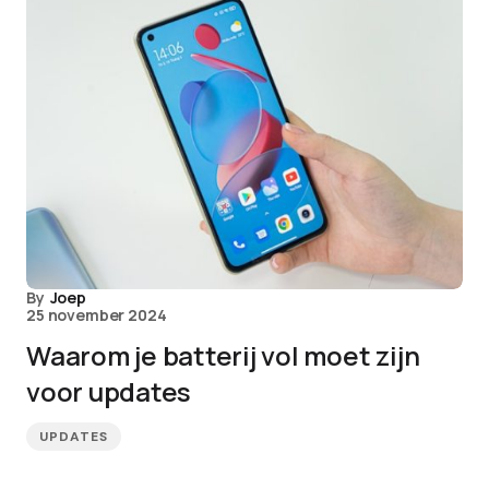
By
Joep
25 november 2024
Waarom je batterij vol moet zijn
voor updates
UPDATES