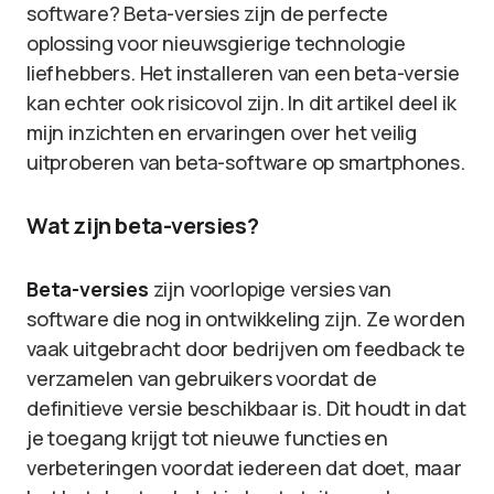
software? Beta-versies zijn de perfecte
oplossing voor nieuwsgierige technologie
liefhebbers. Het installeren van een beta-versie
kan echter ook risicovol zijn. In dit artikel deel ik
mijn inzichten en ervaringen over het veilig
uitproberen van beta-software op smartphones.
Wat zijn beta-versies?
Beta-versies
zijn voorlopige versies van
software die nog in ontwikkeling zijn. Ze worden
vaak uitgebracht door bedrijven om feedback te
verzamelen van gebruikers voordat de
definitieve versie beschikbaar is. Dit houdt in dat
je toegang krijgt tot nieuwe functies en
verbeteringen voordat iedereen dat doet, maar