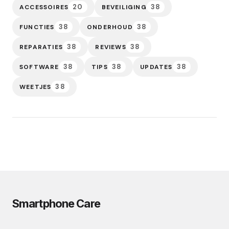
20
38
ACCESSOIRES
BEVEILIGING
38
38
FUNCTIES
ONDERHOUD
38
38
REPARATIES
REVIEWS
38
38
38
SOFTWARE
TIPS
UPDATES
38
WEETJES
Smartphone Care