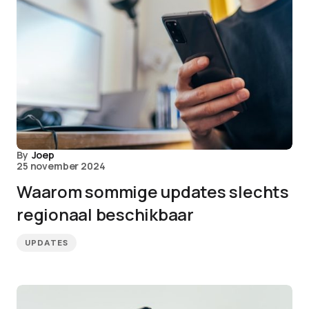
By
Joep
25 november 2024
Waarom sommige updates slechts
regionaal beschikbaar
UPDATES