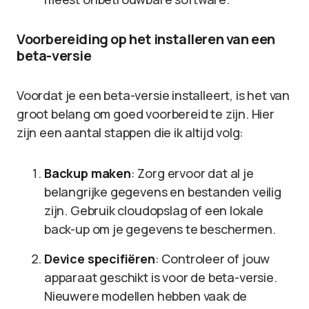
Voorbereiding op het installeren van een
beta-versie
Voordat je een beta-versie installeert, is het van
groot belang om goed voorbereid te zijn. Hier
zijn een aantal stappen die ik altijd volg:
Backup maken
: Zorg ervoor dat al je
belangrijke gegevens en bestanden veilig
zijn. Gebruik cloudopslag of een lokale
back-up om je gegevens te beschermen.
Device specifiëren
: Controleer of jouw
apparaat geschikt is voor de beta-versie.
Nieuwere modellen hebben vaak de