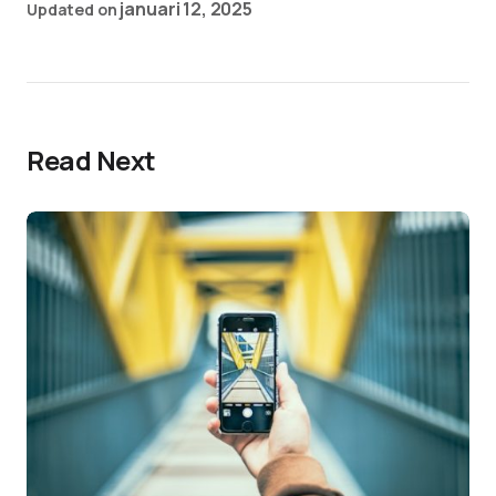
januari 12, 2025
Updated on
Read Next