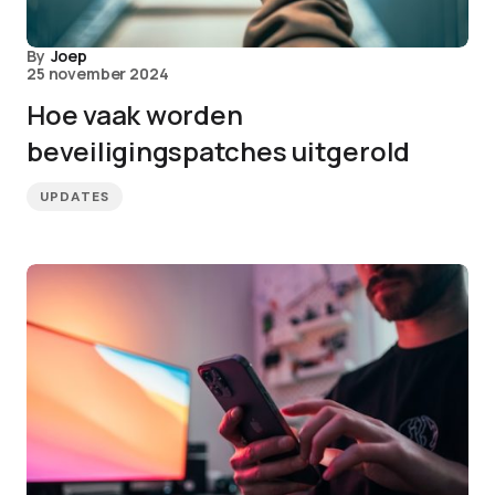
By
Joep
25 november 2024
Hoe vaak worden
beveiligingspatches uitgerold
UPDATES