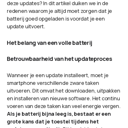
deze updates? In dit artikel duiken we in de
redenen waarom je altijd moet zorgen dat je
batterij goed opgeladen is voordat je een
update uitvoert.
Het belang van een volle batterij
Betrouwbaarheid van het updateproces
Wanneer je een update installeert, moet je
smartphone verschillende zware taken
uitvoeren. Dit omvat het downloaden, uitpakken
en installeren van nieuwe software. Het continu
voeren van deze taken kan veel energie vergen.
Als je batterij bijna leeg is, bestaat er een
grote kans dat je toestel tijdens het