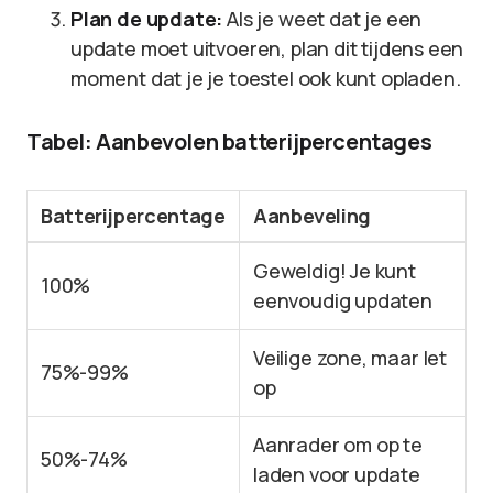
Plan de update:
Als je weet dat je een
update moet uitvoeren, plan dit tijdens een
moment dat je je toestel ook kunt opladen.
Tabel: Aanbevolen batterijpercentages
Batterijpercentage
Aanbeveling
Geweldig! Je kunt
100%
eenvoudig updaten
Veilige zone, maar let
75%-99%
op
Aanrader om op te
50%-74%
laden voor update