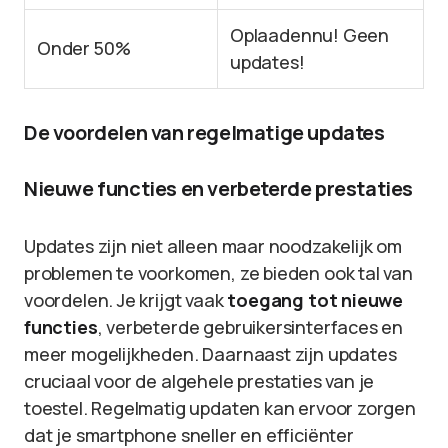
Oplaadennu! Geen
Onder 50%
updates!
De voordelen van regelmatige updates
Nieuwe functies en verbeterde prestaties
Updates zijn niet alleen maar noodzakelijk om
problemen te voorkomen, ze bieden ook tal van
voordelen. Je krijgt vaak
toegang tot nieuwe
functies
, verbeterde gebruikersinterfaces en
meer mogelijkheden. Daarnaast zijn updates
cruciaal voor de algehele prestaties van je
toestel. Regelmatig updaten kan ervoor zorgen
dat je smartphone sneller en efficiënter