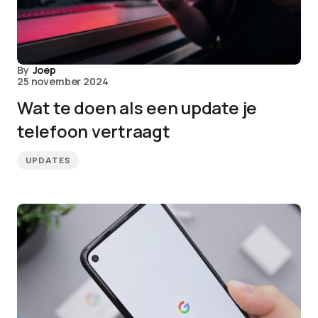
By
Joep
25 november 2024
Wat te doen als een update je
telefoon vertraagt
UPDATES