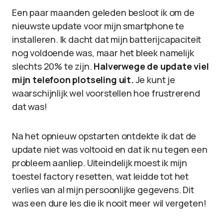
Een paar maanden geleden besloot ik om de
nieuwste update voor mijn smartphone te
installeren. Ik dacht dat mijn batterijcapaciteit
nog voldoende was, maar het bleek namelijk
slechts 20% te zijn.
Halverwege de update viel
mijn telefoon plotseling uit.
Je kunt je
waarschijnlijk wel voorstellen hoe frustrerend
dat was!
Na het opnieuw opstarten ontdekte ik dat de
update niet was voltooid en dat ik nu tegen een
probleem aanliep. Uiteindelijk moest ik mijn
toestel factory resetten, wat leidde tot het
verlies van al mijn persoonlijke gegevens. Dit
was een dure les die ik nooit meer wil vergeten!