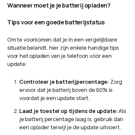
Wanneer moet je je batterij opladen?
Tips voor een goede batterijstatus
Om te voorkomen dat je in een vergelijkbare
situatie belandt, hier zijn enkele handige tips
voor het opladen van je telefoon vóór een
update:
Controleer je batterijpercentage:
Zorg
ervoor dat je batterij boven de 60% is
voordat je een update start.
Laad je toestel op tijdens de update:
Als
je batterij percentage laag is, gebruik dan
een oplader terwijl je de update uitvoert.