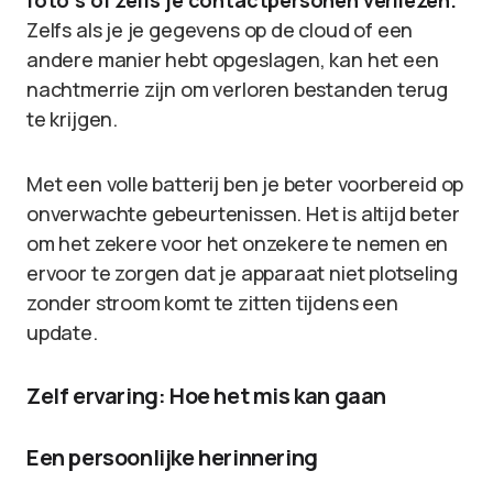
foto’s of zelfs je contactpersonen verliezen.
Zelfs als je je gegevens op de cloud of een
andere manier hebt opgeslagen, kan het een
nachtmerrie zijn om verloren bestanden terug
te krijgen.
Met een volle batterij ben je beter voorbereid op
onverwachte gebeurtenissen. Het is altijd beter
om het zekere voor het onzekere te nemen en
ervoor te zorgen dat je apparaat niet plotseling
zonder stroom komt te zitten tijdens een
update.
Zelf ervaring: Hoe het mis kan gaan
Een persoonlijke herinnering