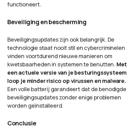
functioneert.
Beveiliging en bescherming
Beveiligingsupdates zijn ook belangrijk. De
technologie staat nooit stil en cybercriminelen
vinden voortdurend nieuwe manieren om
kwetsbaarheden in systemen te benutten.
Met
een actuele versie van je besturingssysteem
loop je minder risico op virussen en malware.
Een volle batterij garandeert dat de benodigde
beveiligingsupdates zonder enige problemen
worden geïnstalleerd.
Conclusie