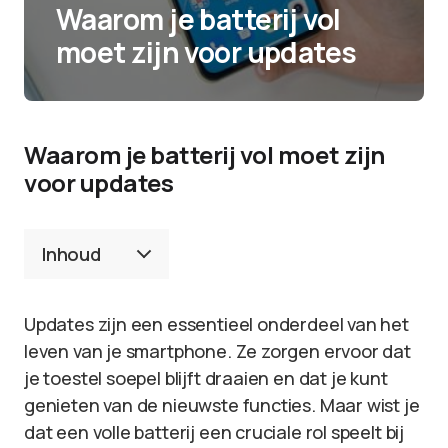
Waarom je batterij vol
moet zijn voor updates
Waarom je batterij vol moet zijn
voor updates
Inhoud
Updates zijn een essentieel onderdeel van het
leven van je smartphone. Ze zorgen ervoor dat
je toestel soepel blijft draaien en dat je kunt
genieten van de nieuwste functies. Maar wist je
dat een volle batterij een cruciale rol speelt bij