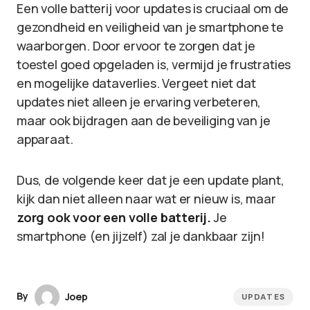
Een volle batterij voor updates is cruciaal om de
gezondheid en veiligheid van je smartphone te
waarborgen. Door ervoor te zorgen dat je
toestel goed opgeladen is, vermijd je frustraties
en mogelijke dataverlies. Vergeet niet dat
updates niet alleen je ervaring verbeteren,
maar ook bijdragen aan de beveiliging van je
apparaat.
Dus, de volgende keer dat je een update plant,
kijk dan niet alleen naar wat er nieuw is, maar
zorg ook voor een volle batterij.
Je
smartphone (en jijzelf) zal je dankbaar zijn!
By
Joep
UPDATES