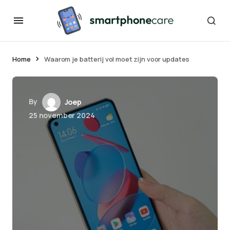
Home
Waarom je batterij vol moet zijn voor updates
By
Joep
25 november 2024