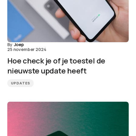
By
Joep
25 november 2024
Hoe check je of je toestel de
nieuwste update heeft
UPDATES