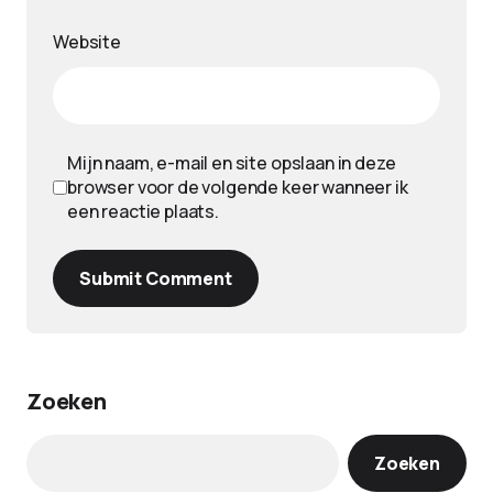
Website
Mijn naam, e-mail en site opslaan in deze
browser voor de volgende keer wanneer ik
een reactie plaats.
Submit Comment
Zoeken
Zoeken