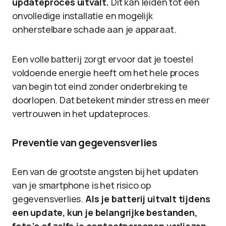
updateproces uitvalt.
Dit kan leiden tot een
onvolledige installatie en mogelijk
onherstelbare schade aan je apparaat.
Een volle batterij zorgt ervoor dat je toestel
voldoende energie heeft om het hele proces
van begin tot eind zonder onderbreking te
doorlopen. Dat betekent minder stress en meer
vertrouwen in het updateproces.
Preventie van gegevensverlies
Een van de grootste angsten bij het updaten
van je smartphone is het risico op
gegevensverlies.
Als je batterij uitvalt tijdens
een update, kun je belangrijke bestanden,