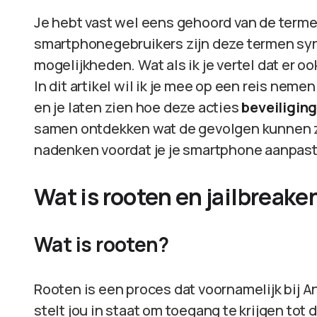
Je hebt vast wel eens gehoord van de termen
smartphonegebruikers zijn deze termen sy
mogelijkheden. Wat als ik je vertel dat er 
In dit artikel wil ik je mee op een reis neme
en je laten zien hoe deze acties
beveiliging
samen ontdekken wat de gevolgen kunnen zi
nadenken voordat je je smartphone aanpast
Wat is rooten en jailbreake
Wat is rooten?
Rooten is een proces dat voornamelijk bij 
stelt jou in staat om toegang te krijgen to