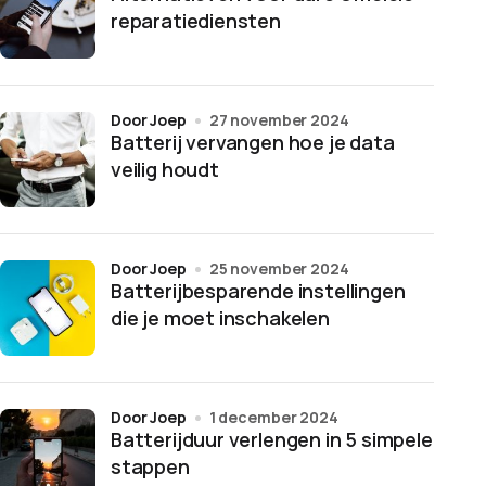
reparatiediensten
door Joep
27 november 2024
Batterij vervangen hoe je data
veilig houdt
door Joep
25 november 2024
Batterijbesparende instellingen
die je moet inschakelen
door Joep
1 december 2024
Batterijduur verlengen in 5 simpele
stappen