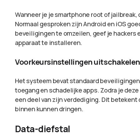
Wanneer je je smartphone root of jailbreak,
Normaal gesproken zijn Android en iOS goe
beveiligingen te omzeilen, geef je hackers 
apparaat te installeren.
Voorkeursinstellingen uitschakelen
Het systeem bevat standaard beveiliginge
toegang en schadelijke apps. Zodra je deze i
een deel van zijn verdediging. Dit betekent
binnen kunnen dringen.
Data-diefstal