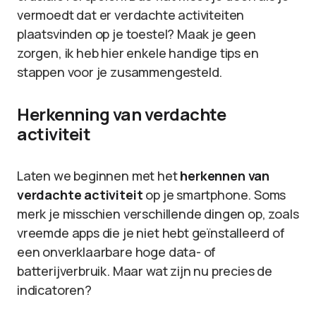
vermoedt dat er verdachte activiteiten
plaatsvinden op je toestel? Maak je geen
zorgen, ik heb hier enkele handige tips en
stappen voor je zusammengesteld.
Herkenning van verdachte
activiteit
Laten we beginnen met het
herkennen van
verdachte activiteit
op je smartphone. Soms
merk je misschien verschillende dingen op, zoals
vreemde apps die je niet hebt geïnstalleerd of
een onverklaarbare hoge data- of
batterijverbruik. Maar wat zijn nu precies de
indicatoren?