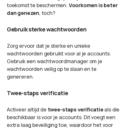
toekomst te beschermen.
Voorkomen is beter
dan genezen
, toch?
Gebruik sterke wachtwoorden
Zorg ervoor dat je sterke en unieke
wachtwoorden gebruikt voor al je accounts.
Gebruik een wachtwoordmanager om je
wachtwoorden veilig op te slaan en te
genereren.
Twee-staps verificatie
Activeer altijd de
twee-staps verificatie
als die
beschikbaar is voor je accounts. Dit voegt een
extra laag beveiliging toe, waardoor het voor