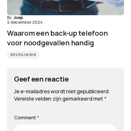
By
Joep
2 december 2024
Waarom een back-up telefoon
voor noodgevallen handig
BEVEILIGING
Geef een reactie
Je e-mailadres wordt niet gepubliceerd.
Vereiste velden zijn gemarkeerd met
*
Comment
*