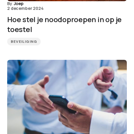
By
Joep
2 december 2024
Hoe stel je noodoproepen in op je
toestel
BEVEILIGING