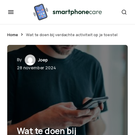
Home
Wat te doen bij verdachte activiteit op je toestel
By
Joep
28 november 2024
Wat te doen bij