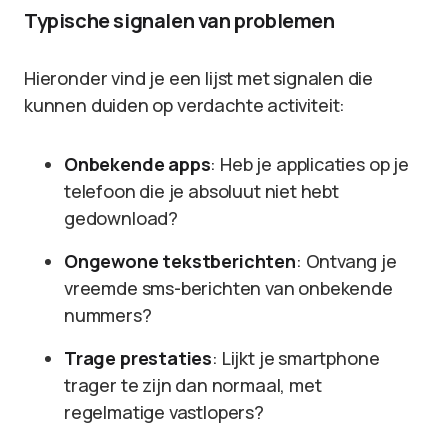
Typische signalen van problemen
Hieronder vind je een lijst met signalen die
kunnen duiden op verdachte activiteit:
Onbekende apps
: Heb je applicaties op je
telefoon die je absoluut niet hebt
gedownload?
Ongewone tekstberichten
: Ontvang je
vreemde sms-berichten van onbekende
nummers?
Trage prestaties
: Lijkt je smartphone
trager te zijn dan normaal, met
regelmatige vastlopers?