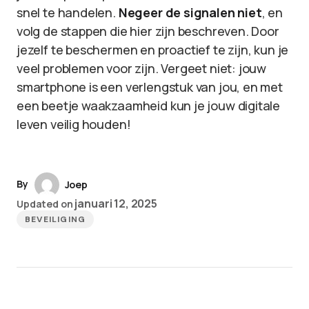
snel te handelen.
Negeer de signalen niet
, en
volg de stappen die hier zijn beschreven. Door
jezelf te beschermen en proactief te zijn, kun je
veel problemen voor zijn. Vergeet niet: jouw
smartphone is een verlengstuk van jou, en met
een beetje waakzaamheid kun je jouw digitale
leven veilig houden!
By
Joep
januari 12, 2025
Updated on
BEVEILIGING