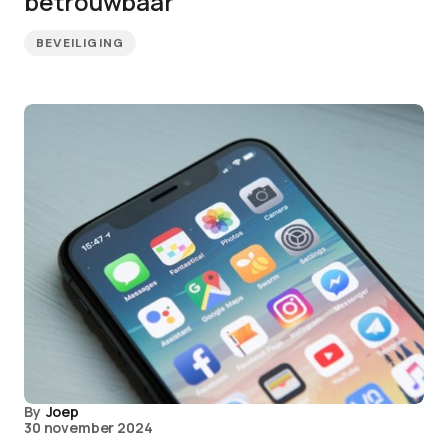
betrouwbaar
BEVEILIGING
By
Joep
30 november 2024