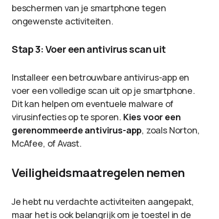
beschermen van je smartphone tegen
ongewenste activiteiten.
Stap 3: Voer een antivirus scan uit
Installeer een betrouwbare antivirus-app en
voer een volledige scan uit op je smartphone.
Dit kan helpen om eventuele malware of
virusinfecties op te sporen.
Kies voor een
gerenommeerde antivirus-app
, zoals Norton,
McAfee, of Avast.
Veiligheidsmaatregelen nemen
Je hebt nu verdachte activiteiten aangepakt,
maar het is ook belangrijk om je toestel in de