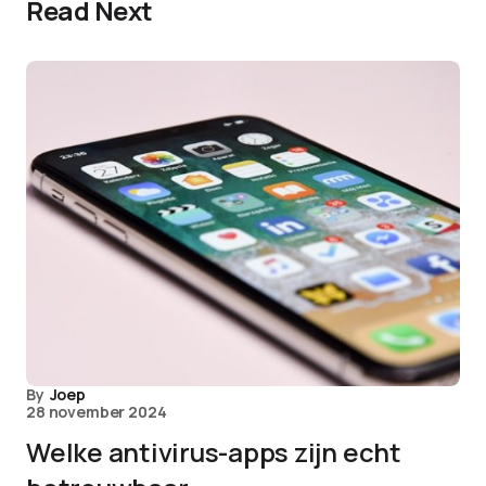
Read Next
By
Joep
28 november 2024
Welke antivirus-apps zijn echt