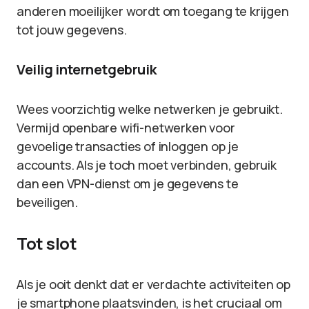
anderen moeilijker wordt om toegang te krijgen
tot jouw gegevens.
Veilig internetgebruik
Wees voorzichtig welke netwerken je gebruikt.
Vermijd openbare wifi-netwerken voor
gevoelige transacties of inloggen op je
accounts. Als je toch moet verbinden, gebruik
dan een VPN-dienst om je gegevens te
beveiligen.
Tot slot
Als je ooit denkt dat er verdachte activiteiten op
je smartphone plaatsvinden, is het cruciaal om