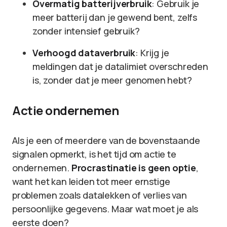
Overmatig batterijverbruik
: Gebruik je
meer batterij dan je gewend bent, zelfs
zonder intensief gebruik?
Verhoogd dataverbruik
: Krijg je
meldingen dat je datalimiet overschreden
is, zonder dat je meer genomen hebt?
Actie ondernemen
Als je een of meerdere van de bovenstaande
signalen opmerkt, is het tijd om actie te
ondernemen.
Procrastinatie is geen optie
,
want het kan leiden tot meer ernstige
problemen zoals datalekken of verlies van
persoonlijke gegevens. Maar wat moet je als
eerste doen?