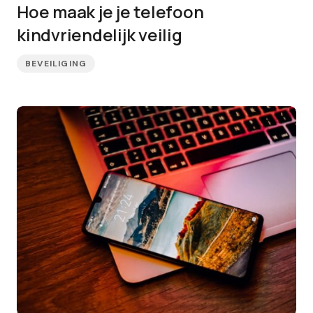
Hoe maak je je telefoon
kindvriendelijk veilig
BEVEILIGING