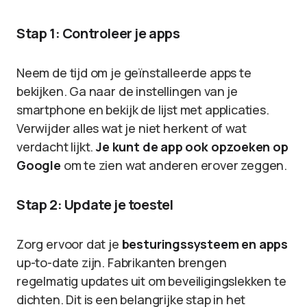
Stap 1: Controleer je apps
Neem de tijd om je geïnstalleerde apps te
bekijken. Ga naar de instellingen van je
smartphone en bekijk de lijst met applicaties.
Verwijder alles wat je niet herkent of wat
verdacht lijkt.
Je kunt de app ook opzoeken op
Google
om te zien wat anderen erover zeggen.
Stap 2: Update je toestel
Zorg ervoor dat je
besturingssysteem en apps
up-to-date zijn. Fabrikanten brengen
regelmatig updates uit om beveiligingslekken te
dichten. Dit is een belangrijke stap in het