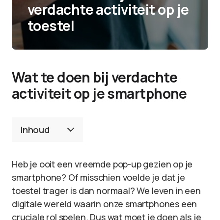
verdachte activiteit op je
toestel
Wat te doen bij verdachte
activiteit op je smartphone
Inhoud
Heb je ooit een vreemde pop-up gezien op je
smartphone? Of misschien voelde je dat je
toestel trager is dan normaal? We leven in een
digitale wereld waarin onze smartphones een
cruciale rol spelen. Dus wat moet je doen als je