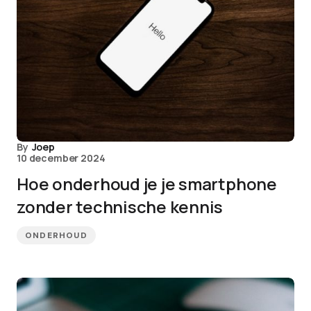
By
Joep
10 december 2024
Hoe onderhoud je je smartphone
zonder technische kennis
ONDERHOUD