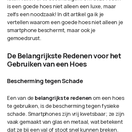
is een goede hoes niet alleen een luxe, maar
zelfs een noodzaak! In dit artikel ga ik je
vertellen waarom een goede hoes niet alleen je
smartphone beschermt, maar ook je
gemoedsrust.
De Belangrijkste Redenen voor het
Gebruiken van een Hoes
Bescherming tegen Schade
Een van de
belangrijkste redenen
om een hoes
te gebruiken, is de bescherming tegen fysieke
schade. Smartphones zijn vrij kwetsbaar; ze zijn
vaak gemaakt van glas en metaal, wat betekent
dat ze bij een val of stoot snel kunnen breken.