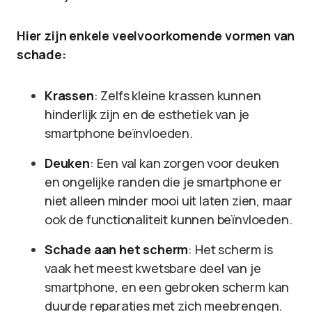
Hier zijn enkele veelvoorkomende vormen van
schade:
Krassen
: Zelfs kleine krassen kunnen
hinderlijk zijn en de esthetiek van je
smartphone beïnvloeden.
Deuken
: Een val kan zorgen voor deuken
en ongelijke randen die je smartphone er
niet alleen minder mooi uit laten zien, maar
ook de functionaliteit kunnen beïnvloeden.
Schade aan het scherm
: Het scherm is
vaak het meest kwetsbare deel van je
smartphone, en een gebroken scherm kan
duurde reparaties met zich meebrengen.