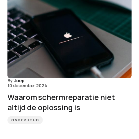
By
Joep
10 december 2024
Waarom schermreparatie niet
altijd de oplossing is
ONDERHOUD