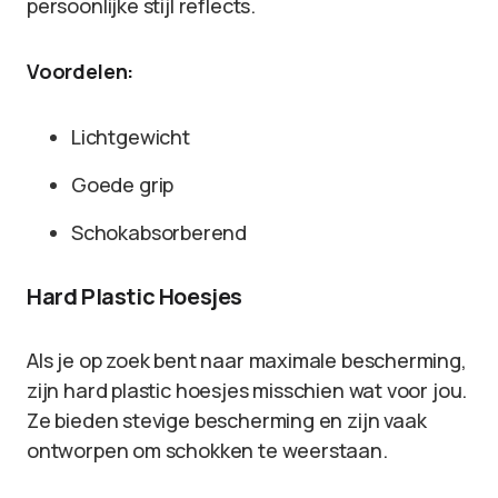
persoonlijke stijl reflects.
Voordelen:
Lichtgewicht
Goede grip
Schokabsorberend
Hard Plastic Hoesjes
Als je op zoek bent naar maximale bescherming,
zijn hard plastic hoesjes misschien wat voor jou.
Ze bieden stevige bescherming en zijn vaak
ontworpen om schokken te weerstaan.