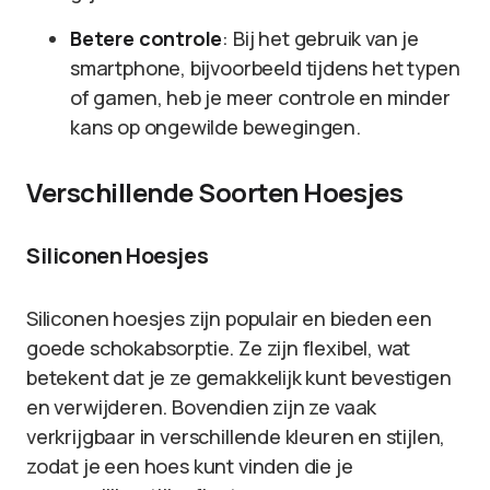
Betere controle
: Bij het gebruik van je
smartphone, bijvoorbeeld tijdens het typen
of gamen, heb je meer controle en minder
kans op ongewilde bewegingen.
Verschillende Soorten Hoesjes
Siliconen Hoesjes
Siliconen hoesjes zijn populair en bieden een
goede schokabsorptie. Ze zijn flexibel, wat
betekent dat je ze gemakkelijk kunt bevestigen
en verwijderen. Bovendien zijn ze vaak
verkrijgbaar in verschillende kleuren en stijlen,
zodat je een hoes kunt vinden die je