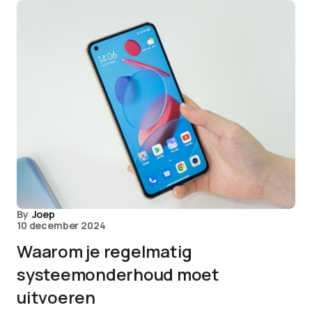
By
Joep
10 december 2024
Waarom je regelmatig
systeemonderhoud moet
uitvoeren