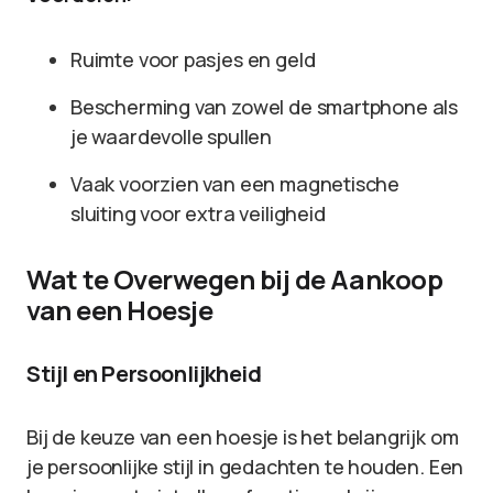
Ruimte voor pasjes en geld
Bescherming van zowel de smartphone als
je waardevolle spullen
Vaak voorzien van een magnetische
sluiting voor extra veiligheid
Wat te Overwegen bij de Aankoop
van een Hoesje
Stijl en Persoonlijkheid
Bij de keuze van een hoesje is het belangrijk om
je persoonlijke stijl in gedachten te houden. Een