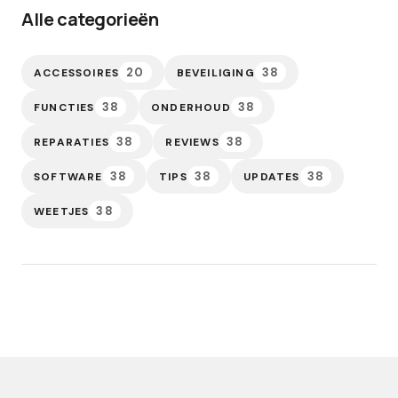
Alle categorieën
20
38
ACCESSOIRES
BEVEILIGING
38
38
FUNCTIES
ONDERHOUD
38
38
REPARATIES
REVIEWS
38
38
38
SOFTWARE
TIPS
UPDATES
38
WEETJES