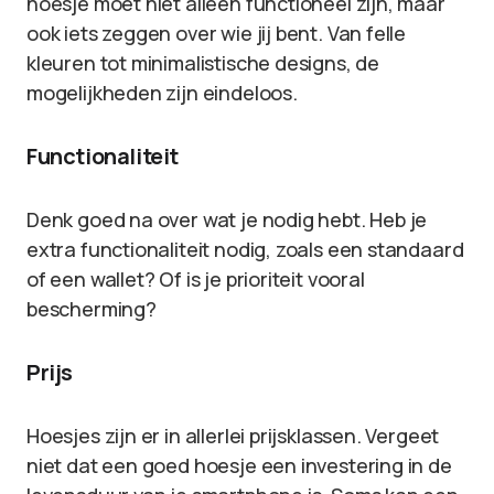
hoesje moet niet alleen functioneel zijn, maar
ook iets zeggen over wie jij bent. Van felle
kleuren tot minimalistische designs, de
mogelijkheden zijn eindeloos.
Functionaliteit
Denk goed na over wat je nodig hebt. Heb je
extra functionaliteit nodig, zoals een standaard
of een wallet? Of is je prioriteit vooral
bescherming?
Prijs
Hoesjes zijn er in allerlei prijsklassen. Vergeet
niet dat een goed hoesje een investering in de