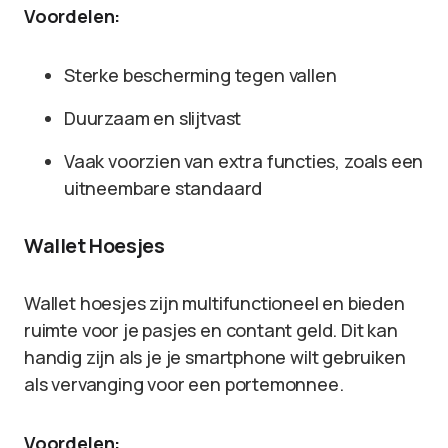
Voordelen:
Sterke bescherming tegen vallen
Duurzaam en slijtvast
Vaak voorzien van extra functies, zoals een
uitneembare standaard
Wallet Hoesjes
Wallet hoesjes zijn multifunctioneel en bieden
ruimte voor je pasjes en contant geld. Dit kan
handig zijn als je je smartphone wilt gebruiken
als vervanging voor een portemonnee.
Voordelen: