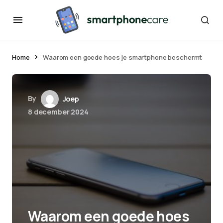
Home
Waarom een goede hoes je smartphone beschermt
By
Joep
8 december 2024
Waarom een goede hoes