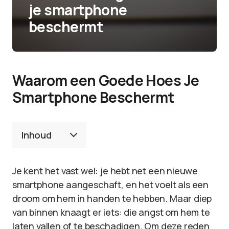
je smartphone
beschermt
Waarom een Goede Hoes Je
Smartphone Beschermt
Inhoud
Je kent het vast wel: je hebt net een nieuwe
smartphone aangeschaft, en het voelt als een
droom om hem in handen te hebben. Maar diep
van binnen knaagt er iets: die angst om hem te
laten vallen of te beschadigen. Om deze reden