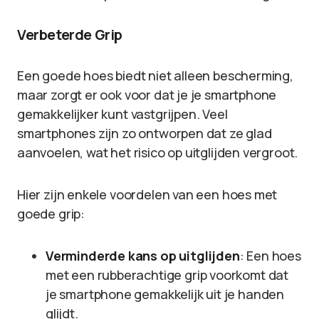
Verbeterde Grip
Een goede hoes biedt niet alleen bescherming,
maar zorgt er ook voor dat je je smartphone
gemakkelijker kunt vastgrijpen. Veel
smartphones zijn zo ontworpen dat ze glad
aanvoelen, wat het risico op uitglijden vergroot.
Hier zijn enkele voordelen van een hoes met
goede grip:
Verminderde kans op uitglijden
: Een hoes
met een rubberachtige grip voorkomt dat
je smartphone gemakkelijk uit je handen
glijdt.