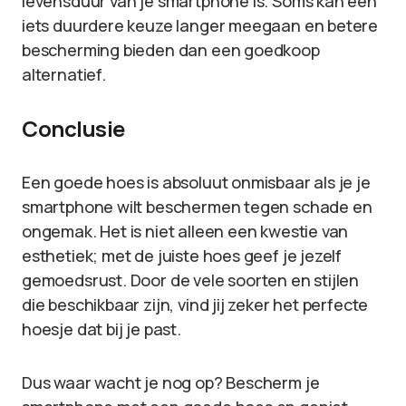
levensduur van je smartphone is. Soms kan een
iets duurdere keuze langer meegaan en betere
bescherming bieden dan een goedkoop
alternatief.
Conclusie
Een goede hoes is absoluut onmisbaar als je je
smartphone wilt beschermen tegen schade en
ongemak. Het is niet alleen een kwestie van
esthetiek; met de juiste hoes geef je jezelf
gemoedsrust. Door de vele soorten en stijlen
die beschikbaar zijn, vind jij zeker het perfecte
hoesje dat bij je past.
Dus waar wacht je nog op? Bescherm je