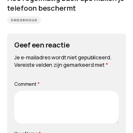
telefoon beschermt
ONDERHOUD
Geef een reactie
Je e-mailadres wordt niet gepubliceerd.
Vereiste velden zijn gemarkeerd met
*
Comment
*