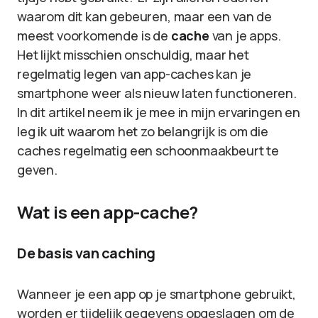
waarom dit kan gebeuren, maar een van de
meest voorkomende is de
cache
van je apps.
Het lijkt misschien onschuldig, maar het
regelmatig legen van app-caches kan je
smartphone weer als nieuw laten functioneren.
In dit artikel neem ik je mee in mijn ervaringen en
leg ik uit waarom het zo belangrijk is om die
caches regelmatig een schoonmaakbeurt te
geven.
Wat is een app-cache?
De basis van caching
Wanneer je een app op je smartphone gebruikt,
worden er tijdelijk gegevens opgeslagen om de