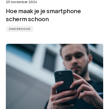
25 november 2024
Hoe maak je je smartphone
scherm schoon
ONDERHOUD