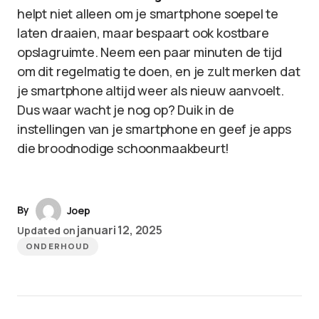
helpt niet alleen om je smartphone soepel te
laten draaien, maar bespaart ook kostbare
opslagruimte. Neem een paar minuten de tijd
om dit regelmatig te doen, en je zult merken dat
je smartphone altijd weer als nieuw aanvoelt.
Dus waar wacht je nog op? Duik in de
instellingen van je smartphone en geef je apps
die broodnodige schoonmaakbeurt!
By
Joep
januari 12, 2025
Updated on
ONDERHOUD