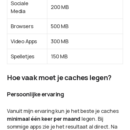
Sociale
200 MB
Media
Browsers
500 MB
Video Apps
300 MB
Spelletjes
150 MB
Hoe vaak moet je caches legen?
Persoonlijke ervaring
Vanuit mijn ervaring kun je het beste je caches
minimaal één keer per maand
legen. Bij
sommige apps zie je het resultaat al direct. Na