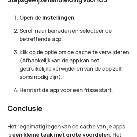
Open de
Instellingen
.
Scroll naar beneden en selecteer de
betreffende app.
Klik op de optie om de cache te verwijderen
(Afhankelijk van de app kan het
gebruikelijke verwijderen van de app zelf
soms nodig zijn).
Herstart de app voor een frisse start.
Conclusie
Het regelmatig legen van de cache van je apps
is
een kleine taak met grote voordelen
. Het