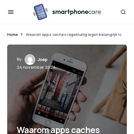
Home
Waarom apps caches regelmatig legen belangrijk is
By
Joep
24 november 2024
Waarom apps caches