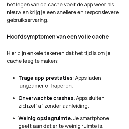
het legen van de cache voelt de app weer als
nieuw en krijg je een snellere en responsievere
gebruikservaring.
Hoofdsymptomen van een volle cache
Hier zijn enkele tekenen dat het tijd is om je
cache leeg te maken:
Trage app-prestaties
: Apps laden
langzamer of haperen.
Onverwachte crashes
: Apps sluiten
zichzelf af zonder aanleiding.
Weinig opslagruimte
: Je smartphone
geeft aan dat er te weinig ruimte is.