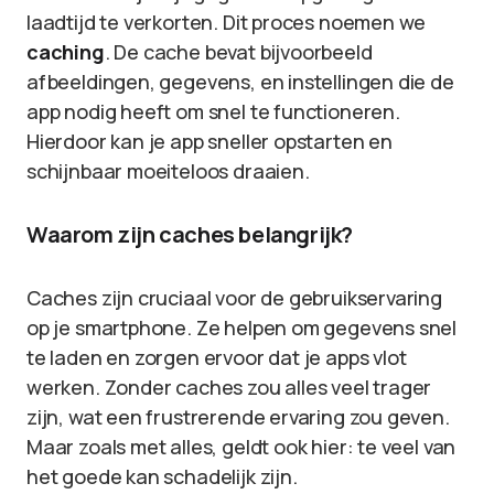
laadtijd te verkorten. Dit proces noemen we
caching
. De cache bevat bijvoorbeeld
afbeeldingen, gegevens, en instellingen die de
app nodig heeft om snel te functioneren.
Hierdoor kan je app sneller opstarten en
schijnbaar moeiteloos draaien.
Waarom zijn caches belangrijk?
Caches zijn cruciaal voor de gebruikservaring
op je smartphone. Ze helpen om gegevens snel
te laden en zorgen ervoor dat je apps vlot
werken. Zonder caches zou alles veel trager
zijn, wat een frustrerende ervaring zou geven.
Maar zoals met alles, geldt ook hier: te veel van
het goede kan schadelijk zijn.