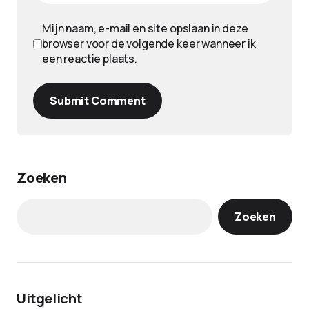
Mijn naam, e-mail en site opslaan in deze
browser voor de volgende keer wanneer ik
een reactie plaats.
Submit Comment
Zoeken
Zoeken
Uitgelicht