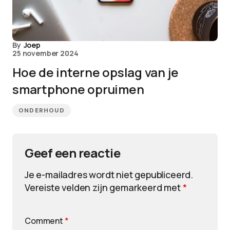
By
Joep
25 november 2024
Hoe de interne opslag van je
smartphone opruimen
ONDERHOUD
Geef een reactie
Je e-mailadres wordt niet gepubliceerd.
Vereiste velden zijn gemarkeerd met
*
Comment
*