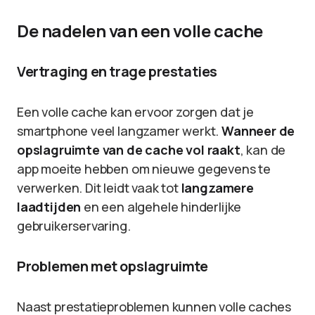
De nadelen van een volle cache
Vertraging en trage prestaties
Een volle cache kan ervoor zorgen dat je
smartphone veel langzamer werkt.
Wanneer de
opslagruimte van de cache vol raakt
, kan de
app moeite hebben om nieuwe gegevens te
verwerken. Dit leidt vaak tot
langzamere
laadtijden
en een algehele hinderlijke
gebruikerservaring.
Problemen met opslagruimte
Naast prestatieproblemen kunnen volle caches