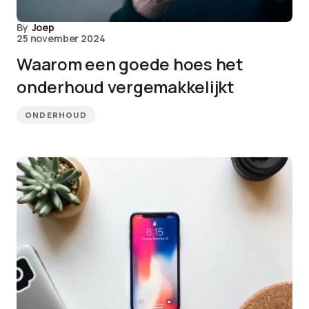
By
Joep
25 november 2024
Waarom een goede hoes het
onderhoud vergemakkelijkt
ONDERHOUD