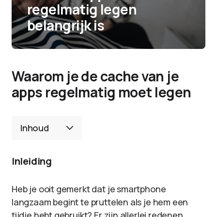
regelmatig legen
belangrijk is
Waarom je de cache van je
apps regelmatig moet legen
Inhoud
Inleiding
Heb je ooit gemerkt dat je smartphone
langzaam begint te pruttelen als je hem een
tijdje hebt gebruikt? Er zijn allerlei redenen