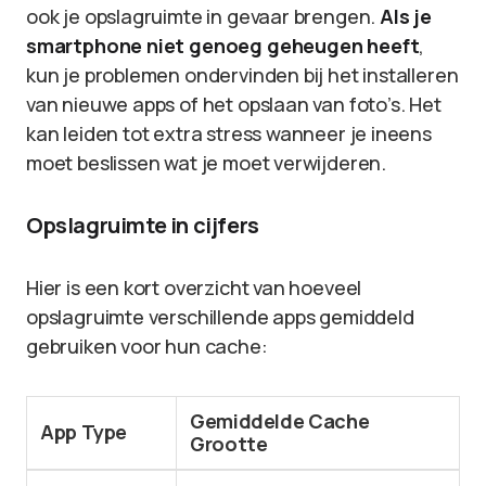
ook je opslagruimte in gevaar brengen.
Als je
smartphone niet genoeg geheugen heeft
,
kun je problemen ondervinden bij het installeren
van nieuwe apps of het opslaan van foto’s. Het
kan leiden tot extra stress wanneer je ineens
moet beslissen wat je moet verwijderen.
Opslagruimte in cijfers
Hier is een kort overzicht van hoeveel
opslagruimte verschillende apps gemiddeld
gebruiken voor hun cache:
Gemiddelde Cache
App Type
Grootte