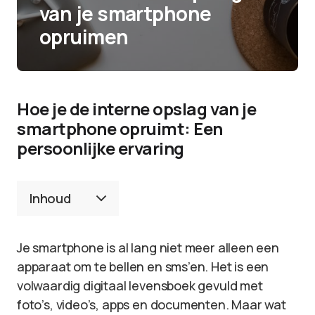
van je smartphone
opruimen
Hoe je de interne opslag van je
smartphone opruimt: Een
persoonlijke ervaring
Inhoud
Je smartphone is al lang niet meer alleen een
apparaat om te bellen en sms’en. Het is een
volwaardig digitaal levensboek gevuld met
foto’s, video’s, apps en documenten. Maar wat