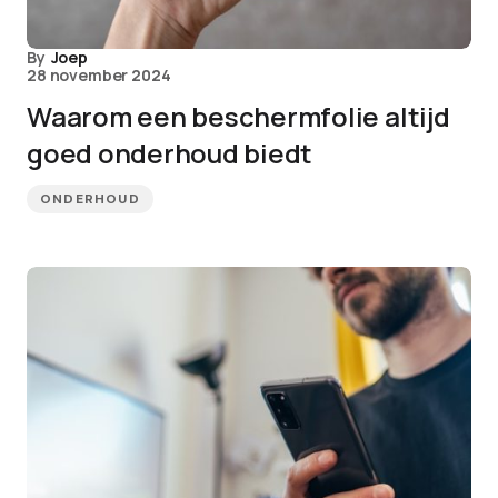
By
Joep
28 november 2024
Waarom een beschermfolie altijd
goed onderhoud biedt
ONDERHOUD