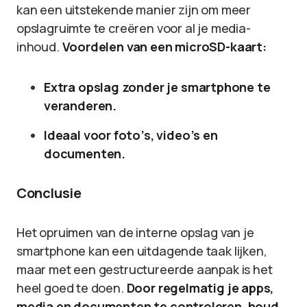
kan een uitstekende manier zijn om meer
opslagruimte te creëren voor al je media-
inhoud.
Voordelen van een microSD-kaart:
Extra opslag zonder je smartphone te
veranderen.
Ideaal voor foto’s, video’s en
documenten.
Conclusie
Het opruimen van de interne opslag van je
smartphone kan een uitdagende taak lijken,
maar met een gestructureerde aanpak is het
heel goed te doen.
Door regelmatig je apps,
media en documenten te controleren, houd