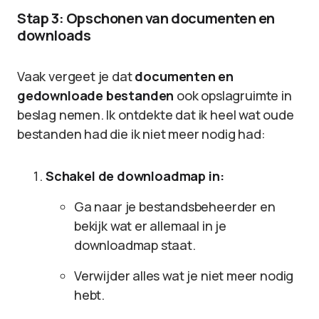
Stap 3: Opschonen van documenten en
downloads
Vaak vergeet je dat
documenten en
gedownloade bestanden
ook opslagruimte in
beslag nemen. Ik ontdekte dat ik heel wat oude
bestanden had die ik niet meer nodig had:
Schakel de downloadmap in:
Ga naar je bestandsbeheerder en
bekijk wat er allemaal in je
downloadmap staat.
Verwijder alles wat je niet meer nodig
hebt.