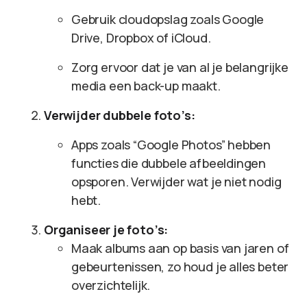
Gebruik cloudopslag zoals Google
Drive, Dropbox of iCloud.
Zorg ervoor dat je van al je belangrijke
media een back-up maakt.
Verwijder dubbele foto’s:
Apps zoals “Google Photos” hebben
functies die dubbele afbeeldingen
opsporen. Verwijder wat je niet nodig
hebt.
Organiseer je foto’s:
Maak albums aan op basis van jaren of
gebeurtenissen, zo houd je alles beter
overzichtelijk.