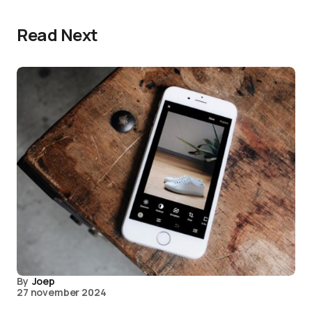
Read Next
By
Joep
27 november 2024