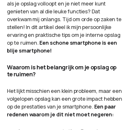
als je opslag volloopt en je niet meer kunt
genieten van al die leuke functies? Dat
overkwam mij onlangs. Tijd om orde op zaken te
stellen! In dit artikel deel ik mijn persoonlijke
ervaring en praktische tips om je interne opslag
op te ruimen.
Een schone smartphone is een
blije smartphone!
Waarom is het belangrijk om je opslag op
te ruimen?
Het lijkt misschien een klein probleem, maar een
volgelopen opslag kan een grote impact hebben
op de prestaties van je smartphone.
Een paar
redenen waarom je dit niet moet negeren: