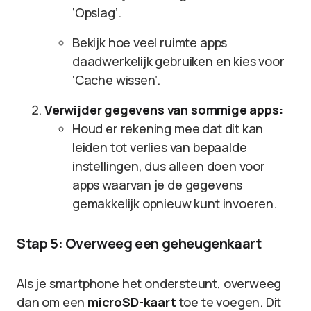
‘Opslag’.
Bekijk hoe veel ruimte apps
daadwerkelijk gebruiken en kies voor
‘Cache wissen’.
Verwijder gegevens van sommige apps:
Houd er rekening mee dat dit kan
leiden tot verlies van bepaalde
instellingen, dus alleen doen voor
apps waarvan je de gegevens
gemakkelijk opnieuw kunt invoeren.
Stap 5: Overweeg een geheugenkaart
Als je smartphone het ondersteunt, overweeg
dan om een
microSD-kaart
toe te voegen. Dit