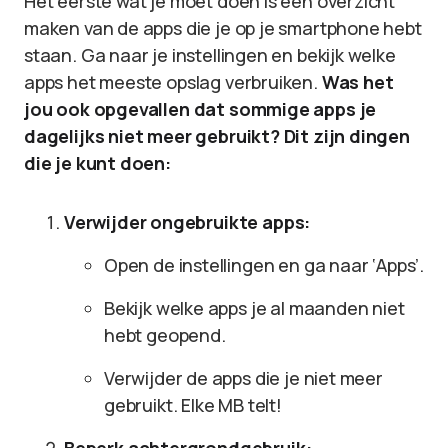
Het eerste wat je moet doen is een overzicht
maken van de apps die je op je smartphone hebt
staan. Ga naar je instellingen en bekijk welke
apps het meeste opslag verbruiken.
Was het
jou ook opgevallen dat sommige apps je
dagelijks niet meer gebruikt? Dit zijn dingen
die je kunt doen:
Verwijder ongebruikte apps:
Open de instellingen en ga naar ‘Apps’.
Bekijk welke apps je al maanden niet
hebt geopend.
Verwijder de apps die je niet meer
gebruikt. Elke MB telt!