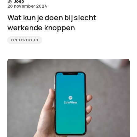
By
Joep
28 november 2024
Wat kun je doen bij slecht
werkende knoppen
ONDERHOUD