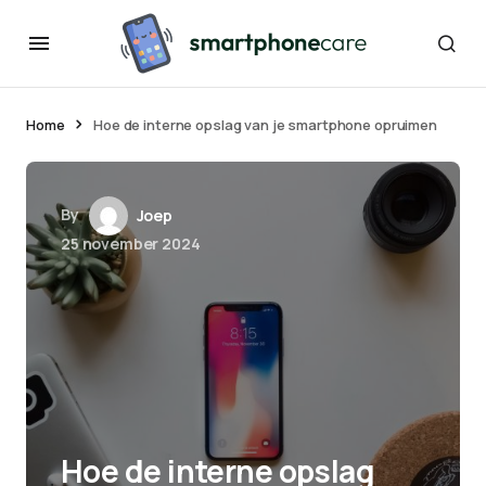
Home
Hoe de interne opslag van je smartphone opruimen
By
Joep
25 november 2024
Hoe de interne opslag