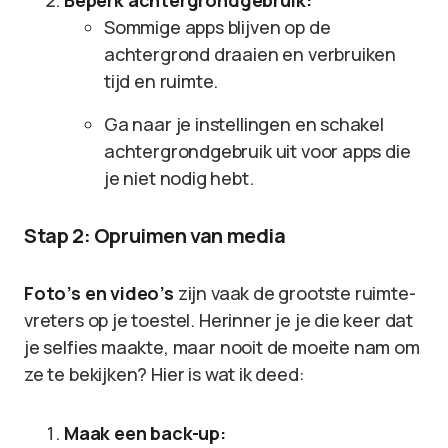
Beperk achtergrondgebruik:
Sommige apps blijven op de
achtergrond draaien en verbruiken
tijd en ruimte.
Ga naar je instellingen en schakel
achtergrondgebruik uit voor apps die
je niet nodig hebt.
Stap 2: Opruimen van media
Foto’s en video’s
zijn vaak de grootste ruimte-
vreters op je toestel. Herinner je je die keer dat
je selfies maakte, maar nooit de moeite nam om
ze te bekijken? Hier is wat ik deed:
Maak een back-up: