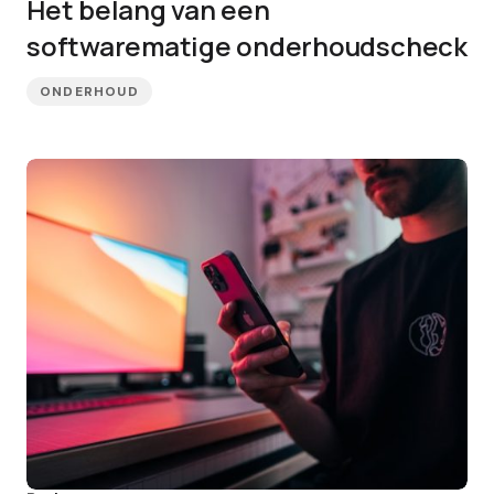
Het belang van een
softwarematige onderhoudscheck
ONDERHOUD