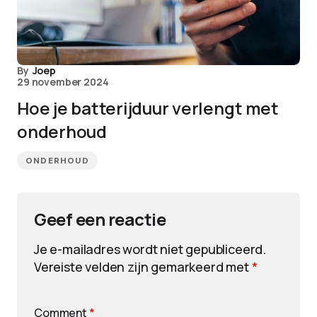
By
Joep
29 november 2024
Hoe je batterijduur verlengt met
onderhoud
ONDERHOUD
Geef een reactie
Je e-mailadres wordt niet gepubliceerd.
Vereiste velden zijn gemarkeerd met
*
Comment
*