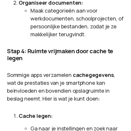
Organiseer documenten:
Maak categorieën aan voor
werkdocumenten, schoolprojecten, of
persoonlijke bestanden, zodat je ze
makkelijker terugvindt.
Stap 4: Ruimte vrijmaken door cache te
legen
Sommige apps verzamelen
cachegegevens
,
wat de prestaties van je smartphone kan
beïnvloeden en bovendien opslagruimte in
beslag neemt. Hier is wat je kunt doen:
Cache legen:
Ga naar je instellingen en zoek naar