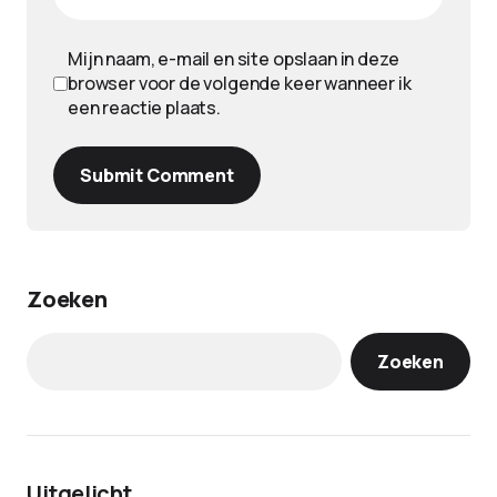
Mijn naam, e-mail en site opslaan in deze
browser voor de volgende keer wanneer ik
een reactie plaats.
Submit Comment
Zoeken
Zoeken
Uitgelicht