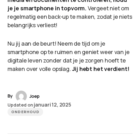
je je smartphone in topvorm.
Vergeet niet om
regelmatig een back-up te maken, zodat je niets
belangrijks verliest!
Nu jij aan de beurt! Neem de tijd om je
smartphone op te ruimen en geniet weer van je
digitale leven zonder dat je je zorgen hoeft te
maken over volle opslag.
Jij hebt het verdient!
By
Joep
januari 12, 2025
Updated on
ONDERHOUD