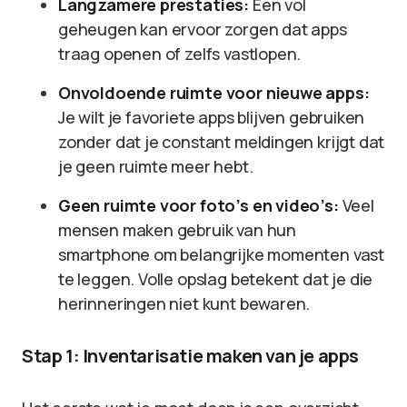
Langzamere prestaties:
Een vol
geheugen kan ervoor zorgen dat apps
traag openen of zelfs vastlopen.
Onvoldoende ruimte voor nieuwe apps:
Je wilt je favoriete apps blijven gebruiken
zonder dat je constant meldingen krijgt dat
je geen ruimte meer hebt.
Geen ruimte voor foto’s en video’s:
Veel
mensen maken gebruik van hun
smartphone om belangrijke momenten vast
te leggen. Volle opslag betekent dat je die
herinneringen niet kunt bewaren.
Stap 1: Inventarisatie maken van je apps