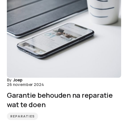
By
Joep
26 november 2024
Garantie behouden na reparatie
wat te doen
REPARATIES