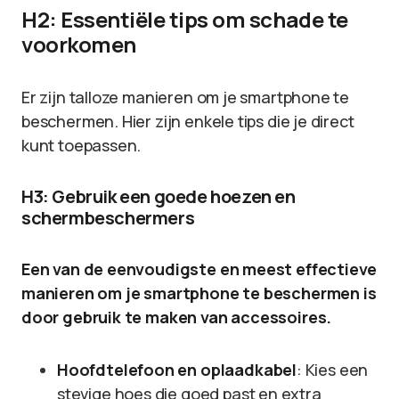
H2: Essentiële tips om schade te
voorkomen
Er zijn talloze manieren om je smartphone te
beschermen. Hier zijn enkele tips die je direct
kunt toepassen.
H3: Gebruik een goede hoezen en
schermbeschermers
Een van de eenvoudigste en meest effectieve
manieren om je smartphone te beschermen is
door gebruik te maken van accessoires.
Hoofdtelefoon en oplaadkabel
: Kies een
stevige hoes die goed past en extra