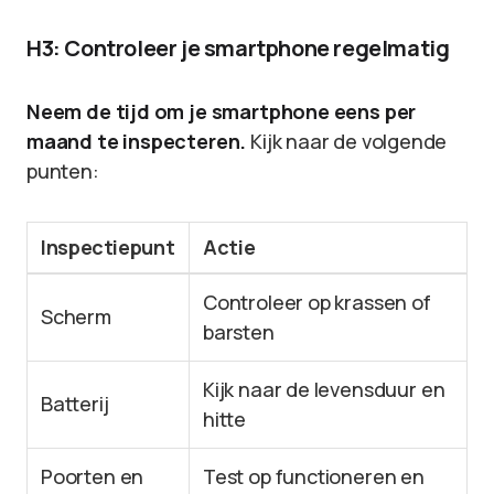
H3: Controleer je smartphone regelmatig
Neem de tijd om je smartphone eens per
maand te inspecteren.
Kijk naar de volgende
punten:
Inspectiepunt
Actie
Controleer op krassen of
Scherm
barsten
Kijk naar de levensduur en
Batterij
hitte
Poorten en
Test op functioneren en