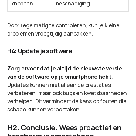
knoppen
beschadiging
Door regelmatig te controleren, kun je kleine
problemen vroegtijdig aanpakken.
H4: Update je software
Zorg ervoor dat je altijd de nieuwste versie
van de software op je smartphone hebt.
Updates kunnen niet alleen de prestaties
verbeteren, maar ook bugs en kwetsbaarheden
verhelpen. Dit vermindert de kans op fouten die
schade kunnen veroorzaken.
H2: Conclusie: Wees proactief en
bescherm je smartphone