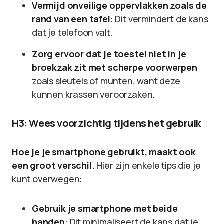
Vermijd onveilige oppervlakken zoals de
rand van een tafel
: Dit vermindert de kans
dat je telefoon valt.
Zorg ervoor dat je toestel niet in je
broekzak zit met scherpe voorwerpen
zoals sleutels of munten, want deze
kunnen krassen veroorzaken.
H3: Wees voorzichtig tijdens het gebruik
Hoe je je smartphone gebruikt, maakt ook
een groot verschil.
Hier zijn enkele tips die je
kunt overwegen:
Gebruik je smartphone met beide
handen
: Dit minimaliseert de kans dat je