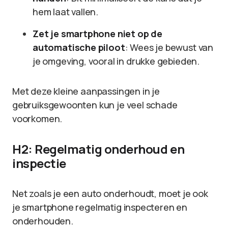
hem laat vallen.
Zet je smartphone niet op de
automatische piloot
: Wees je bewust van
je omgeving, vooral in drukke gebieden.
Met deze kleine aanpassingen in je
gebruiksgewoonten kun je veel schade
voorkomen.
H2: Regelmatig onderhoud en
inspectie
Net zoals je een auto onderhoudt, moet je ook
je smartphone regelmatig inspecteren en
onderhouden.