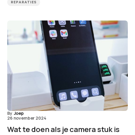
REPARATIES
By
Joep
26 november 2024
Wat te doen als je camera stuk is