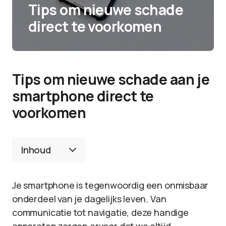
Tips om nieuwe schade
direct te voorkomen
Tips om nieuwe schade aan je
smartphone direct te
voorkomen
Inhoud
Je smartphone is tegenwoordig een onmisbaar
onderdeel van je dagelijks leven. Van
communicatie tot navigatie, deze handige