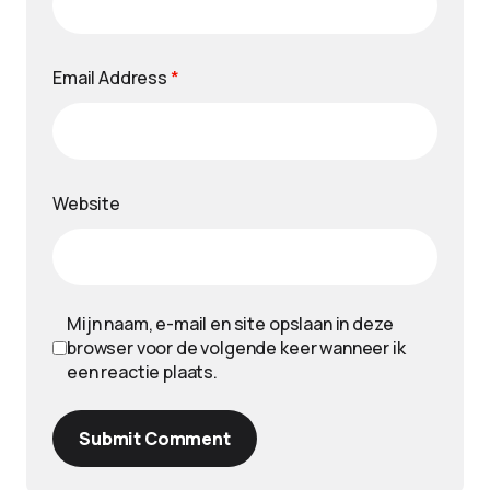
Email Address
*
Website
Mijn naam, e-mail en site opslaan in deze
browser voor de volgende keer wanneer ik
een reactie plaats.
Submit Comment