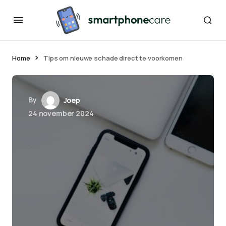
Home
Tips om nieuwe schade direct te voorkomen
By
Joep
24 november 2024