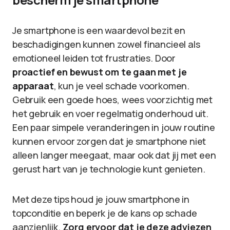
Je smartphone is een waardevol bezit en
beschadigingen kunnen zowel financieel als
emotioneel leiden tot frustraties. Door
proactief en bewust om te gaan met je
apparaat
, kun je veel schade voorkomen.
Gebruik een goede hoes, wees voorzichtig met
het gebruik en voer regelmatig onderhoud uit.
Een paar simpele veranderingen in jouw routine
kunnen ervoor zorgen dat je smartphone niet
alleen langer meegaat, maar ook dat jij met een
gerust hart van je technologie kunt genieten.
Met deze tips houd je jouw smartphone in
topconditie en beperk je de kans op schade
aanzienlijk.
Zorg ervoor dat je deze adviezen