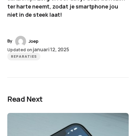
ter harte neemt, zodat je smartphone jou
niet in de steek laat!
By
Joep
januari 12, 2025
Updated on
REPARATIES
Read Next