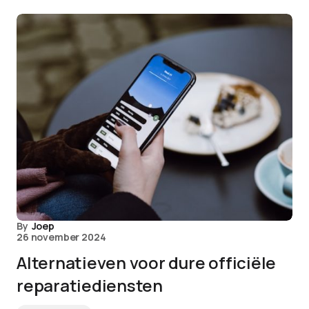
By
Joep
26 november 2024
Alternatieven voor dure officiële
reparatiediensten