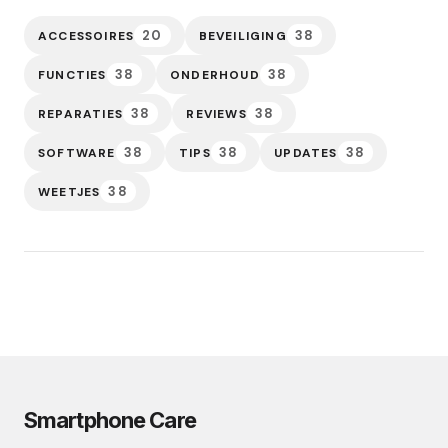
20
38
ACCESSOIRES
BEVEILIGING
38
38
FUNCTIES
ONDERHOUD
38
38
REPARATIES
REVIEWS
38
38
38
SOFTWARE
TIPS
UPDATES
38
WEETJES
Smartphone Care