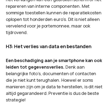
repareren van interne componenten. Met
sommige toestellen kunnen de reparatiekosten
oplopen tot honderden euro’s. Dit is niet alleen
vervelend voor je portemonnee, maar ook
tijdrovend.
H3: Het verlies van data en bestanden
Een beschadiging aan je smartphone kan ook
leiden tot gegevensverlies.
Denk aan
belangrijke foto’s, documenten of contacten
die je niet kunt terughalen. Hoewel er soms
manieren zijn om je data te herstellen, is dit niet
altijd gegarandeerd. Preventie is dus de beste
strategie!