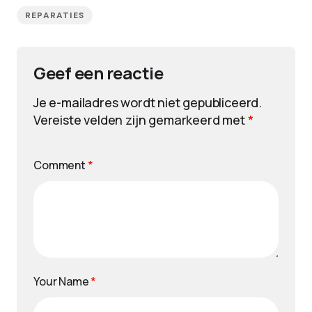
REPARATIES
Geef een reactie
Je e-mailadres wordt niet gepubliceerd.
Vereiste velden zijn gemarkeerd met
*
Comment
*
Your Name
*