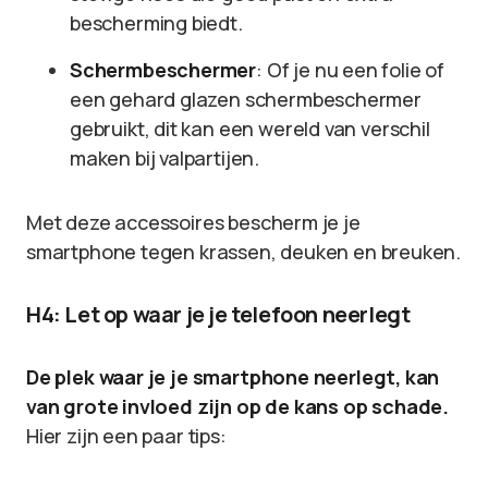
bescherming biedt.
Schermbeschermer
: Of je nu een folie of
een gehard glazen schermbeschermer
gebruikt, dit kan een wereld van verschil
maken bij valpartijen.
Met deze accessoires bescherm je je
smartphone tegen krassen, deuken en breuken.
H4: Let op waar je je telefoon neerlegt
De plek waar je je smartphone neerlegt, kan
van grote invloed zijn op de kans op schade.
Hier zijn een paar tips: