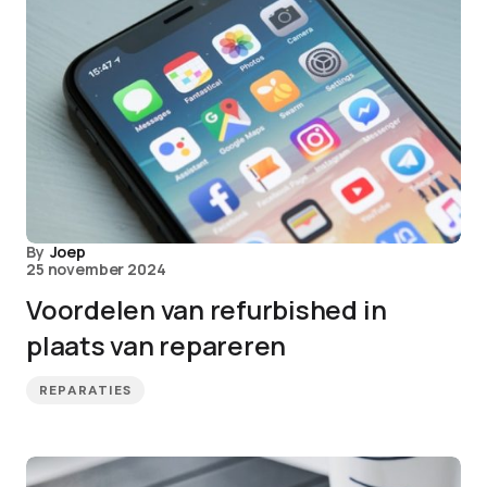
By
Joep
25 november 2024
Voordelen van refurbished in
plaats van repareren
REPARATIES