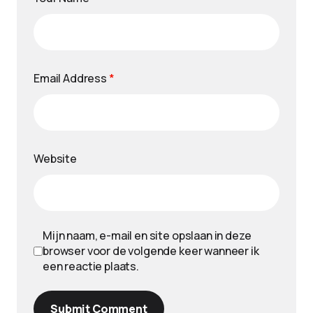
Email Address
*
Website
Mijn naam, e-mail en site opslaan in deze
browser voor de volgende keer wanneer ik
een reactie plaats.
Submit Comment