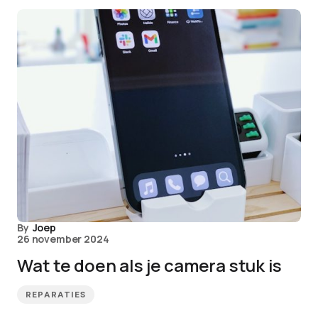
By
Joep
26 november 2024
Wat te doen als je camera stuk is
REPARATIES