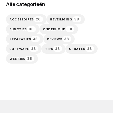
Alle categorieën
20
38
ACCESSOIRES
BEVEILIGING
38
38
FUNCTIES
ONDERHOUD
38
38
REPARATIES
REVIEWS
38
38
38
SOFTWARE
TIPS
UPDATES
38
WEETJES