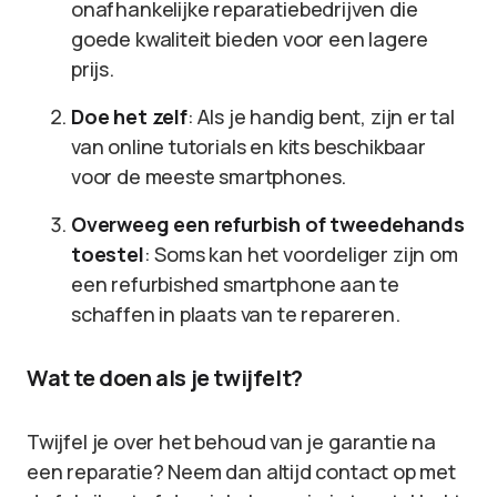
onafhankelijke reparatiebedrijven die
goede kwaliteit bieden voor een lagere
prijs.
Doe het zelf
: Als je handig bent, zijn er tal
van online tutorials en kits beschikbaar
voor de meeste smartphones.
Overweeg een refurbish of tweedehands
toestel
: Soms kan het voordeliger zijn om
een refurbished smartphone aan te
schaffen in plaats van te repareren.
Wat te doen als je twijfelt?
Twijfel je over het behoud van je garantie na
een reparatie? Neem dan altijd contact op met