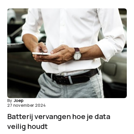
By
Joep
27 november 2024
Batterij vervangen hoe je data
veilig houdt