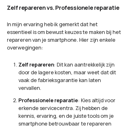
Zelf repareren vs. Professionele reparatie
In mijn ervaring heb ik gemerkt dat het
essentieel is om bewust keuzes te maken bij het
repareren van je smartphone. Hier zijn enkele
overwegingen:
Zelf repareren
: Dit kan aantrekkelijk zijn
door de lagere kosten, maar weet dat dit
vaak de fabrieksgarantie kan laten
vervallen.
Professionele reparatie
: Kies altijd voor
erkende servicecentra. Zij hebben de
kennis, ervaring, en de juiste tools om je
smartphone betrouwbaar te repareren