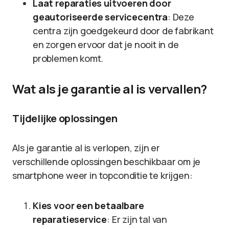
Laat reparaties uitvoeren door
geautoriseerde servicecentra
: Deze
centra zijn goedgekeurd door de fabrikant
en zorgen ervoor dat je nooit in de
problemen komt.
Wat als je garantie al is vervallen?
Tijdelijke oplossingen
Als je garantie al is verlopen, zijn er
verschillende oplossingen beschikbaar om je
smartphone weer in topconditie te krijgen:
Kies voor een betaalbare
reparatieservice
: Er zijn tal van