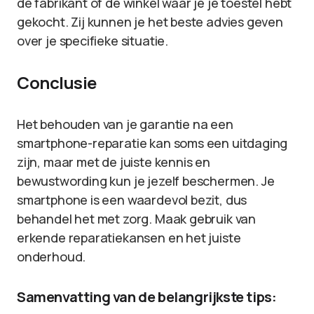
de fabrikant of de winkel waar je je toestel hebt
gekocht. Zij kunnen je het beste advies geven
over je specifieke situatie.
Conclusie
Het behouden van je garantie na een
smartphone-reparatie kan soms een uitdaging
zijn, maar met de juiste kennis en
bewustwording kun je jezelf beschermen. Je
smartphone is een waardevol bezit, dus
behandel het met zorg. Maak gebruik van
erkende reparatiekansen en het juiste
onderhoud.
Samenvatting van de belangrijkste tips: