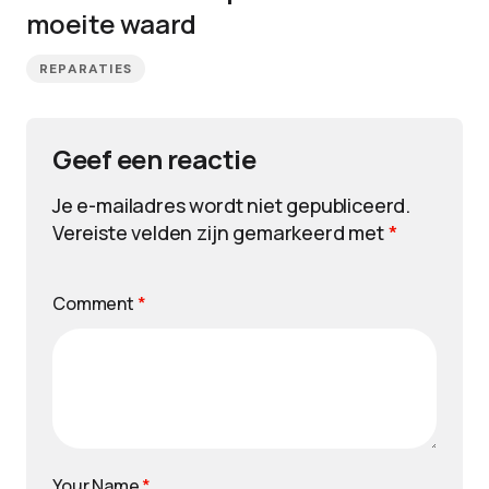
moeite waard
REPARATIES
Geef een reactie
Je e-mailadres wordt niet gepubliceerd.
Vereiste velden zijn gemarkeerd met
*
Comment
*
Your Name
*