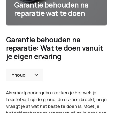
Garantie behouden na
reparatie wat te doen
Garantie behouden na
reparatie: Wat te doen vanuit
je eigen ervaring
Inhoud
Als smartphone-gebruiker ken je het wel: je
toestel valt op de grond, de scherm breekt, en je
vraagt je af wat het beste te doen is. Moet je