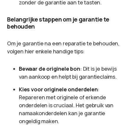
zonder de garantie aan te tasten.
Belangrijke stappen om je garantie te
behouden
Om je garantie na een reparatie te behouden,
volgen hier enkele handige tips:
Bewaar de originele bon
: Dit is je bewijs
van aankoop en helpt bij garantieclaims.
Kies voor originele onderdelen
:
Repareren met originele of erkende
onderdelen is cruciaal. Het gebruik van
namaakonderdelen kan je garantie
ongeldig maken.