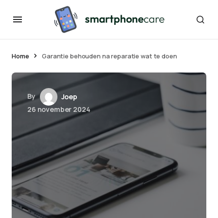
Home
Garantie behouden na reparatie wat te doen
By
Joep
26 november 2024