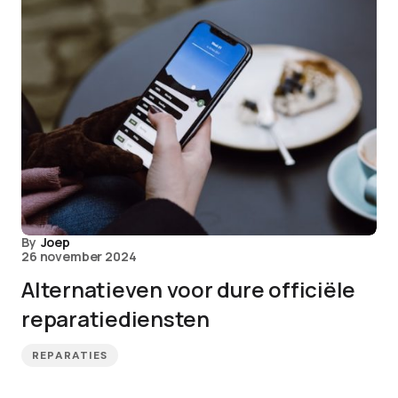
By
Joep
26 november 2024
Alternatieven voor dure officiële
reparatiediensten
REPARATIES