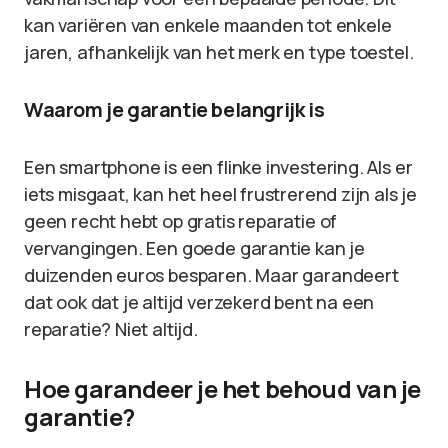
kan variëren van enkele maanden tot enkele
jaren, afhankelijk van het merk en type toestel.
Waarom je garantie belangrijk is
Een smartphone is een flinke investering. Als er
iets misgaat, kan het heel frustrerend zijn als je
geen recht hebt op gratis reparatie of
vervangingen. Een goede garantie kan je
duizenden euros besparen. Maar garandeert
dat ook dat je altijd verzekerd bent na een
reparatie? Niet altijd.
Hoe garandeer je het behoud van je
garantie?