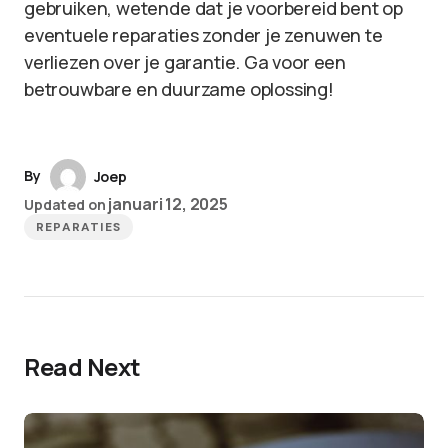
gebruiken, wetende dat je voorbereid bent op
eventuele reparaties zonder je zenuwen te
verliezen over je garantie. Ga voor een
betrouwbare en duurzame oplossing!
By
Joep
januari 12, 2025
Updated on
REPARATIES
Read Next