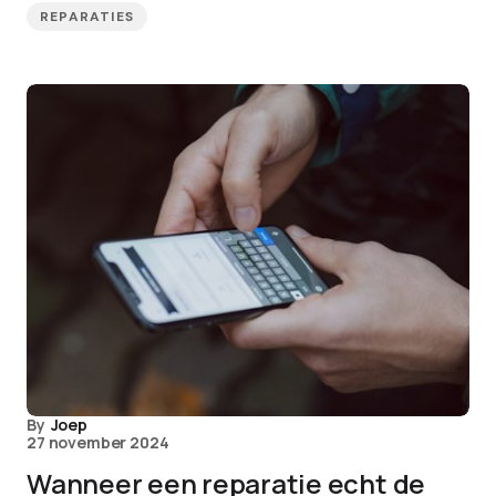
REPARATIES
By
Joep
27 november 2024
Wanneer een reparatie echt de