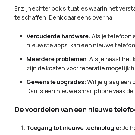
Er zijn echter ook situaties waarin het ve
te schaffen. Denk daar eens over na:
Verouderde hardware
: Als je telefoon
nieuwste apps, kan een nieuwe telefoon
Meerdere problemen
: Als je naast he
zijn de kosten voor reparatie mogelijk 
Gewenste upgrades
: Wil je graag een
Dan is een nieuwe smartphone vaak de 
De voordelen van een nieuwe telef
Toegang tot nieuwe technologie
: Je 