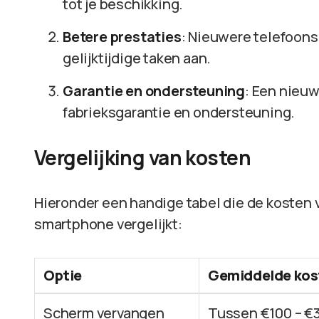
tot je beschikking.
Betere prestaties
: Nieuwere telefoons
gelijktijdige taken aan.
Garantie en ondersteuning
: Een nieu
fabrieksgarantie en ondersteuning.
Vergelijking van kosten
Hieronder een handige tabel die de kosten
smartphone vergelijkt:
Optie
Gemiddelde kos
Scherm vervangen
Tussen €100 – €