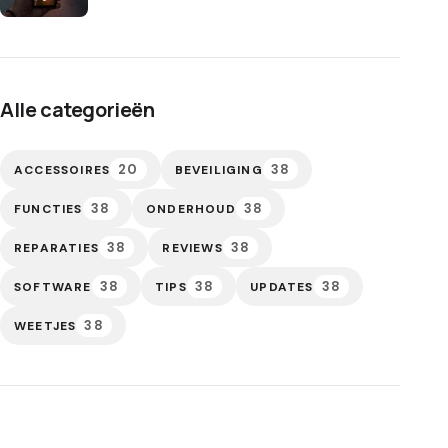
Alle categorieën
20
38
ACCESSOIRES
BEVEILIGING
38
38
FUNCTIES
ONDERHOUD
38
38
REPARATIES
REVIEWS
38
38
38
SOFTWARE
TIPS
UPDATES
38
WEETJES