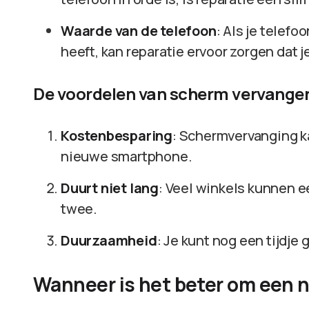
Waarde van de telefoon
: Als je tele
heeft, kan reparatie ervoor zorgen dat 
De voordelen van scherm vervange
Kostenbesparing
: Schermvervanging k
nieuwe smartphone.
Duurt niet lang
: Veel winkels kunnen 
twee.
Duurzaamheid
: Je kunt nog een tijdje
Wanneer is het beter om een n