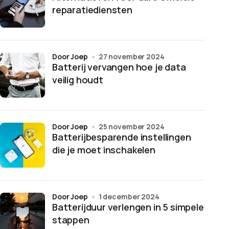
reparatiediensten
door Joep
27 november 2024
Batterij vervangen hoe je data
veilig houdt
door Joep
25 november 2024
Batterijbesparende instellingen
die je moet inschakelen
door Joep
1 december 2024
Batterijduur verlengen in 5 simpele
stappen