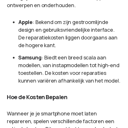
ontwerpen en onderhouden.
Apple
: Bekend om zijn gestroomlijnde
design en gebruiksvriendelijke interface.
De reparatiekosten liggen doorgaans aan
de hogere kant.
Samsung
: Biedt een breed scala aan
modellen, van instapmodellen tot high-end
toestellen. De kosten voor reparaties
kunnen variëren afhankelijk van het model.
Hoe de Kosten Bepalen
Wanneer je je smartphone moet laten
repareren, spelen verschillende factoren een