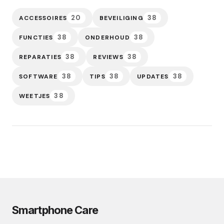
20
38
ACCESSOIRES
BEVEILIGING
38
38
FUNCTIES
ONDERHOUD
38
38
REPARATIES
REVIEWS
38
38
38
SOFTWARE
TIPS
UPDATES
38
WEETJES
Smartphone Care