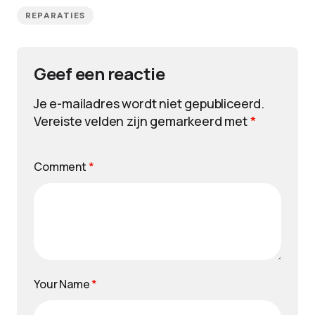
REPARATIES
Geef een reactie
Je e-mailadres wordt niet gepubliceerd.
Vereiste velden zijn gemarkeerd met
*
Comment
*
Your Name
*