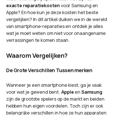
exacte reparatiekosten
voor Samsung en
Apple? En hoe kun je deze kosten het beste
vergelijken? In dit artikel duiken we in de wereld
van smartphone-reparaties en ontdek je alles
wat je moet weten om niet voor onaangename
verrassingen te komen staan.
Waarom Vergelijken?
De Grote Verschillen Tussen merken
Wanneer je een smartphone kiest, ga je vaak
voor wat je gewend bent.
Apple
en
Samsung
zijn de grootste spelers op de markt en beiden
hebben hun eigen voordelen. Toch zijn er ook
belangrijke verschillen in hoe ze hun apparaten