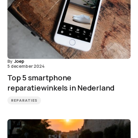
By
Joep
5 december 2024
Top 5 smartphone
reparatiewinkels in Nederland
REPARATIES