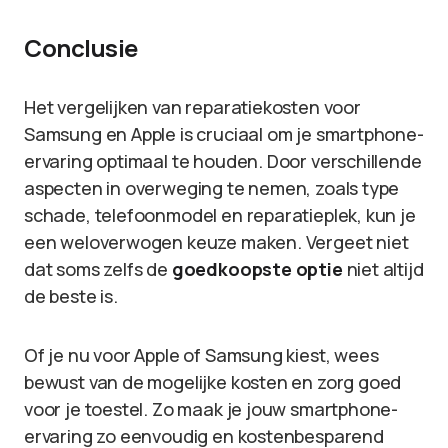
Conclusie
Het vergelijken van reparatiekosten voor
Samsung en Apple is cruciaal om je smartphone-
ervaring optimaal te houden. Door verschillende
aspecten in overweging te nemen, zoals type
schade, telefoonmodel en reparatieplek, kun je
een weloverwogen keuze maken. Vergeet niet
dat soms zelfs de
goedkoopste optie
niet altijd
de beste is.
Of je nu voor Apple of Samsung kiest, wees
bewust van de mogelijke kosten en zorg goed
voor je toestel. Zo maak je jouw smartphone-
ervaring zo eenvoudig en kostenbesparend