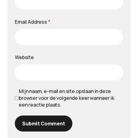
Email Address
*
Website
Mijn naam, e-mail en site opslaan in deze
browser voor de volgende keer wanneer ik
een reactie plaats.
Submit Comment