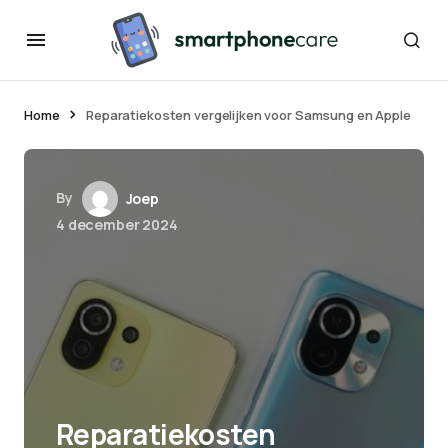
Home
Reparatiekosten vergelijken voor Samsung en Apple
By
Joep
4 december 2024
Reparatiekosten