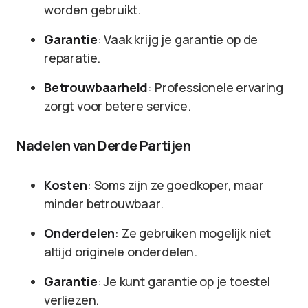
worden gebruikt.
Garantie
: Vaak krijg je garantie op de
reparatie.
Betrouwbaarheid
: Professionele ervaring
zorgt voor betere service.
Nadelen van Derde Partijen
Kosten
: Soms zijn ze goedkoper, maar
minder betrouwbaar.
Onderdelen
: Ze gebruiken mogelijk niet
altijd originele onderdelen.
Garantie
: Je kunt garantie op je toestel
verliezen.