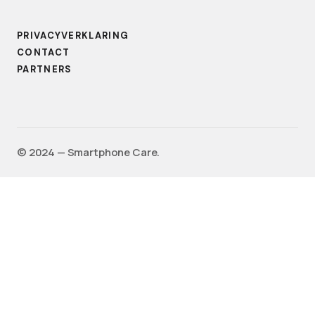
PRIVACYVERKLARING
CONTACT
PARTNERS
©️ 2024 — Smartphone Care.