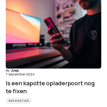
By
Joep
7 december 2024
Is een kapotte opladerpoort nog
te fixen
REPARATIES