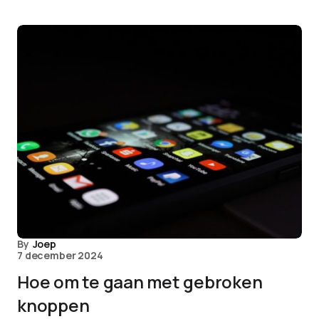
By
Joep
7 december 2024
Hoe om te gaan met gebroken
knoppen