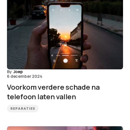
By
Joep
6 december 2024
Voorkom verdere schade na
telefoon laten vallen
REPARATIES