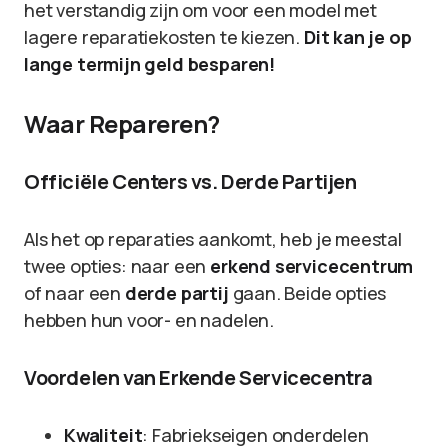
het verstandig zijn om voor een model met
lagere reparatiekosten te kiezen.
Dit kan je op
lange termijn geld besparen!
Waar Repareren?
Officiële Centers vs. Derde Partijen
Als het op reparaties aankomt, heb je meestal
twee opties: naar een
erkend servicecentrum
of naar een
derde partij
gaan. Beide opties
hebben hun voor- en nadelen.
Voordelen van Erkende Servicecentra
Kwaliteit
: Fabriekseigen onderdelen