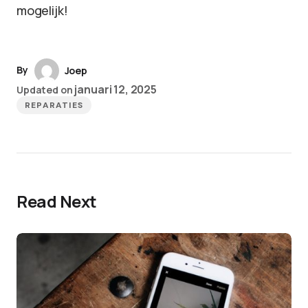
mogelijk!
By
Joep
januari 12, 2025
Updated on
REPARATIES
Read Next