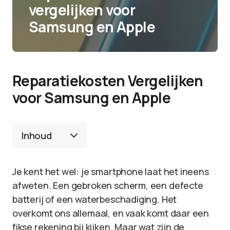
vergelijken voor
Samsung en Apple
Reparatiekosten Vergelijken
voor Samsung en Apple
Inhoud
Je kent het wel: je smartphone laat het ineens
afweten. Een gebroken scherm, een defecte
batterij of een waterbeschadiging. Het
overkomt ons allemaal, en vaak komt daar een
fikse rekening bij kijken. Maar wat zijn de