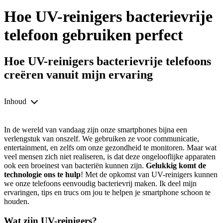
Hoe UV-reinigers bacterievrije
telefoon gebruiken perfect
Hoe UV-reinigers bacterievrije telefoons
creëren vanuit mijn ervaring
Inhoud
In de wereld van vandaag zijn onze smartphones bijna een
verlengstuk van onszelf. We gebruiken ze voor communicatie,
entertainment, en zelfs om onze gezondheid te monitoren. Maar wat
veel mensen zich niet realiseren, is dat deze ongelooflijke apparaten
ook een broeinest van bacteriën kunnen zijn.
Gelukkig komt de
technologie ons te hulp
! Met de opkomst van UV-reinigers kunnen
we onze telefoons eenvoudig bacterievrij maken. Ik deel mijn
ervaringen, tips en trucs om jou te helpen je smartphone schoon te
houden.
Wat zijn UV-reinigers?