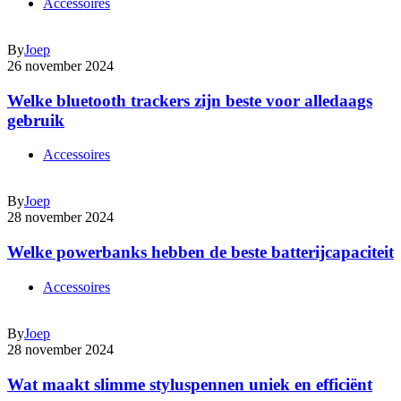
Accessoires
By
Joep
26 november 2024
Welke bluetooth trackers zijn beste voor alledaags
gebruik
Accessoires
By
Joep
28 november 2024
Welke powerbanks hebben de beste batterijcapaciteit
Accessoires
By
Joep
28 november 2024
Wat maakt slimme styluspennen uniek en efficiënt