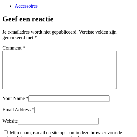
Accessoires
Geef een reactie
Je e-mailadres wordt niet gepubliceerd.
Vereiste velden zijn
gemarkeerd met
*
Comment
*
Your Name
*
Email Address
*
Website
Mijn naam, e-mail en site opslaan in deze browser voor de