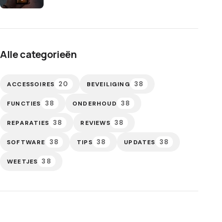
Alle categorieën
20
38
ACCESSOIRES
BEVEILIGING
38
38
FUNCTIES
ONDERHOUD
38
38
REPARATIES
REVIEWS
38
38
38
SOFTWARE
TIPS
UPDATES
38
WEETJES