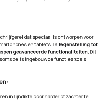
hrijfgerei dat speciaal is ontworpen voor
smartphones en tablets.
In tegenstelling tot
uspen geavanceerde functionaliteiten.
Dit
 soms zelfs ingebouwde functies zoals
en:
ren in lijndikte door harder of zachter te