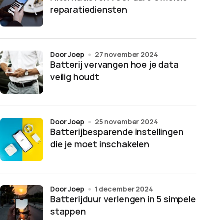
reparatiediensten
door Joep
27 november 2024
Batterij vervangen hoe je data
veilig houdt
door Joep
25 november 2024
Batterijbesparende instellingen
die je moet inschakelen
door Joep
1 december 2024
Batterijduur verlengen in 5 simpele
stappen