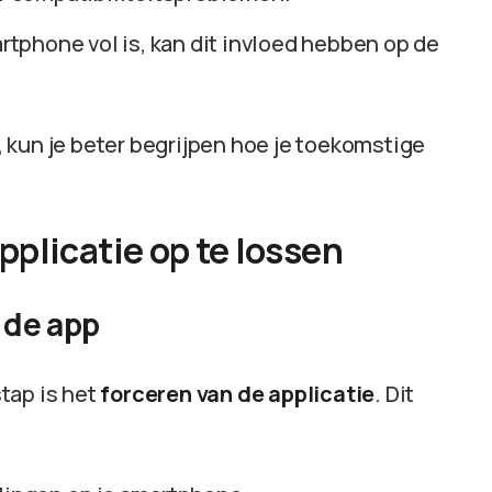
rtphone vol is, kan dit invloed hebben op de
 kun je beter begrijpen hoe je toekomstige
plicatie op te lossen
n de app
tap is het
forceren van de applicatie
. Dit