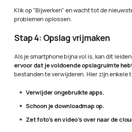
Klik op "Bijwerken" en wacht tot de nieuwste
problemen oplossen.
Stap 4: Opslag vrijmaken
Als je smartphone bijna vol is, kan dit leide
ervoor dat je voldoende opslagruimte heb
bestanden te verwijderen. Hier zijn enkele t
Verwijder ongebruikte apps.
Schoon je downloadmap op.
Zet foto’s en video’s over naar de clou