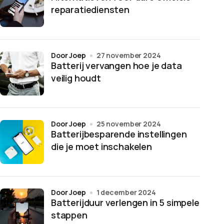
reparatiediensten
door Joep
27 november 2024
Batterij vervangen hoe je data
veilig houdt
door Joep
25 november 2024
Batterijbesparende instellingen
die je moet inschakelen
door Joep
1 december 2024
Batterijduur verlengen in 5 simpele
stappen