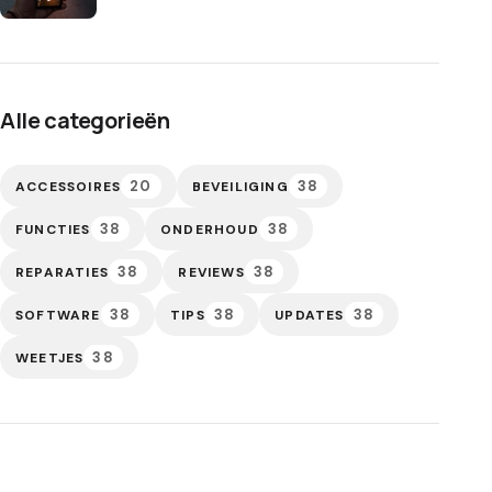
Alle categorieën
20
38
ACCESSOIRES
BEVEILIGING
38
38
FUNCTIES
ONDERHOUD
38
38
REPARATIES
REVIEWS
38
38
38
SOFTWARE
TIPS
UPDATES
38
WEETJES