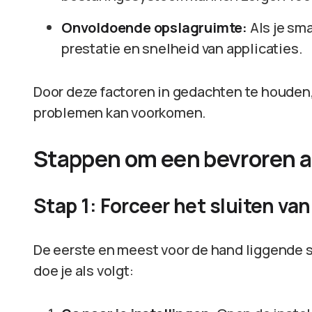
Onvoldoende opslagruimte:
Als je sma
prestatie en snelheid van applicaties.
Door deze factoren in gedachten te houden,
problemen kan voorkomen.
Stappen om een bevroren ap
Stap 1: Forceer het sluiten va
De eerste en meest voor de hand liggende s
doe je als volgt: