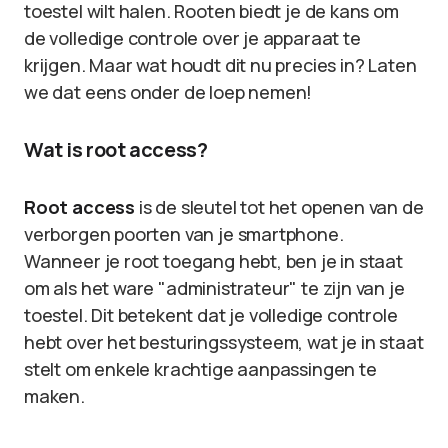
toestel wilt halen. Rooten biedt je de kans om
de volledige controle over je apparaat te
krijgen. Maar wat houdt dit nu precies in? Laten
we dat eens onder de loep nemen!
Wat is root access?
Root access
is de sleutel tot het openen van de
verborgen poorten van je smartphone.
Wanneer je root toegang hebt, ben je in staat
om als het ware "administrateur" te zijn van je
toestel. Dit betekent dat je volledige controle
hebt over het besturingssysteem, wat je in staat
stelt om enkele krachtige aanpassingen te
maken.