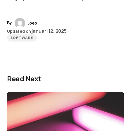
By
Joep
januari 12, 2025
Updated on
SOFTWARE
Read Next