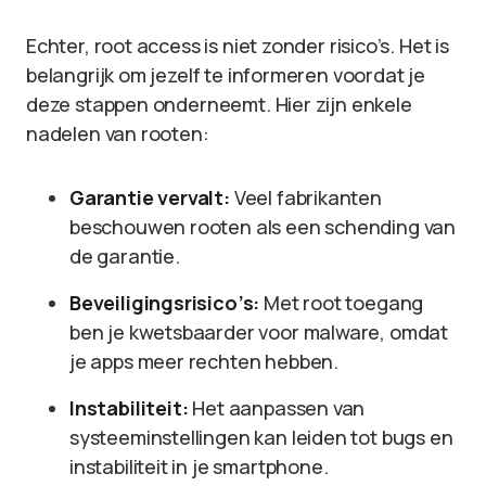
Echter, root access is niet zonder risico’s. Het is
belangrijk om jezelf te informeren voordat je
deze stappen onderneemt. Hier zijn enkele
nadelen van rooten:
Garantie vervalt:
Veel fabrikanten
beschouwen rooten als een schending van
de garantie.
Beveiligingsrisico’s:
Met root toegang
ben je kwetsbaarder voor malware, omdat
je apps meer rechten hebben.
Instabiliteit:
Het aanpassen van
systeeminstellingen kan leiden tot bugs en
instabiliteit in je smartphone.