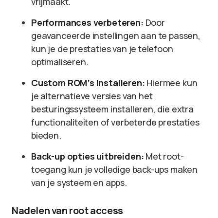
vrijmaakt.
Performances verbeteren:
Door
geavanceerde instellingen aan te passen,
kun je de prestaties van je telefoon
optimaliseren.
Custom ROM’s installeren:
Hiermee kun
je alternatieve versies van het
besturingssysteem installeren, die extra
functionaliteiten of verbeterde prestaties
bieden.
Back-up opties uitbreiden:
Met root-
toegang kun je volledige back-ups maken
van je systeem en apps.
Nadelen van root access