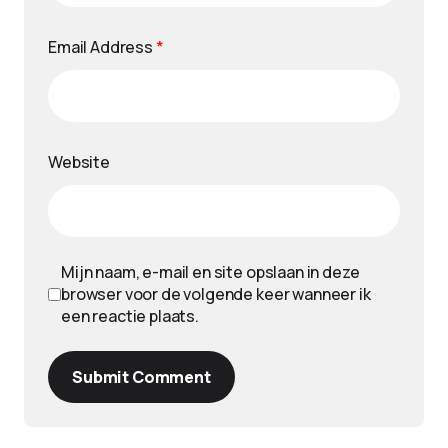
Email Address
*
Website
Mijn naam, e-mail en site opslaan in deze
browser voor de volgende keer wanneer ik
een reactie plaats.
Submit Comment