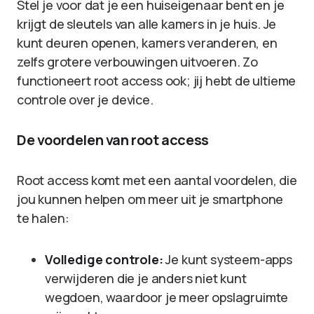
Stel je voor dat je een huiseigenaar bent en je
krijgt de sleutels van alle kamers in je huis. Je
kunt deuren openen, kamers veranderen, en
zelfs grotere verbouwingen uitvoeren. Zo
functioneert root access ook; jij hebt de ultieme
controle over je device.
De voordelen van root access
Root access komt met een aantal voordelen, die
jou kunnen helpen om meer uit je smartphone
te halen:
Volledige controle:
Je kunt systeem-apps
verwijderen die je anders niet kunt
wegdoen, waardoor je meer opslagruimte