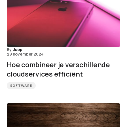
By
Joep
29 november 2024
Hoe combineer je verschillende
cloudservices efficiënt
SOFTWARE