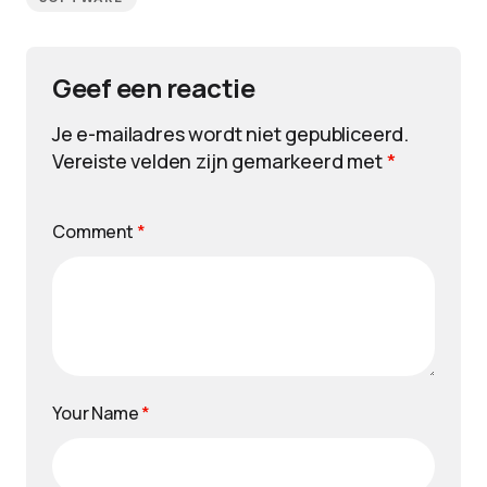
Geef een reactie
Je e-mailadres wordt niet gepubliceerd.
Vereiste velden zijn gemarkeerd met
*
Comment
*
Your Name
*