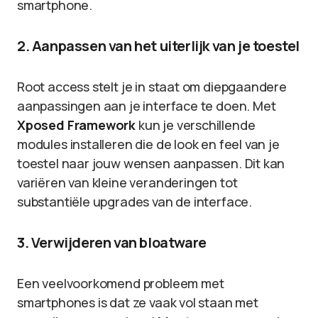
smartphone.
2. Aanpassen van het uiterlijk van je toestel
Root access stelt je in staat om diepgaandere
aanpassingen aan je interface te doen. Met
Xposed Framework
kun je verschillende
modules installeren die de look en feel van je
toestel naar jouw wensen aanpassen. Dit kan
variëren van kleine veranderingen tot
substantiële upgrades van de interface.
3. Verwijderen van bloatware
Een veelvoorkomend probleem met
smartphones is dat ze vaak vol staan met