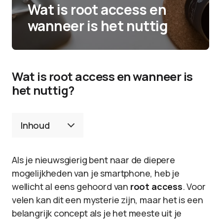
Wat is root access en
wanneer is het nuttig
Wat is root access en wanneer is
het nuttig?
Inhoud
Als je nieuwsgierig bent naar de diepere
mogelijkheden van je smartphone, heb je
wellicht al eens gehoord van
root access
. Voor
velen kan dit een mysterie zijn, maar het is een
belangrijk concept als je het meeste uit je