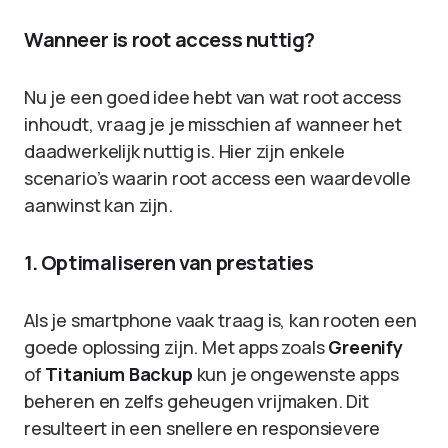
Wanneer is root access nuttig?
Nu je een goed idee hebt van wat root access
inhoudt, vraag je je misschien af wanneer het
daadwerkelijk nuttig is. Hier zijn enkele
scenario’s waarin root access een waardevolle
aanwinst kan zijn.
1. Optimaliseren van prestaties
Als je smartphone vaak traag is, kan rooten een
goede oplossing zijn. Met apps zoals
Greenify
of
Titanium Backup
kun je ongewenste apps
beheren en zelfs geheugen vrijmaken. Dit
resulteert in een snellere en responsievere