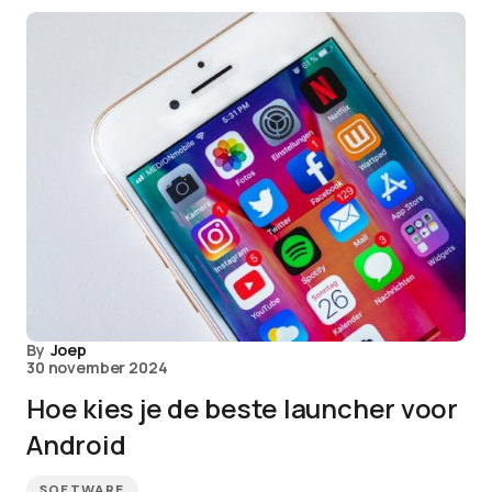
By
Joep
30 november 2024
Hoe kies je de beste launcher voor
Android
SOFTWARE