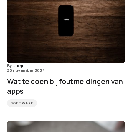
By
Joep
30 november 2024
Wat te doen bij foutmeldingen van
apps
SOFTWARE