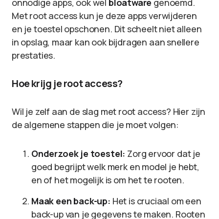
onnodige apps, ook wel
bloatware
genoemd.
Met root access kun je deze apps verwijderen
en je toestel opschonen. Dit scheelt niet alleen
in opslag, maar kan ook bijdragen aan snellere
prestaties.
Hoe krijg je root access?
Wil je zelf aan de slag met root access? Hier zijn
de algemene stappen die je moet volgen:
Onderzoek je toestel:
Zorg ervoor dat je
goed begrijpt welk merk en model je hebt,
en of het mogelijk is om het te rooten.
Maak een back-up:
Het is cruciaal om een
back-up van je gegevens te maken. Rooten