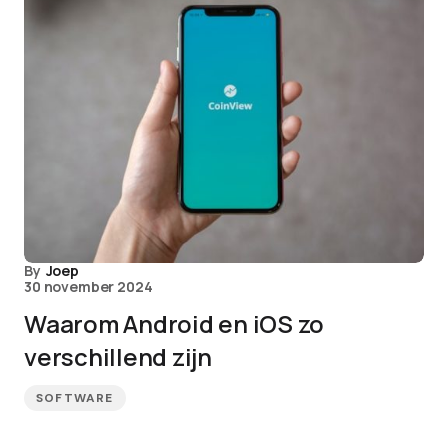
By
Joep
30 november 2024
Waarom Android en iOS zo
verschillend zijn
SOFTWARE