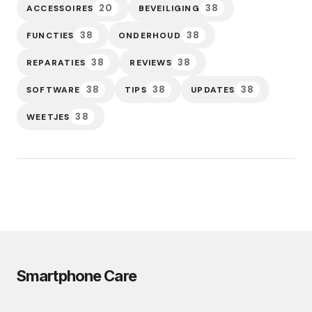
20
38
ACCESSOIRES
BEVEILIGING
38
38
FUNCTIES
ONDERHOUD
38
38
REPARATIES
REVIEWS
38
38
38
SOFTWARE
TIPS
UPDATES
38
WEETJES
Smartphone Care