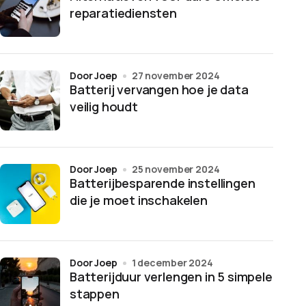
reparatiediensten
door Joep
27 november 2024
Batterij vervangen hoe je data
veilig houdt
door Joep
25 november 2024
Batterijbesparende instellingen
die je moet inschakelen
door Joep
1 december 2024
Batterijduur verlengen in 5 simpele
stappen