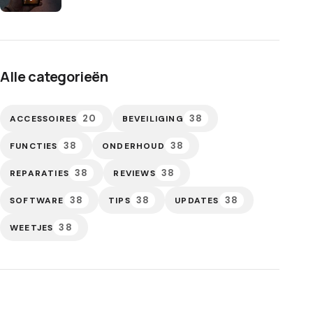
Alle categorieën
20
38
ACCESSOIRES
BEVEILIGING
38
38
FUNCTIES
ONDERHOUD
38
38
REPARATIES
REVIEWS
38
38
38
SOFTWARE
TIPS
UPDATES
38
WEETJES