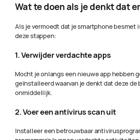
Wat te doen als je denkt dat e
Als je vermoedt dat je smartphone besmet i
deze stappen:
1. Verwijder verdachte apps
Mocht je onlangs een nieuwe app hebben 
geïnstalleerd waarvan je denkt dat deze de
onmiddellijk.
2. Voer een antivirus scan uit
Installeer een betrouwbaar antivirusprogra