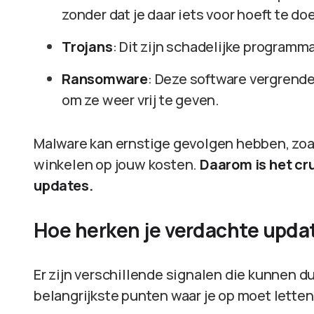
zonder dat je daar iets voor hoeft te do
Trojans
: Dit zijn schadelijke programm
Ransomware
: Deze software vergrende
om ze weer vrij te geven.
Malware kan ernstige gevolgen hebben, zoal
winkelen op jouw kosten.
Daarom is het cru
updates.
Hoe herken je verdachte upda
Er zijn verschillende signalen die kunnen 
belangrijkste punten waar je op moet letten