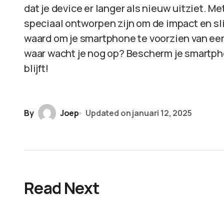
dat je device er langer als nieuw uitziet. 
speciaal ontworpen zijn om de impact en sli
waard om je smartphone te voorzien van een
waar wacht je nog op? Bescherm je smartphon
blijft!
By
Joep
Updated on
januari 12, 2025
Read Next