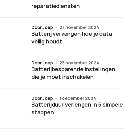
reparatiediensten
door Joep
27 november 2024
Batterij vervangen hoe je data
veilig houdt
door Joep
25 november 2024
Batterijbesparende instellingen
die je moet inschakelen
door Joep
1 december 2024
Batterijduur verlengen in 5 simpele
stappen