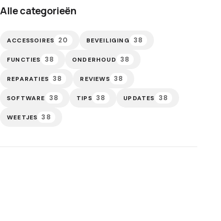
Alle categorieën
20
38
ACCESSOIRES
BEVEILIGING
38
38
FUNCTIES
ONDERHOUD
38
38
REPARATIES
REVIEWS
38
38
38
SOFTWARE
TIPS
UPDATES
38
WEETJES