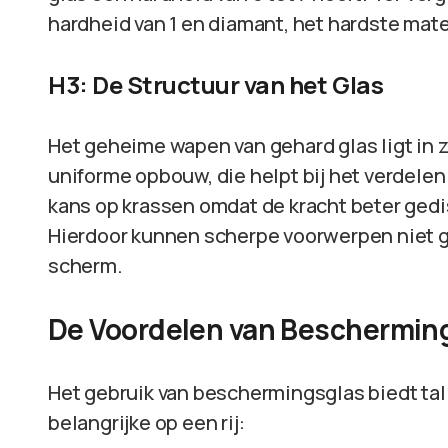
hardheid van 1 en diamant, het hardste mater
H3: De Structuur van het Glas
Het geheime wapen van gehard glas ligt in z
uniforme opbouw, die helpt bij het verdelen 
kans op krassen omdat de kracht beter gedi
Hierdoor kunnen scherpe voorwerpen niet g
scherm.
De Voordelen van Beschermin
Het gebruik van beschermingsglas biedt tal
belangrijke op een rij: