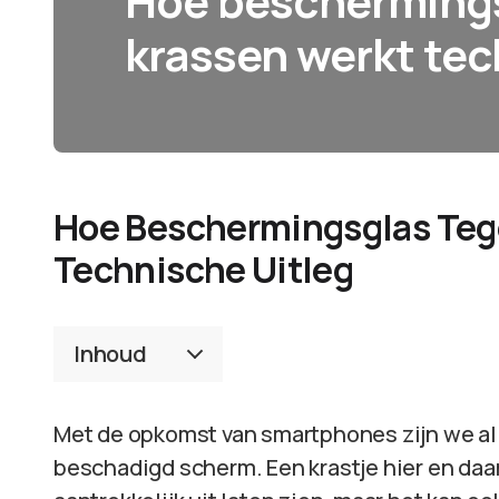
Hoe bescherming
krassen werkt tec
Hoe Beschermingsglas Teg
Technische Uitleg
Inhoud
Met de opkomst van smartphones zijn we al
beschadigd scherm. Een krastje hier en daar