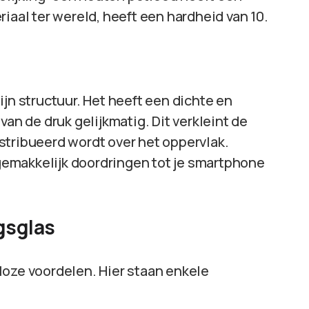
iaal ter wereld, heeft een hardheid van 10.
ijn structuur. Het heeft een dichte en
van de druk gelijkmatig. Dit verkleint de
stribueerd wordt over het oppervlak.
emakkelijk doordringen tot je smartphone
gsglas
loze voordelen. Hier staan enkele