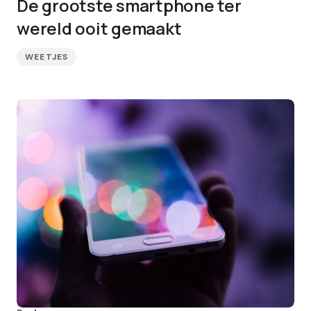
De grootste smartphone ter
wereld ooit gemaakt
WEETJES