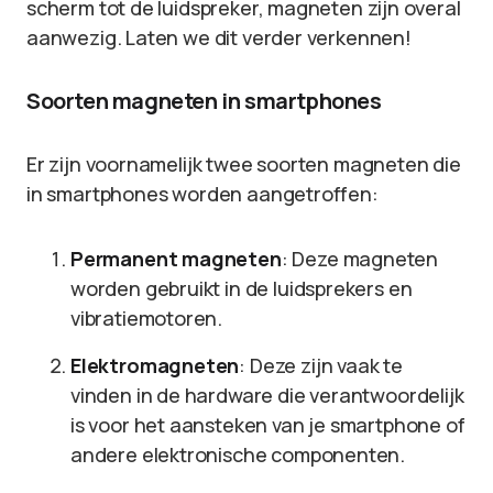
scherm tot de luidspreker, magneten zijn overal
aanwezig. Laten we dit verder verkennen!
Soorten magneten in smartphones
Er zijn voornamelijk twee soorten magneten die
in smartphones worden aangetroffen:
Permanent magneten
: Deze magneten
worden gebruikt in de luidsprekers en
vibratiemotoren.
Elektromagneten
: Deze zijn vaak te
vinden in de hardware die verantwoordelijk
is voor het aansteken van je smartphone of
andere elektronische componenten.