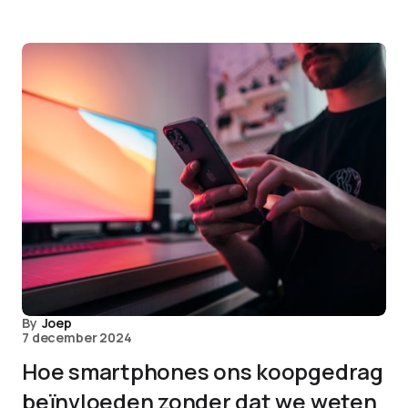
By
Joep
7 december 2024
Hoe smartphones ons koopgedrag
beïnvloeden zonder dat we weten