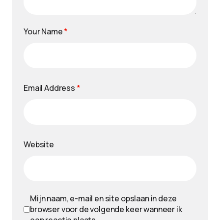
Your Name
*
Email Address
*
Website
Mijn naam, e-mail en site opslaan in deze
browser voor de volgende keer wanneer ik