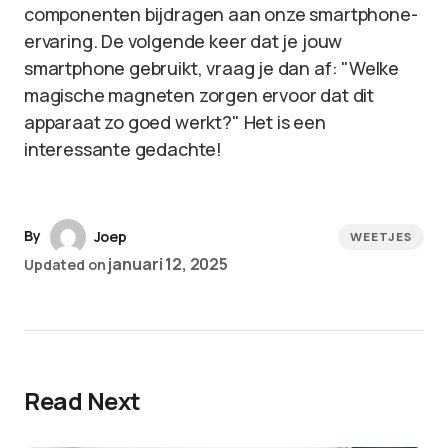
componenten bijdragen aan onze smartphone-
ervaring. De volgende keer dat je jouw
smartphone gebruikt, vraag je dan af: "Welke
magische magneten zorgen ervoor dat dit
apparaat zo goed werkt?" Het is een
interessante gedachte!
By
Joep
WEETJES
januari 12, 2025
Updated on
Read Next