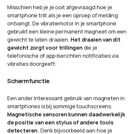
Misschien heb je je ooit afgevraagd hoe je
smartphone trilt als je een oproep of melding
ontvangt. De vibratiemotor in je smartphone
gebruikt een kleine permanent magneet om een
gewicht te laten draaien.
Het draaien van dit
gewicht zorgt voor trillingen
die je
telefonische of app-berichten notificaties via
vibraties doorgeeft.
Schermfunctie
Een ander interessant gebruik van magneten in
smartphones is bij sommige touchscreens.
Magnetische sensoren kunnen daadwerkelijk
de positie van een stylus of andere tools
detecteren.
Denk bijvoorbeeld aan hoe je