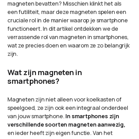
magneten bevatten? Misschien klinkt het als
een futiliteit, maar deze magneten spelen een
cruciale rol in de manier waarop je smartphone
functioneert. In dit artikel ontdekken we de
verrassende rol van magneten in smartphones,
wat ze precies doen en waarom ze zo belangrijk
zijn.
Wat zijn magneten in
smartphones?
Magneten zijn niet alleen voor koelkasten of
speelgoed, ze zijn ook een integraal onderdeel
van jouw smartphone.
In smartphones zijn
verschillende soorten magneten aanwezig,
en ieder heeft zijn eigen functie. Van het