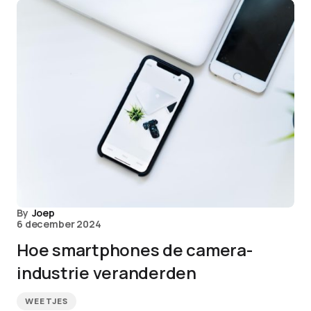
By
Joep
6 december 2024
Hoe smartphones de camera-
industrie veranderden
WEETJES