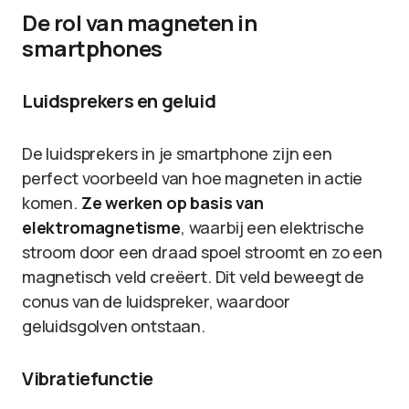
De rol van magneten in
smartphones
Luidsprekers en geluid
De luidsprekers in je smartphone zijn een
perfect voorbeeld van hoe magneten in actie
komen.
Ze werken op basis van
elektromagnetisme
, waarbij een elektrische
stroom door een draad spoel stroomt en zo een
magnetisch veld creëert. Dit veld beweegt de
conus van de luidspreker, waardoor
geluidsgolven ontstaan.
Vibratiefunctie