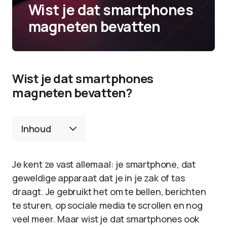
Wist je dat smartphones
magneten bevatten
Wist je dat smartphones
magneten bevatten?
Inhoud
Je kent ze vast allemaal: je smartphone, dat
geweldige apparaat dat je in je zak of tas
draagt. Je gebruikt het om te bellen, berichten
te sturen, op sociale media te scrollen en nog
veel meer. Maar wist je dat smartphones ook