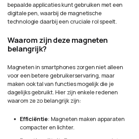
bepaalde applicaties kunt gebruiken met een
digitale pen, waarbij de magnetische
technologie daarbij een cruciale rol speelt.
Waarom zijn deze magneten
belangrijk?
Magneten in smartphones zorgen niet alleen
voor een betere gebruikerservaring, maar
maken ook tal van functies mogelijk die je
dagelijks gebruikt. Hier zijn enkele redenen
waarom ze zo belangrijk zijn:
Efficiëntie
: Magneten maken apparaten
compacter en lichter.