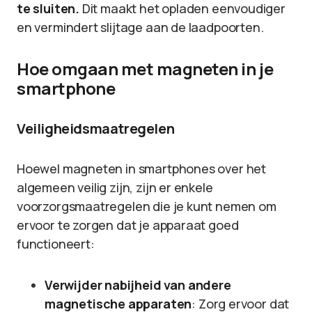
te sluiten.
Dit maakt het opladen eenvoudiger
en vermindert slijtage aan de laadpoorten.
Hoe omgaan met magneten in je
smartphone
Veiligheidsmaatregelen
Hoewel magneten in smartphones over het
algemeen veilig zijn, zijn er enkele
voorzorgsmaatregelen die je kunt nemen om
ervoor te zorgen dat je apparaat goed
functioneert:
Verwijder nabijheid van andere
magnetische apparaten
: Zorg ervoor dat