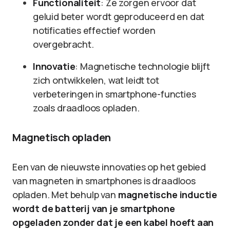
Functionaliteit
: Ze zorgen ervoor dat
geluid beter wordt geproduceerd en dat
notificaties effectief worden
overgebracht.
Innovatie
: Magnetische technologie blijft
zich ontwikkelen, wat leidt tot
verbeteringen in smartphone-functies
zoals draadloos opladen.
Magnetisch opladen
Een van de nieuwste innovaties op het gebied
van magneten in smartphones is draadloos
opladen. Met behulp van
magnetische inductie
wordt de batterij van je smartphone
opgeladen zonder dat je een kabel hoeft aan