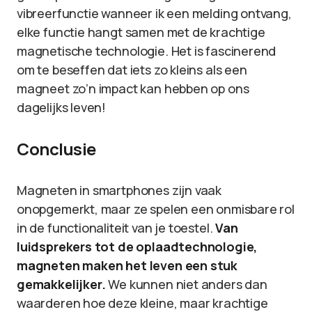
vibreerfunctie wanneer ik een melding ontvang,
elke functie hangt samen met de krachtige
magnetische technologie. Het is fascinerend
om te beseffen dat iets zo kleins als een
magneet zo’n impact kan hebben op ons
dagelijks leven!
Conclusie
Magneten in smartphones zijn vaak
onopgemerkt, maar ze spelen een onmisbare rol
in de functionaliteit van je toestel.
Van
luidsprekers tot de oplaadtechnologie,
magneten maken het leven een stuk
gemakkelijker.
We kunnen niet anders dan
waarderen hoe deze kleine, maar krachtige