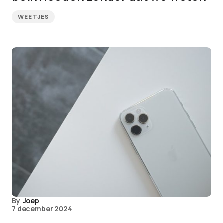
WEETJES
By
Joep
7 december 2024