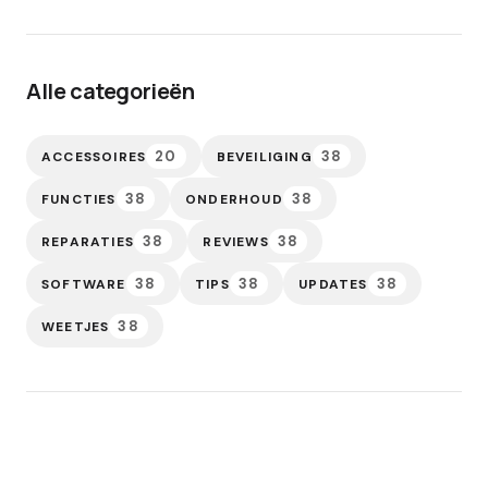
Alle categorieën
20
38
ACCESSOIRES
BEVEILIGING
38
38
FUNCTIES
ONDERHOUD
38
38
REPARATIES
REVIEWS
38
38
38
SOFTWARE
TIPS
UPDATES
38
WEETJES