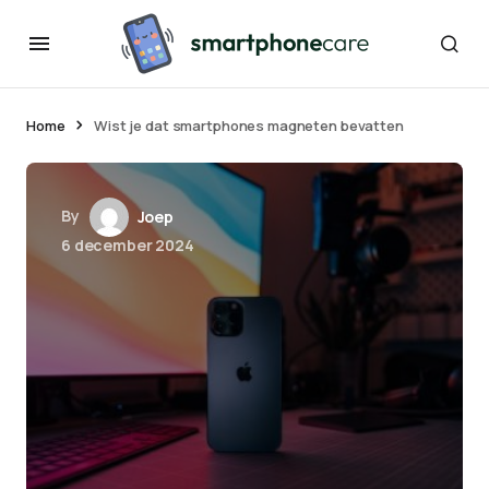
Home
Wist je dat smartphones magneten bevatten
By
Joep
6 december 2024