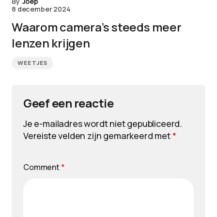
By
Joep
8 december 2024
Waarom camera’s steeds meer
lenzen krijgen
WEETJES
Geef een reactie
Je e-mailadres wordt niet gepubliceerd.
Vereiste velden zijn gemarkeerd met
*
Comment
*