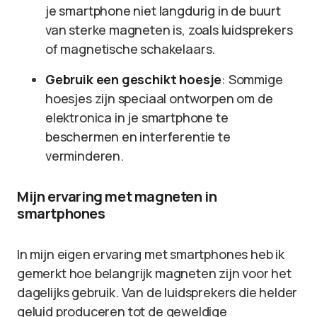
je smartphone niet langdurig in de buurt
van sterke magneten is, zoals luidsprekers
of magnetische schakelaars.
Gebruik een geschikt hoesje
: Sommige
hoesjes zijn speciaal ontworpen om de
elektronica in je smartphone te
beschermen en interferentie te
verminderen.
Mijn ervaring met magneten in
smartphones
In mijn eigen ervaring met smartphones heb ik
gemerkt hoe belangrijk magneten zijn voor het
dagelijks gebruik. Van de luidsprekers die helder
geluid produceren tot de geweldige