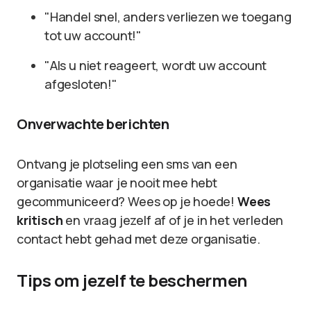
"Handel snel, anders verliezen we toegang
tot uw account!"
"Als u niet reageert, wordt uw account
afgesloten!"
Onverwachte berichten
Ontvang je plotseling een sms van een
organisatie waar je nooit mee hebt
gecommuniceerd? Wees op je hoede!
Wees
kritisch
en vraag jezelf af of je in het verleden
contact hebt gehad met deze organisatie.
Tips om jezelf te beschermen