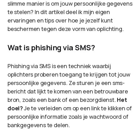
slimme manier is om jouw persoonlijke gegevens
te stelen? In dit artikel deel ik mijn eigen
ervaringen en tips over hoe je jezelf kunt
beschermen tegen deze vorm van oplichting.
Wat is phishing via SMS?
Phishing via SMS is een techniek waarbij
oplichters proberen toegang te krijgen tot jouw
persoonlijke gegevens. Ze sturen je een sms-
bericht dat lijkt te komen van een betrouwbare
bron, zoals een bank of een bezorgdienst.
Het
doel?
Je te verleiden om op een link te klikken of
persoonlijke informatie zoals je wachtwoord of
bankgegevens te delen.