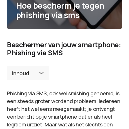
Hoe bescherm je tegen
phishing via sms
Beschermer van jouw smartphone:
Phishing via SMS
Inhoud
Phishing via SMS, ook wel smishing genoemd, is
een steeds groter wordend probleem. Iedereen
heeft het wel eens meegemaakt; je ontvangt
een bericht op je smartphone dat er als heel
legitiem uitziet. Maar wat als het slechts een