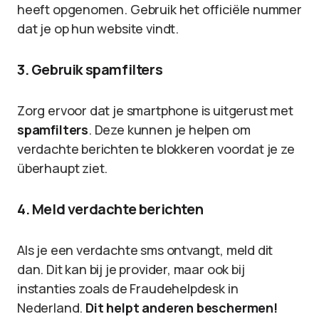
heeft opgenomen. Gebruik het officiële nummer
dat je op hun website vindt.
3. Gebruik spamfilters
Zorg ervoor dat je smartphone is uitgerust met
spamfilters
. Deze kunnen je helpen om
verdachte berichten te blokkeren voordat je ze
überhaupt ziet.
4. Meld verdachte berichten
Als je een verdachte sms ontvangt, meld dit
dan. Dit kan bij je provider, maar ook bij
instanties zoals de Fraudehelpdesk in
Nederland.
Dit helpt anderen beschermen!