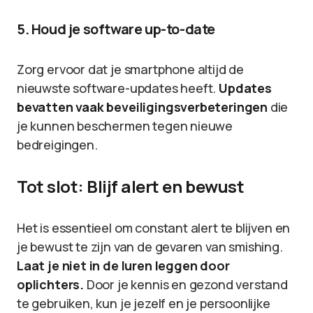
5. Houd je software up-to-date
Zorg ervoor dat je smartphone altijd de
nieuwste software-updates heeft.
Updates
bevatten vaak beveiligingsverbeteringen
die
je kunnen beschermen tegen nieuwe
bedreigingen.
Tot slot: Blijf alert en bewust
Het is essentieel om constant alert te blijven en
je bewust te zijn van de gevaren van smishing.
Laat je niet in de luren leggen door
oplichters.
Door je kennis en gezond verstand
te gebruiken, kun je jezelf en je persoonlijke