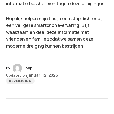
informatie beschermen tegen deze dreigingen.
Hopelijk helpen mijn tips je een stap dichter bij
een veiligere smartphone-ervaring! Blijf
waakzaam en deel deze informatie met
vrienden en familie zodat we samen deze
moderne dreiging kunnen bestrijden.
By
Joep
januari 12, 2025
Updated on
BEVEILIGING