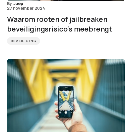
By
Joep
27 november 2024
Waarom rooten of jailbreaken
beveiligingsrisico’s meebrengt
BEVEILIGING