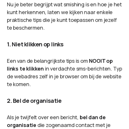
Nu je beter begrijpt wat smishing is en hoe je het
kunt herkennen, laten we kijken naar enkele
praktische tips die je kunt toepassen om jezelf
te beschermen.
1. Niet klikken op links
Een van de belangrijkste tips is om
NOOIT op
links te klikken
in verdachte sms-berichten. Typ
de webadres zelf in je browser om bij de website
te komen.
2. Bel de organisatie
Als je twijfelt over een bericht,
bel dan de
organisatie
die zogenaamd contact met je