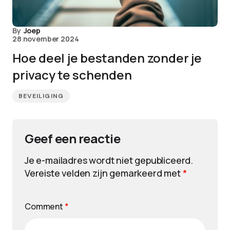
By
Joep
28 november 2024
Hoe deel je bestanden zonder je
privacy te schenden
BEVEILIGING
Geef een reactie
Je e-mailadres wordt niet gepubliceerd.
Vereiste velden zijn gemarkeerd met
*
Comment
*