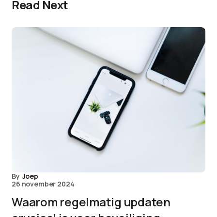
Read Next
By
Joep
26 november 2024
Waarom regelmatig updaten