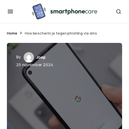
Home
Hoe bescherm je tegen phishing via sms
By
Joep
25 november 2024