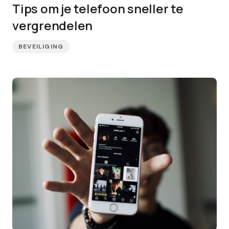
Tips om je telefoon sneller te
vergrendelen
BEVEILIGING