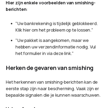
Hier zijn enkele voorbeelden van smishing-
berichten
:
"Uw bankrekening is tijdelijk geblokkeerd.
Klik hier om het probleem op te lossen."
"Uw pakket is aangekomen, maar we
hebben uw verzendinformatie nodig. Vul
het formulier in via deze link."
Herken de gevaren van smishing
Het herkennen van smishing-berichten kan de
eerste stap zijn naar bescherming. Vaak zijn er
bepaalde signalen die je kunnen waarschuwen.