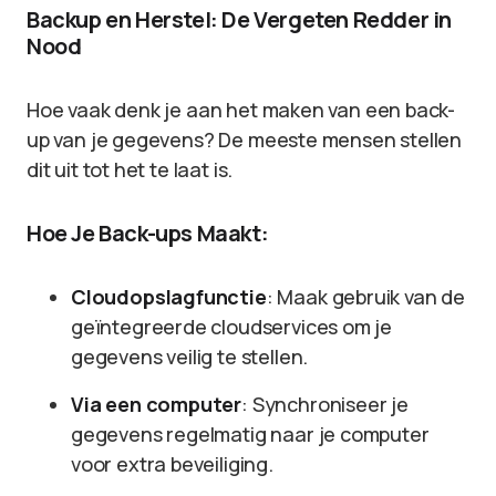
Backup en Herstel: De Vergeten Redder in
Nood
Hoe vaak denk je aan het maken van een back-
up van je gegevens? De meeste mensen stellen
dit uit tot het te laat is.
Hoe Je Back-ups Maakt:
Cloudopslagfunctie
: Maak gebruik van de
geïntegreerde cloudservices om je
gegevens veilig te stellen.
Via een computer
: Synchroniseer je
gegevens regelmatig naar je computer
voor extra beveiliging.