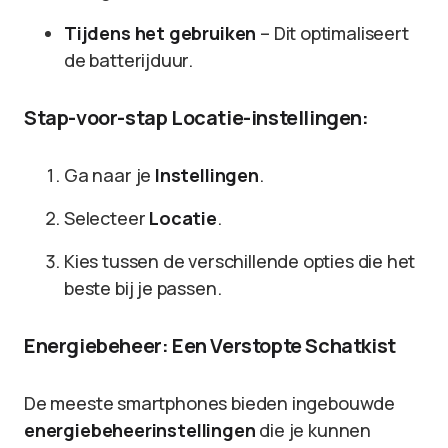
Tijdens het gebruiken
– Dit optimaliseert
de batterijduur.
Stap-voor-stap Locatie-instellingen:
Ga naar je
Instellingen
.
Selecteer
Locatie
.
Kies tussen de verschillende opties die het
beste bij je passen.
Energiebeheer: Een Verstopte Schatkist
De meeste smartphones bieden ingebouwde
energiebeheerinstellingen
die je kunnen