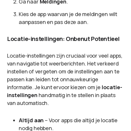
Ga naar
Meldingen
.
Kies de app waarvan je de meldingen wilt
aanpassen en pas deze aan.
Locatie-instellingen: Onbenut Potentieel
Locatie-instellingen zijn cruciaal voor veel apps,
van navigatie tot weerberichten. Het verkeerd
instellen of vergeten om de instellingen aan te
passen kan leiden tot onnauwkeurige
informatie. Je kunt ervoor kiezen om je
locatie-
instellingen
handmatig in te stellen in plaats
van automatisch.
Altijd aan
– Voor apps die altijd je locatie
nodig hebben.