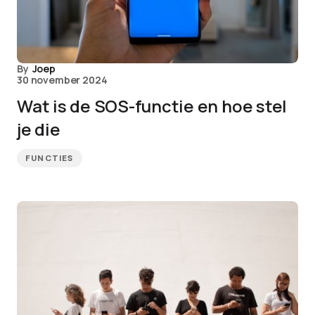
By
Joep
30 november 2024
Wat is de SOS-functie en hoe stel
je die
FUNCTIES