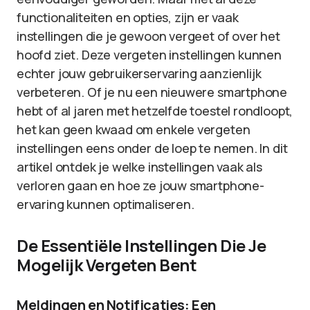
functionaliteiten en opties, zijn er vaak
instellingen die je gewoon vergeet of over het
hoofd ziet. Deze vergeten instellingen kunnen
echter jouw gebruikerservaring aanzienlijk
verbeteren. Of je nu een nieuwere smartphone
hebt of al jaren met hetzelfde toestel rondloopt,
het kan geen kwaad om enkele vergeten
instellingen eens onder de loep te nemen. In dit
artikel ontdek je welke instellingen vaak als
verloren gaan en hoe ze jouw smartphone-
ervaring kunnen optimaliseren.
De Essentiële Instellingen Die Je
Mogelijk Vergeten Bent
Meldingen en Notificaties: Een