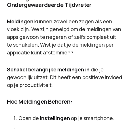
Ondergewaardeerde Tijdvreter
Meldingen
kunnen zowel een zegen als een
vloek zijn. We zijn geneigd om de meldingen van
apps gewoon te negeren of zelfs compleet uit
te schakelen. Wist je dat je de meldingen per
applicatie kunt afstemmen?
Schakel belangrijke meldingen in
die je
gewoonlijk uitzet. Dit heeft een positieve invloed
op je productiviteit.
Hoe Meldingen Beheren:
Open de
Instellingen
op je smartphone.