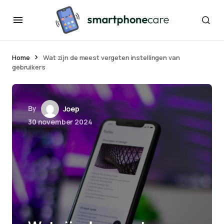
Home
Wat zijn de meest vergeten instellingen van
gebruikers
By
Joep
30 november 2024