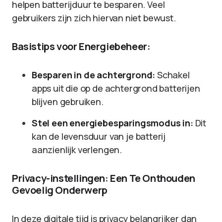
helpen batterijduur te besparen. Veel
gebruikers zijn zich hiervan niet bewust.
Basistips voor Energiebeheer:
Besparen in de achtergrond:
Schakel
apps uit die op de achtergrond batterijen
blijven gebruiken.
Stel een energiebesparingsmodus in:
Dit
kan de levensduur van je batterij
aanzienlijk verlengen.
Privacy-instellingen: Een Te Onthouden
Gevoelig Onderwerp
In deze digitale tijd is privacy belangrijker dan