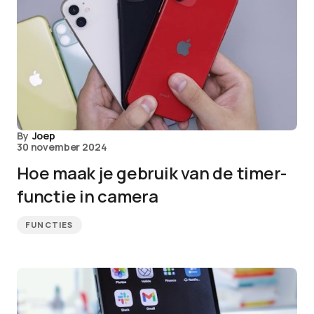
By
Joep
30 november 2024
Hoe maak je gebruik van de timer-
functie in camera
FUNCTIES