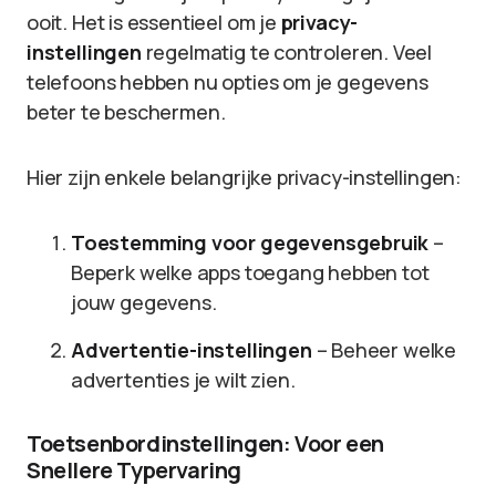
ooit. Het is essentieel om je
privacy-
instellingen
regelmatig te controleren. Veel
telefoons hebben nu opties om je gegevens
beter te beschermen.
Hier zijn enkele belangrijke privacy-instellingen:
Toestemming voor gegevensgebruik
–
Beperk welke apps toegang hebben tot
jouw gegevens.
Advertentie-instellingen
– Beheer welke
advertenties je wilt zien.
Toetsenbordinstellingen: Voor een
Snellere Typervaring