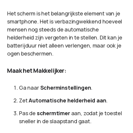
Het scherm is het belangrijkste element van je
smartphone. Het is verbazingwekkend hoeveel
mensen nog steeds de automatische
helderheid zijn vergeten in te stellen. Dit kan je
batterijduur niet alleen verlengen, maar ook je
ogen beschermen.
Maak het Makkelijker:
Ga naar
Scherminstellingen
.
Zet
Automatische helderheid aan
.
Pas de
schermtimer
aan, zodat je toestel
sneller in de slaapstand gaat.