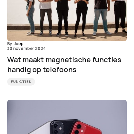
By
Joep
30 november 2024
Wat maakt magnetische functies
handig op telefoons
FUNCTIES