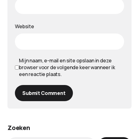
Website
Mijn naam, e-mail en site opslaan in deze
browser voor de volgende keer wanneer ik
een reactie plaats.
Submit Comment
Zoeken