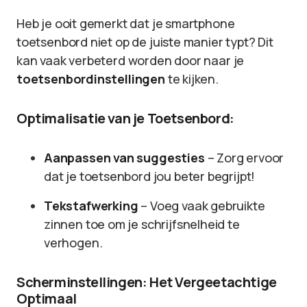
Heb je ooit gemerkt dat je smartphone
toetsenbord niet op de juiste manier typt? Dit
kan vaak verbeterd worden door naar je
toetsenbordinstellingen
te kijken.
Optimalisatie van je Toetsenbord:
Aanpassen van suggesties
– Zorg ervoor
dat je toetsenbord jou beter begrijpt!
Tekstafwerking
– Voeg vaak gebruikte
zinnen toe om je schrijfsnelheid te
verhogen.
Scherminstellingen: Het Vergeetachtige
Optimaal