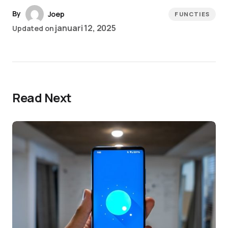
By
Joep
FUNCTIES
januari 12, 2025
Updated on
Read Next