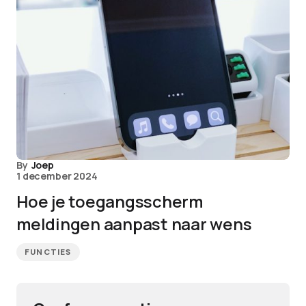
By
Joep
1 december 2024
Hoe je toegangsscherm
meldingen aanpast naar wens
FUNCTIES