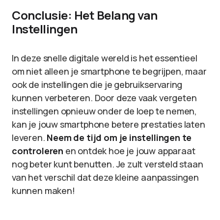
Conclusie: Het Belang van
Instellingen
In deze snelle digitale wereld is het essentieel
om niet alleen je smartphone te begrijpen, maar
ook de instellingen die je gebruikservaring
kunnen verbeteren. Door deze vaak vergeten
instellingen opnieuw onder de loep te nemen,
kan je jouw smartphone betere prestaties laten
leveren.
Neem de tijd om je instellingen te
controleren
en ontdek hoe je jouw apparaat
nog beter kunt benutten. Je zult versteld staan
van het verschil dat deze kleine aanpassingen
kunnen maken!