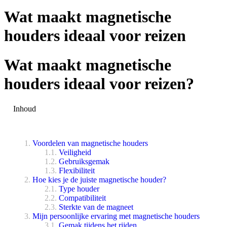
Wat maakt magnetische
houders ideaal voor reizen
Wat maakt magnetische
houders ideaal voor reizen?
Inhoud
Voordelen van magnetische houders
Veiligheid
Gebruiksgemak
Flexibiliteit
Hoe kies je de juiste magnetische houder?
Type houder
Compatibiliteit
Sterkte van de magneet
Mijn persoonlijke ervaring met magnetische houders
Gemak tijdens het rijden