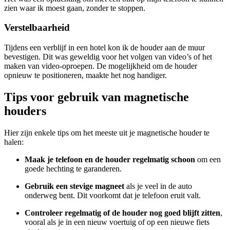
zien waar ik moest gaan, zonder te stoppen.
Verstelbaarheid
Tijdens een verblijf in een hotel kon ik de houder aan de muur
bevestigen. Dit was geweldig voor het volgen van video’s of het
maken van video-oproepen. De mogelijkheid om de houder
opnieuw te positioneren, maakte het nog handiger.
Tips voor gebruik van magnetische
houders
Hier zijn enkele tips om het meeste uit je magnetische houder te
halen:
Maak je telefoon en de houder regelmatig schoon
om een
goede hechting te garanderen.
Gebruik een stevige magneet
als je veel in de auto
onderweg bent. Dit voorkomt dat je telefoon eruit valt.
Controleer regelmatig of de houder nog goed blijft zitten
,
vooral als je in een nieuw voertuig of op een nieuwe fiets