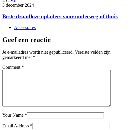
3 december 2024
Beste draadloze opladers voor onderweg of thuis
Accessoires
Geef een reactie
Je e-mailadres wordt niet gepubliceerd.
Vereiste velden zijn
gemarkeerd met
*
Comment
*
Your Name
*
Email Address
*