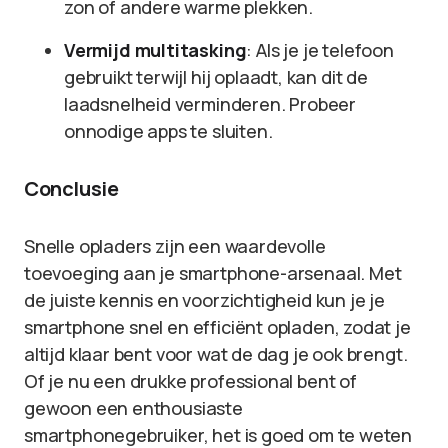
zon of andere warme plekken.
Vermijd multitasking
: Als je je telefoon
gebruikt terwijl hij oplaadt, kan dit de
laadsnelheid verminderen. Probeer
onnodige apps te sluiten.
Conclusie
Snelle opladers zijn een waardevolle
toevoeging aan je smartphone-arsenaal. Met
de juiste kennis en voorzichtigheid kun je je
smartphone snel en efficiënt opladen, zodat je
altijd klaar bent voor wat de dag je ook brengt.
Of je nu een drukke professional bent of
gewoon een enthousiaste
smartphonegebruiker, het is goed om te weten