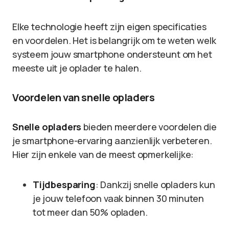
Elke technologie heeft zijn eigen specificaties
en voordelen. Het is belangrijk om te weten welk
systeem jouw smartphone ondersteunt om het
meeste uit je oplader te halen.
Voordelen van snelle opladers
Snelle opladers
bieden meerdere voordelen die
je smartphone-ervaring aanzienlijk verbeteren.
Hier zijn enkele van de meest opmerkelijke:
Tijdbesparing
: Dankzij snelle opladers kun
je jouw telefoon vaak binnen 30 minuten
tot meer dan 50% opladen.