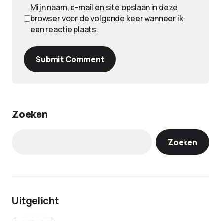
Mijn naam, e-mail en site opslaan in deze
browser voor de volgende keer wanneer ik
een reactie plaats.
Submit Comment
Zoeken
Zoeken
Uitgelicht