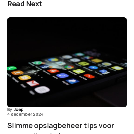
Read Next
By
Joep
4 december 2024
Slimme opslagbeheer tips voor