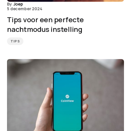
By
Joep
5 december 2024
Tips voor een perfecte
nachtmodus instelling
TIPS