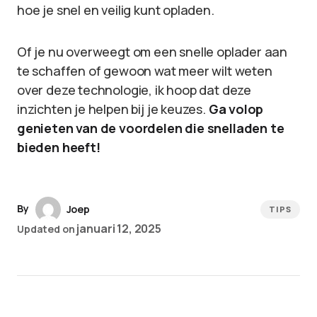
hoe je snel en veilig kunt opladen.
Of je nu overweegt om een snelle oplader aan
te schaffen of gewoon wat meer wilt weten
over deze technologie, ik hoop dat deze
inzichten je helpen bij je keuzes.
Ga volop
genieten van de voordelen die snelladen te
bieden heeft!
By
Joep
TIPS
januari 12, 2025
Updated on