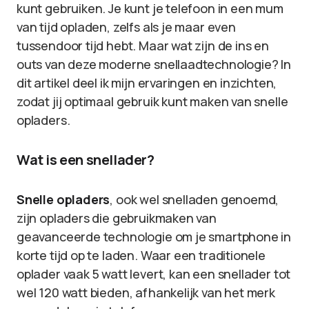
kunt gebruiken. Je kunt je telefoon in een mum
van tijd opladen, zelfs als je maar even
tussendoor tijd hebt. Maar wat zijn de ins en
outs van deze moderne snellaadtechnologie? In
dit artikel deel ik mijn ervaringen en inzichten,
zodat jij optimaal gebruik kunt maken van snelle
opladers.
Wat is een snellader?
Snelle opladers
, ook wel snelladen genoemd,
zijn opladers die gebruikmaken van
geavanceerde technologie om je smartphone in
korte tijd op te laden. Waar een traditionele
oplader vaak 5 watt levert, kan een snellader tot
wel 120 watt bieden, afhankelijk van het merk