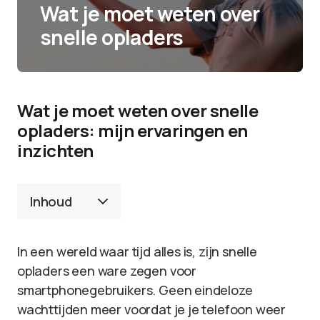
Wat je moet weten over
snelle opladers
Wat je moet weten over snelle
opladers: mijn ervaringen en
inzichten
Inhoud
In een wereld waar tijd alles is, zijn snelle
opladers een ware zegen voor
smartphonegebruikers. Geen eindeloze
wachttijden meer voordat je je telefoon weer