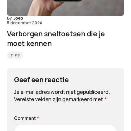
By
Joep
5 december 2024
Verborgen sneltoetsen die je
moet kennen
TIPS
Geef een reactie
Je e-mailadres wordt niet gepubliceerd.
Vereiste velden zijn gemarkeerd met
*
Comment
*