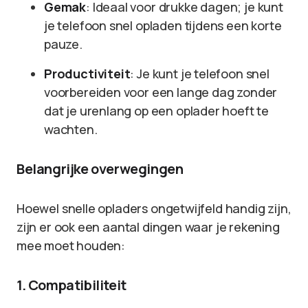
Gemak
: Ideaal voor drukke dagen; je kunt
je telefoon snel opladen tijdens een korte
pauze.
Productiviteit
: Je kunt je telefoon snel
voorbereiden voor een lange dag zonder
dat je urenlang op een oplader hoeft te
wachten.
Belangrijke overwegingen
Hoewel snelle opladers ongetwijfeld handig zijn,
zijn er ook een aantal dingen waar je rekening
mee moet houden:
1. Compatibiliteit