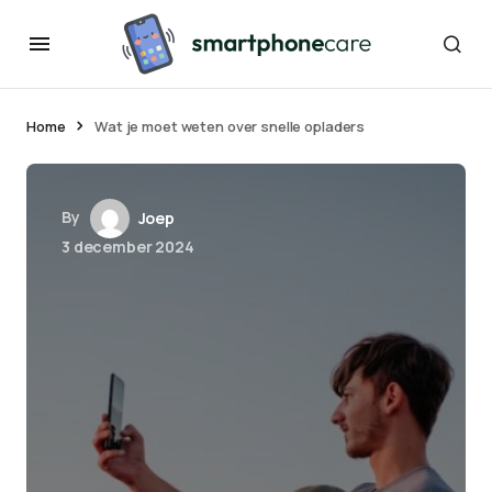
Home
Wat je moet weten over snelle opladers
By
Joep
3 december 2024