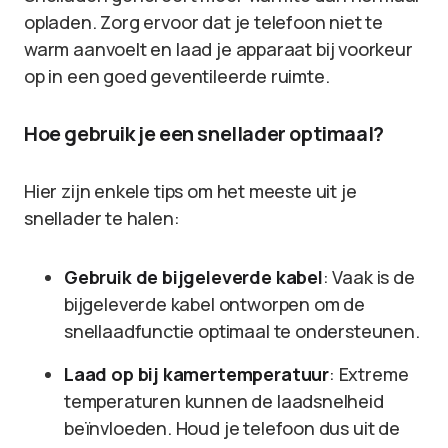
opladen. Zorg ervoor dat je telefoon niet te
warm aanvoelt en laad je apparaat bij voorkeur
op in een goed geventileerde ruimte.
Hoe gebruik je een snellader optimaal?
Hier zijn enkele tips om het meeste uit je
snellader te halen:
Gebruik de bijgeleverde kabel
: Vaak is de
bijgeleverde kabel ontworpen om de
snellaadfunctie optimaal te ondersteunen.
Laad op bij kamertemperatuur
: Extreme
temperaturen kunnen de laadsnelheid
beïnvloeden. Houd je telefoon dus uit de