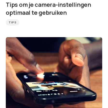
Tips om je camera-instellingen
optimaal te gebruiken
TIPS