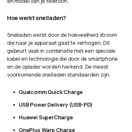
en model van je telefoon.
Hoe werkt snelladen?
Snelladen werkt door de hoeveelheid stroom
die naar je apparaat gaat te verhogen. Dit
gebeurt vaak in combinatie met een speciale
kabel en technologie die door de smartphone
en de oplader worden herkend. De meest
voorkomende snelladen standaarden zijn:
Qualcomm Quick Charge
USB Power Delivery (USB-PD)
Huawei SuperCharge
OnePlus Warp Charge