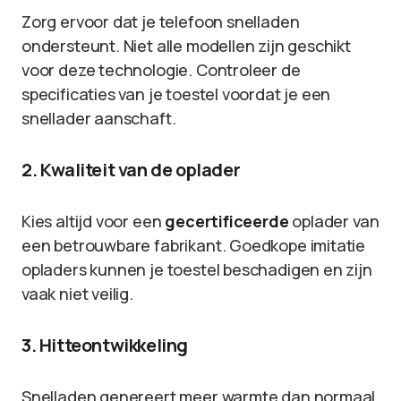
Zorg ervoor dat je telefoon snelladen
ondersteunt. Niet alle modellen zijn geschikt
voor deze technologie. Controleer de
specificaties van je toestel voordat je een
snellader aanschaft.
2. Kwaliteit van de oplader
Kies altijd voor een
gecertificeerde
oplader van
een betrouwbare fabrikant. Goedkope imitatie
opladers kunnen je toestel beschadigen en zijn
vaak niet veilig.
3. Hitteontwikkeling
Snelladen genereert meer warmte dan normaal