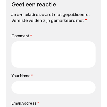
Geef een reactie
Je e-mailadres wordt niet gepubliceerd.
Vereiste velden zijn gemarkeerd met
*
Comment
*
Your Name
*
Email Address
*