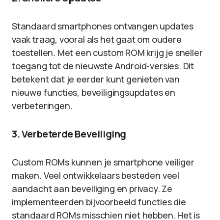
Standaard smartphones ontvangen updates
vaak traag, vooral als het gaat om oudere
toestellen. Met een custom ROM krijg je sneller
toegang tot de nieuwste Android-versies. Dit
betekent dat je eerder kunt genieten van
nieuwe functies, beveiligingsupdates en
verbeteringen.
3. Verbeterde Beveiliging
Custom ROMs kunnen je smartphone veiliger
maken. Veel ontwikkelaars besteden veel
aandacht aan beveiliging en privacy. Ze
implementeerden bijvoorbeeld functies die
standaard ROMs misschien niet hebben. Het is