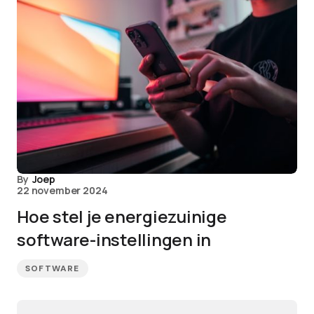
By
Joep
22 november 2024
Hoe stel je energiezuinige
software-instellingen in
SOFTWARE