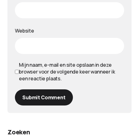
Website
Mijn naam, e-mail en site opslaan in deze
browser voor de volgende keer wanneer ik
een reactie plaats.
Submit Comment
Zoeken