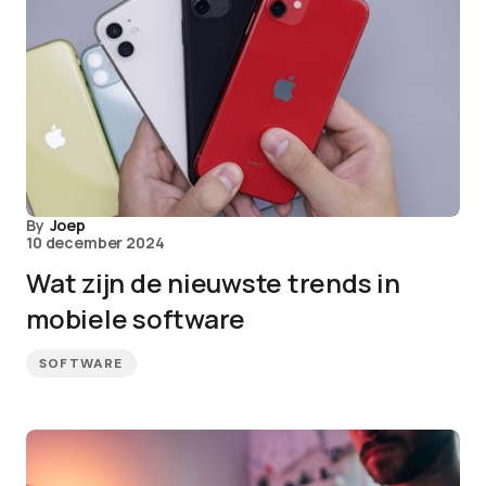
By
Joep
10 december 2024
Wat zijn de nieuwste trends in
mobiele software
SOFTWARE