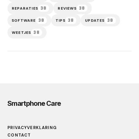
38
38
REPARATIES
REVIEWS
38
38
38
SOFTWARE
TIPS
UPDATES
38
WEETJES
Smartphone Care
PRIVACYVERKLARING
CONTACT