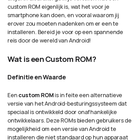
custom ROM eigenlijk is, wat het voor je
smartphone kan doen, en vooral waarom jij
erover zou moeten nadenken om er een te
installeren. Bereid je voor op een spannende
reis door de wereld van Android!
Wat is een Custom ROM?
Definitie en Waarde
Een
custom ROM
is in feite een alternatieve
versie van het Android-besturingssysteem dat
speciaal is ontwikkeld door onafhankelijke
ontwikkelaars. Deze ROMs bieden gebruikers de
mogelijkheid om een versie van Android te
installeren die niet standaard op hun apparaat