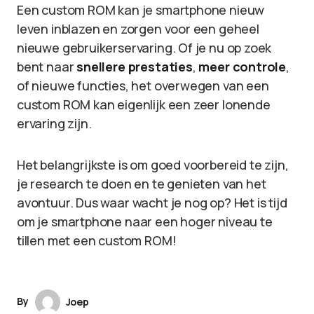
Een custom ROM kan je smartphone nieuw
leven inblazen en zorgen voor een geheel
nieuwe gebruikerservaring. Of je nu op zoek
bent naar
snellere prestaties
,
meer controle
,
of nieuwe functies, het overwegen van een
custom ROM kan eigenlijk een zeer lonende
ervaring zijn.
Het belangrijkste is om goed voorbereid te zijn,
je research te doen en te genieten van het
avontuur. Dus waar wacht je nog op? Het is tijd
om je smartphone naar een hoger niveau te
tillen met een custom ROM!
By
Joep