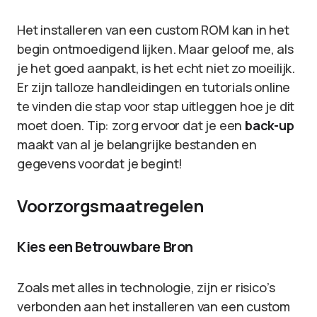
Het installeren van een custom ROM kan in het
begin ontmoedigend lijken. Maar geloof me, als
je het goed aanpakt, is het echt niet zo moeilijk.
Er zijn talloze handleidingen en tutorials online
te vinden die stap voor stap uitleggen hoe je dit
moet doen. Tip: zorg ervoor dat je een
back-up
maakt van al je belangrijke bestanden en
gegevens voordat je begint!
Voorzorgsmaatregelen
Kies een Betrouwbare Bron
Zoals met alles in technologie, zijn er risico’s
verbonden aan het installeren van een custom