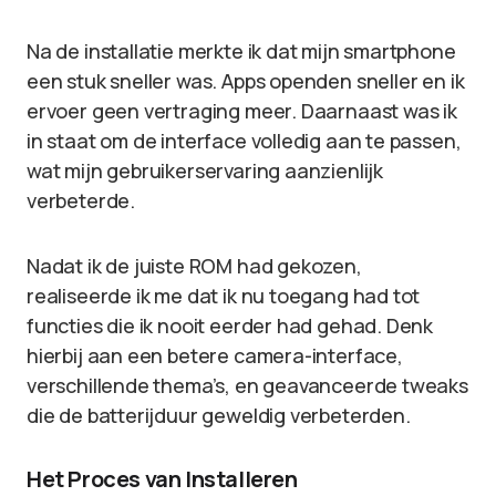
Na de installatie merkte ik dat mijn smartphone
een stuk sneller was. Apps openden sneller en ik
ervoer geen vertraging meer. Daarnaast was ik
in staat om de interface volledig aan te passen,
wat mijn gebruikerservaring aanzienlijk
verbeterde.
Nadat ik de juiste ROM had gekozen,
realiseerde ik me dat ik nu toegang had tot
functies die ik nooit eerder had gehad. Denk
hierbij aan een betere camera-interface,
verschillende thema’s, en geavanceerde tweaks
die de batterijduur geweldig verbeterden.
Het Proces van Installeren