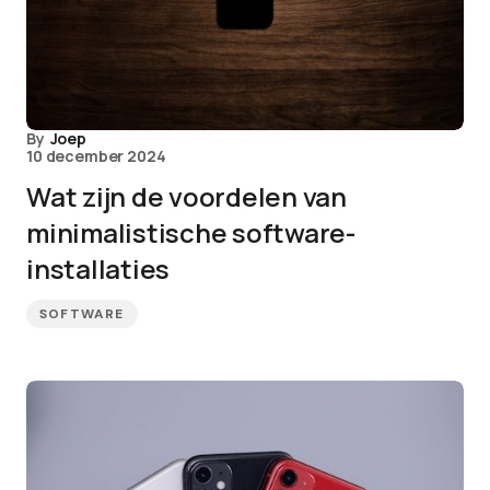
By
Joep
10 december 2024
Wat zijn de voordelen van
minimalistische software-
installaties
SOFTWARE