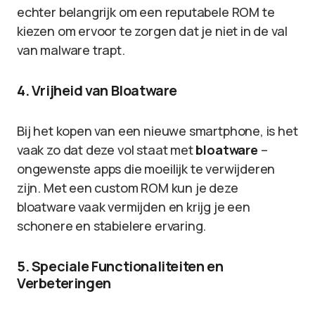
echter belangrijk om een reputabele ROM te
kiezen om ervoor te zorgen dat je niet in de val
van malware trapt.
4. Vrijheid van Bloatware
Bij het kopen van een nieuwe smartphone, is het
vaak zo dat deze vol staat met
bloatware
–
ongewenste apps die moeilijk te verwijderen
zijn. Met een custom ROM kun je deze
bloatware vaak vermijden en krijg je een
schonere en stabielere ervaring.
5. Speciale Functionaliteiten en
Verbeteringen