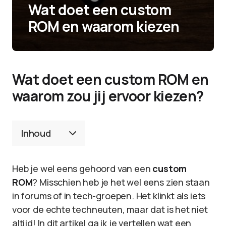
Wat doet een custom
ROM en waarom kiezen
Wat doet een custom ROM en
waarom zou jij ervoor kiezen?
Inhoud
Heb je wel eens gehoord van een
custom
ROM
? Misschien heb je het wel eens zien staan
in forums of in tech-groepen. Het klinkt als iets
voor de echte techneuten, maar dat is het niet
altijd! In dit artikel ga ik je vertellen wat een