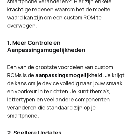
smartphone veranderen?” Hier zijn enkele
krachtige redenen waarom het de moeite
waard kan zijn om een custom ROM te
overwegen.
1. Meer Controle en
Aanpassingsmogelijkheden
Eén van de grootste voordelen van custom
ROMs is de
aanpassingsmogelijkheid
. Je krijgt
de kans om je device volledig naar jouw smaak
en voorkeur in te richten. Je kunt thema’s,
lettertypen en veel andere componenten
veranderen die standaard zijn op je
smartphone.
2. Snellere Updates