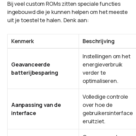
Bij veel custom ROMs zitten speciale functies
ingebouwd die je kunnen helpen om het meeste
uit je toestel te halen. Denk aan:
Kenmerk
Beschrijving
Instellingen om het
Geavanceerde
energieverbruik
batterijbesparing
verder te
optimaliseren.
Volledige controle
Aanpassing van de
over hoe de
interface
gebruikersinterface
eruitziet.