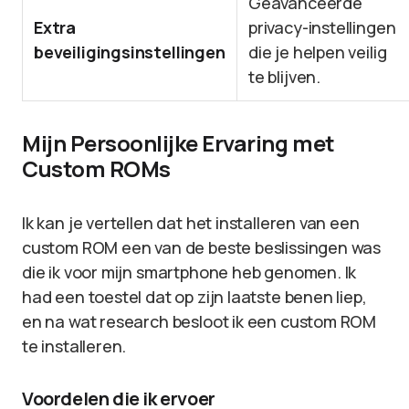
Geavanceerde
Extra
privacy-instellingen
beveiligingsinstellingen
die je helpen veilig
te blijven.
Mijn Persoonlijke Ervaring met
Custom ROMs
Ik kan je vertellen dat het installeren van een
custom ROM een van de beste beslissingen was
die ik voor mijn smartphone heb genomen. Ik
had een toestel dat op zijn laatste benen liep,
en na wat research besloot ik een custom ROM
te installeren.
Voordelen die ik ervoer