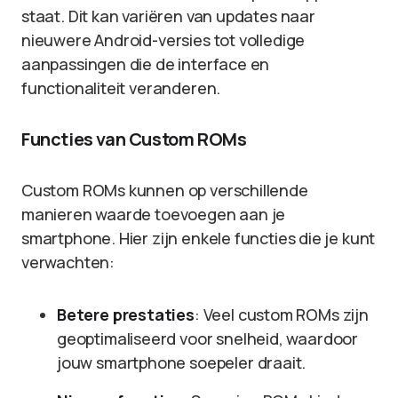
staat. Dit kan variëren van updates naar
nieuwere Android-versies tot volledige
aanpassingen die de interface en
functionaliteit veranderen.
Functies van Custom ROMs
Custom ROMs kunnen op verschillende
manieren waarde toevoegen aan je
smartphone. Hier zijn enkele functies die je kunt
verwachten:
Betere prestaties
: Veel custom ROMs zijn
geoptimaliseerd voor snelheid, waardoor
jouw smartphone soepeler draait.