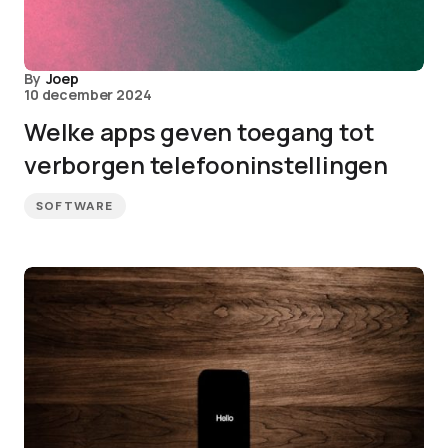
By
Joep
10 december 2024
Welke apps geven toegang tot
verborgen telefooninstellingen
SOFTWARE