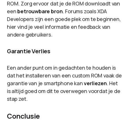
ROM. Zorg ervoor dat je de ROM downloadt van
een
betrouwbare bron
. Forums zoals XDA
Developers zijn een goede plek om te beginnen,
hier vind je veel informatie en feedback van
andere gebruikers.
Garantie Verlies
Een ander punt om in gedachten te houden is
dat het installeren van een custom ROM vaak de
garantie van je smartphone kan
verliezen
. Het
is altijd goed om dit te overwegen voordat je de
stap zet.
Conclusie