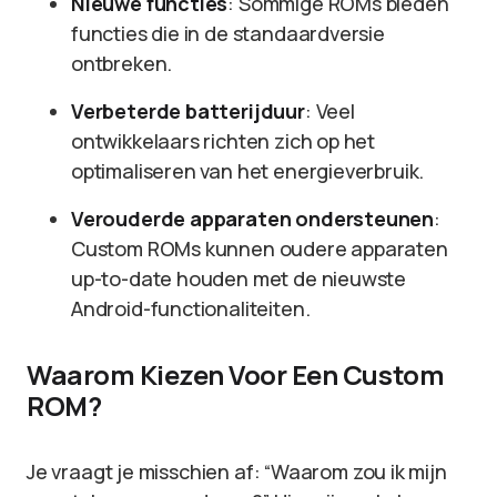
Nieuwe functies
: Sommige ROMs bieden
functies die in de standaardversie
ontbreken.
Verbeterde batterijduur
: Veel
ontwikkelaars richten zich op het
optimaliseren van het energieverbruik.
Verouderde apparaten ondersteunen
:
Custom ROMs kunnen oudere apparaten
up-to-date houden met de nieuwste
Android-functionaliteiten.
Waarom Kiezen Voor Een Custom
ROM?
Je vraagt je misschien af: “Waarom zou ik mijn