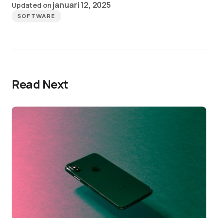
januari 12, 2025
Updated on
SOFTWARE
Read Next