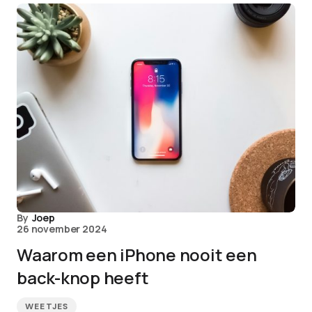
By
Joep
26 november 2024
Waarom een iPhone nooit een
back-knop heeft
WEETJES