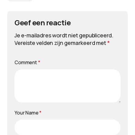
Geef een reactie
Je e-mailadres wordt niet gepubliceerd.
Vereiste velden zijn gemarkeerd met
*
Comment
*
Your Name
*