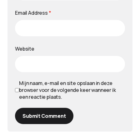
Email Address
*
Website
Mijn naam, e-mail en site opslaan in deze
browser voor de volgende keer wanneer ik
een reactie plaats.
Submit Comment