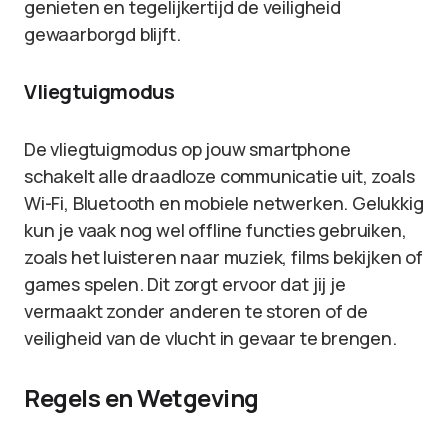
genieten en tegelijkertijd de veiligheid
gewaarborgd blijft.
Vliegtuigmodus
De vliegtuigmodus op jouw smartphone
schakelt alle draadloze communicatie uit, zoals
Wi-Fi, Bluetooth en mobiele netwerken. Gelukkig
kun je vaak nog wel offline functies gebruiken,
zoals het luisteren naar muziek, films bekijken of
games spelen. Dit zorgt ervoor dat jij je
vermaakt zonder anderen te storen of de
veiligheid van de vlucht in gevaar te brengen.
Regels en Wetgeving