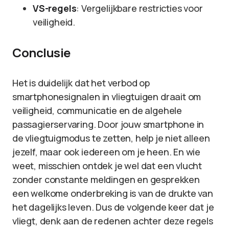
VS-regels
: Vergelijkbare restricties voor
veiligheid.
Conclusie
Het is duidelijk dat het verbod op
smartphonesignalen in vliegtuigen draait om
veiligheid, communicatie en de algehele
passagierservaring. Door jouw smartphone in
de vliegtuigmodus te zetten, help je niet alleen
jezelf, maar ook iedereen om je heen. En wie
weet, misschien ontdek je wel dat een vlucht
zonder constante meldingen en gesprekken
een welkome onderbreking is van de drukte van
het dagelijks leven. Dus de volgende keer dat je
vliegt, denk aan de redenen achter deze regels