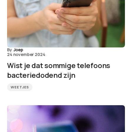
By
Joep
24 november 2024
Wist je dat sommige telefoons
bacteriedodend zijn
WEETJES