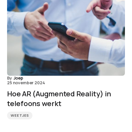
By
Joep
25 november 2024
Hoe AR (Augmented Reality) in
telefoons werkt
WEETJES