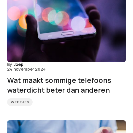
By
Joep
24 november 2024
Wat maakt sommige telefoons
waterdicht beter dan anderen
WEETJES