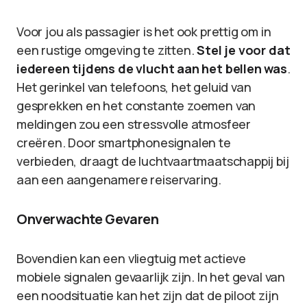
Voor jou als passagier is het ook prettig om in
een rustige omgeving te zitten.
Stel je voor dat
iedereen tijdens de vlucht aan het bellen was
.
Het gerinkel van telefoons, het geluid van
gesprekken en het constante zoemen van
meldingen zou een stressvolle atmosfeer
creëren. Door smartphonesignalen te
verbieden, draagt de luchtvaartmaatschappij bij
aan een aangenamere reiservaring.
Onverwachte Gevaren
Bovendien kan een vliegtuig met actieve
mobiele signalen gevaarlijk zijn. In het geval van
een noodsituatie kan het zijn dat de piloot zijn