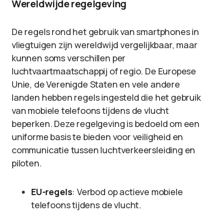
Wereldwijde regelgeving
De regels rond het gebruik van smartphones in
vliegtuigen zijn wereldwijd vergelijkbaar, maar
kunnen soms verschillen per
luchtvaartmaatschappij of regio. De Europese
Unie, de Verenigde Staten en vele andere
landen hebben regels ingesteld die het gebruik
van mobiele telefoons tijdens de vlucht
beperken. Deze regelgeving is bedoeld om een
uniforme basis te bieden voor veiligheid en
communicatie tussen luchtverkeersleiding en
piloten.
EU-regels
: Verbod op actieve mobiele
telefoons tijdens de vlucht.