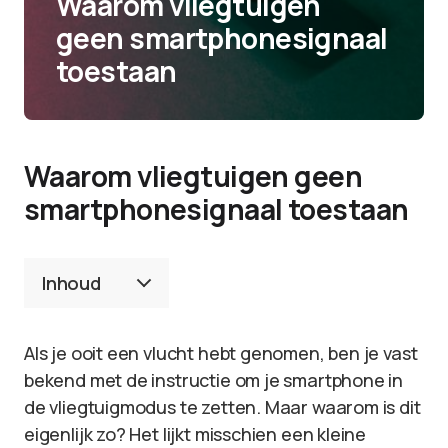
Waarom vliegtuigen
geen smartphonesignaal
toestaan
Waarom vliegtuigen geen
smartphonesignaal toestaan
Inhoud
Als je ooit een vlucht hebt genomen, ben je vast
bekend met de instructie om je smartphone in
de vliegtuigmodus te zetten. Maar waarom is dit
eigenlijk zo? Het lijkt misschien een kleine