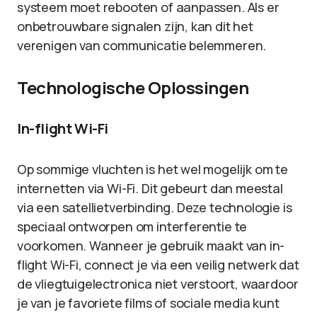
systeem moet rebooten of aanpassen. Als er
onbetrouwbare signalen zijn, kan dit het
verenigen van communicatie belemmeren.
Technologische Oplossingen
In-flight Wi-Fi
Op sommige vluchten is het wel mogelijk om te
internetten via Wi-Fi. Dit gebeurt dan meestal
via een satellietverbinding. Deze technologie is
speciaal ontworpen om interferentie te
voorkomen. Wanneer je gebruik maakt van in-
flight Wi-Fi, connect je via een veilig netwerk dat
de vliegtuigelectronica niet verstoort, waardoor
je van je favoriete films of sociale media kunt