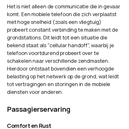
Het is niet alleen de communicatie die in gevaar
komt. Een mobiele telefoon die zich verplaatst
met hoge snelheid (zoals een vliegtuig)
probeert constant verbinding te maken met de
grondstations. Dit leidt tot een situatie die
bekend staat als "cellular handoff", waarbij je
telefoon voortdurend probeert over te
schakelen naar verschillende zendmasten.
Hierdoor ontstaat bovendien een verhoogde
belasting op het netwerk op de grond, wat leidt
tot vertragingen en storingen in de mobiele
diensten voor anderen.
Passagierservaring
Comfort en Rust