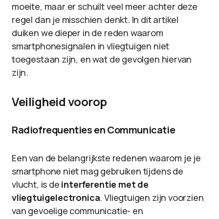
moeite, maar er schuilt veel meer achter deze
regel dan je misschien denkt. In dit artikel
duiken we dieper in de reden waarom
smartphonesignalen in vliegtuigen niet
toegestaan zijn, en wat de gevolgen hiervan
zijn.
Veiligheid voorop
Radiofrequenties en Communicatie
Een van de belangrijkste redenen waarom je je
smartphone niet mag gebruiken tijdens de
vlucht, is de
interferentie met de
vliegtuigelectronica
. Vliegtuigen zijn voorzien
van gevoelige communicatie- en