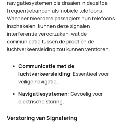
navigatiesystemen die draaien in dezelfde
frequentiebanden als mobiele telefoons.
Wanneer meerdere passagiers hun telefoons
inschakelen, kunnen deze signalen
interferentie veroorzaken, wat de
communicatie tussen de piloot en de
luchtverkeersleiding zou kunnen verstoren.
Communicatie met de
luchtverkeersleiding
: Essentieel voor
veilige navigatie.
Navigatiesystemen
: Gevoelig voor
elektrische storing.
Verstoring van Signalering