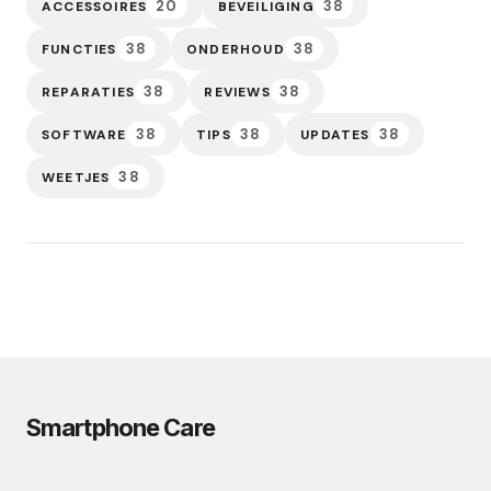
20
38
ACCESSOIRES
BEVEILIGING
38
38
FUNCTIES
ONDERHOUD
38
38
REPARATIES
REVIEWS
38
38
38
SOFTWARE
TIPS
UPDATES
38
WEETJES
Smartphone Care