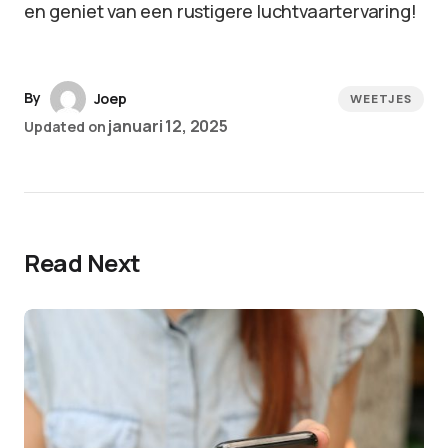
en geniet van een rustigere luchtvaartervaring!
By
Joep
WEETJES
januari 12, 2025
Updated on
Read Next