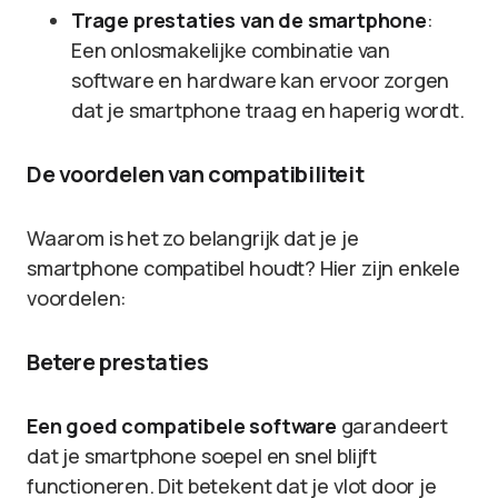
Trage prestaties van de smartphone
:
Een onlosmakelijke combinatie van
software en hardware kan ervoor zorgen
dat je smartphone traag en haperig wordt.
De voordelen van compatibiliteit
Waarom is het zo belangrijk dat je je
smartphone compatibel houdt? Hier zijn enkele
voordelen:
Betere prestaties
Een goed compatibele software
garandeert
dat je smartphone soepel en snel blijft
functioneren. Dit betekent dat je vlot door je