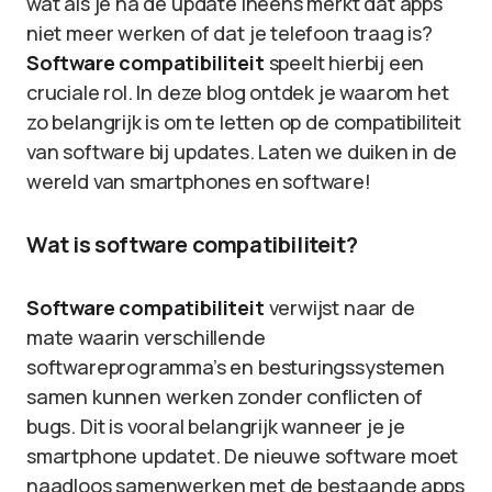
wat als je na de update ineens merkt dat apps
niet meer werken of dat je telefoon traag is?
Software compatibiliteit
speelt hierbij een
cruciale rol. In deze blog ontdek je waarom het
zo belangrijk is om te letten op de compatibiliteit
van software bij updates. Laten we duiken in de
wereld van smartphones en software!
Wat is software compatibiliteit?
Software compatibiliteit
verwijst naar de
mate waarin verschillende
softwareprogramma’s en besturingssystemen
samen kunnen werken zonder conflicten of
bugs. Dit is vooral belangrijk wanneer je je
smartphone updatet. De nieuwe software moet
naadloos samenwerken met de bestaande apps