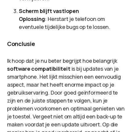
Scherm blijft vastlopen
Oplossing
: Herstart je telefoon om
eventuele tijdelijke bugs op te lossen.
Conclusie
Ik hoop dat je nu beter begrijpt hoe belangrijk
software compatibiliteit
is bij updates van je
smartphone. Het lijkt misschien een eenvoudig
aspect, maar het heeft enorme impact op je
gebruikservaring. Door goed geïnformeerd te
zijn en de juiste stappen te volgen, kun je
problemen voorkomen en optimaal genieten van
je toestel. Vergeet niet om altijd een back-up te
maken voordat je een update uitvoert. Op die