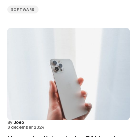
SOFTWARE
By
Joep
8 december 2024