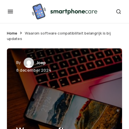
Home
Waarom software compatibiliteit belangrijk is bij
updates
By
Joep
8 december 2024