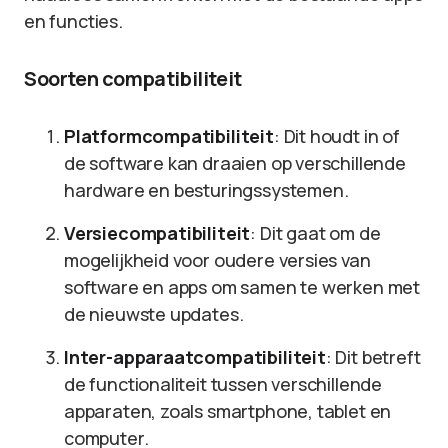
en functies.
Soorten compatibiliteit
Platformcompatibiliteit
: Dit houdt in of
de software kan draaien op verschillende
hardware en besturingssystemen.
Versiecompatibiliteit
: Dit gaat om de
mogelijkheid voor oudere versies van
software en apps om samen te werken met
de nieuwste updates.
Inter-apparaatcompatibiliteit
: Dit betreft
de functionaliteit tussen verschillende
apparaten, zoals smartphone, tablet en
computer.