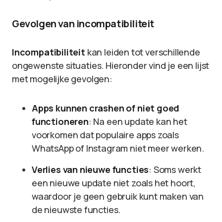
Gevolgen van incompatibiliteit
Incompatibiliteit
kan leiden tot verschillende
ongewenste situaties. Hieronder vind je een lijst
met mogelijke gevolgen:
Apps kunnen crashen of niet goed
functioneren
: Na een update kan het
voorkomen dat populaire apps zoals
WhatsApp of Instagram niet meer werken.
Verlies van nieuwe functies
: Soms werkt
een nieuwe update niet zoals het hoort,
waardoor je geen gebruik kunt maken van
de nieuwste functies.