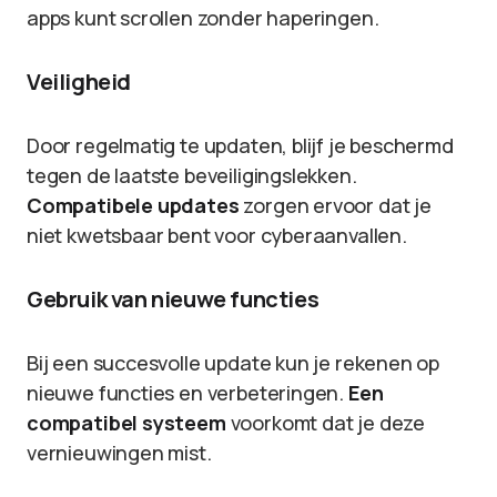
apps kunt scrollen zonder haperingen.
Veiligheid
Door regelmatig te updaten, blijf je beschermd
tegen de laatste beveiligingslekken.
Compatibele updates
zorgen ervoor dat je
niet kwetsbaar bent voor cyberaanvallen.
Gebruik van nieuwe functies
Bij een succesvolle update kun je rekenen op
nieuwe functies en verbeteringen.
Een
compatibel systeem
voorkomt dat je deze
vernieuwingen mist.