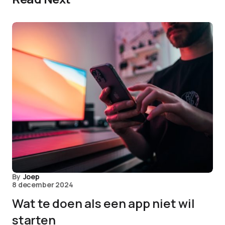
By
Joep
8 december 2024
Wat te doen als een app niet wil
starten