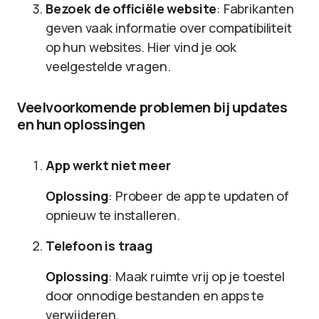
Bezoek de officiële website
: Fabrikanten
geven vaak informatie over compatibiliteit
op hun websites. Hier vind je ook
veelgestelde vragen.
Veelvoorkomende problemen bij updates
en hun oplossingen
App werkt niet meer
Oplossing
: Probeer de app te updaten of
opnieuw te installeren.
Telefoon is traag
Oplossing
: Maak ruimte vrij op je toestel
door onnodige bestanden en apps te
verwijderen.