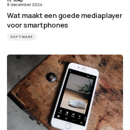
8 december 2024
Wat maakt een goede mediaplayer
voor smartphones
SOFTWARE