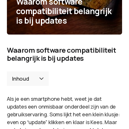
Waarom software
compatibiliteit belangrijk
is bij updates
Waarom software compatibiliteit
belangrijk is bij updates
Inhoud
Als je een smartphone hebt, weet je dat
updates een onmisbaar onderdeel zijn van de
gebruikservaring. Soms lijkt het een klein klusje:
even op “update” klikken en klaar is Kees. Maar