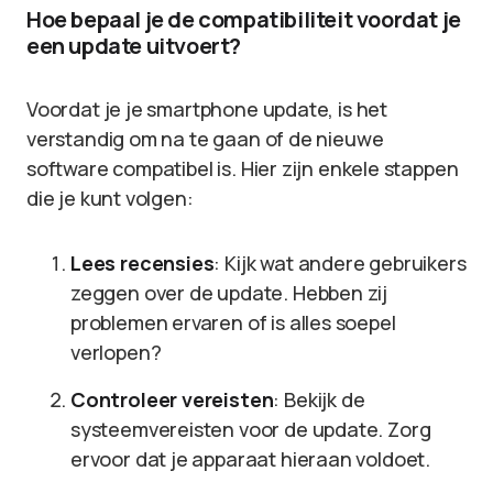
Hoe bepaal je de compatibiliteit voordat je
een update uitvoert?
Voordat je je smartphone update, is het
verstandig om na te gaan of de nieuwe
software compatibel is. Hier zijn enkele stappen
die je kunt volgen:
Lees recensies
: Kijk wat andere gebruikers
zeggen over de update. Hebben zij
problemen ervaren of is alles soepel
verlopen?
Controleer vereisten
: Bekijk de
systeemvereisten voor de update. Zorg
ervoor dat je apparaat hieraan voldoet.