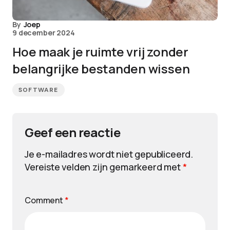
By
Joep
9 december 2024
Hoe maak je ruimte vrij zonder
belangrijke bestanden wissen
SOFTWARE
Geef een reactie
Je e-mailadres wordt niet gepubliceerd.
Vereiste velden zijn gemarkeerd met
*
Comment
*