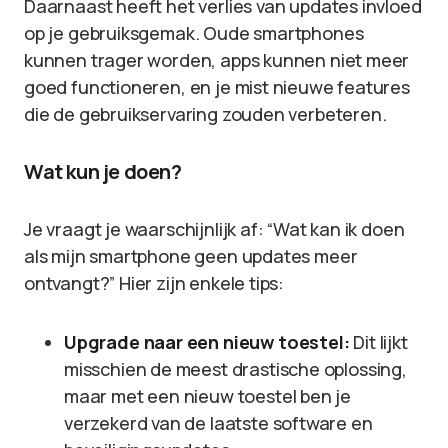
Daarnaast heeft het verlies van updates invloed
op je gebruiksgemak. Oude smartphones
kunnen trager worden, apps kunnen niet meer
goed functioneren, en je mist nieuwe features
die de gebruikservaring zouden verbeteren.
Wat kun je doen?
Je vraagt je waarschijnlijk af: “Wat kan ik doen
als mijn smartphone geen updates meer
ontvangt?” Hier zijn enkele tips:
Upgrade naar een nieuw toestel:
Dit lijkt
misschien de meest drastische oplossing,
maar met een nieuw toestel ben je
verzekerd van de laatste software en