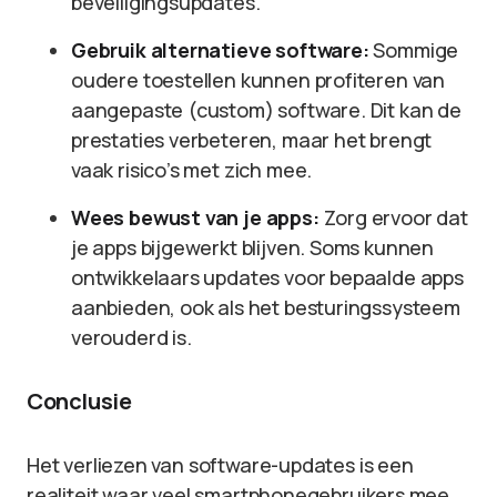
beveiligingsupdates.
Gebruik alternatieve software:
Sommige
oudere toestellen kunnen profiteren van
aangepaste (custom) software. Dit kan de
prestaties verbeteren, maar het brengt
vaak risico’s met zich mee.
Wees bewust van je apps:
Zorg ervoor dat
je apps bijgewerkt blijven. Soms kunnen
ontwikkelaars updates voor bepaalde apps
aanbieden, ook als het besturingssysteem
verouderd is.
Conclusie
Het verliezen van software-updates is een
realiteit waar veel smartphonegebruikers mee