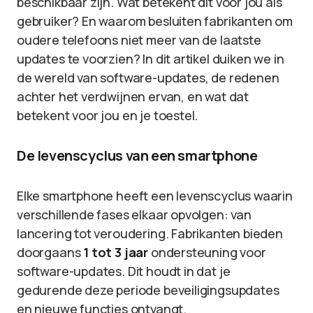
beschikbaar zijn. Wat betekent dit voor jou als
gebruiker? En waarom besluiten fabrikanten om
oudere telefoons niet meer van de laatste
updates te voorzien? In dit artikel duiken we in
de wereld van software-updates, de redenen
achter het verdwijnen ervan, en wat dat
betekent voor jou en je toestel.
De levenscyclus van een smartphone
Elke smartphone heeft een levenscyclus waarin
verschillende fases elkaar opvolgen: van
lancering tot veroudering. Fabrikanten bieden
doorgaans
1 tot 3 jaar
ondersteuning voor
software-updates. Dit houdt in dat je
gedurende deze periode beveiligingsupdates
en nieuwe functies ontvangt.