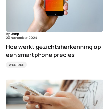
By
Joep
23 november 2024
Hoe werkt gezichtsherkenning op
een smartphone precies
WEETJES