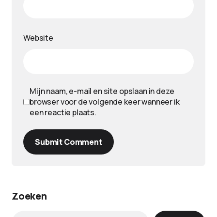
Website
Mijn naam, e-mail en site opslaan in deze
browser voor de volgende keer wanneer ik
een reactie plaats.
Submit Comment
Zoeken