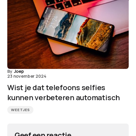
By
Joep
23 november 2024
Wist je dat telefoons selfies
kunnen verbeteren automatisch
WEETJES
Geef een reactie