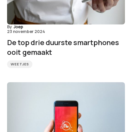
By
Joep
23 november 2024
De top drie duurste smartphones
ooit gemaakt
WEETJES