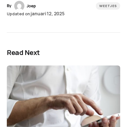
By
Joep
WEETJES
januari 12, 2025
Updated on
Read Next