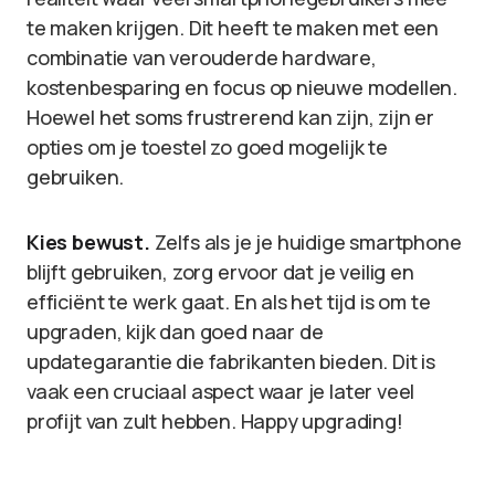
te maken krijgen. Dit heeft te maken met een
combinatie van verouderde hardware,
kostenbesparing en focus op nieuwe modellen.
Hoewel het soms frustrerend kan zijn, zijn er
opties om je toestel zo goed mogelijk te
gebruiken.
Kies bewust.
Zelfs als je je huidige smartphone
blijft gebruiken, zorg ervoor dat je veilig en
efficiënt te werk gaat. En als het tijd is om te
upgraden, kijk dan goed naar de
updategarantie die fabrikanten bieden. Dit is
vaak een cruciaal aspect waar je later veel
profijt van zult hebben. Happy upgrading!