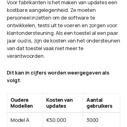
Voor fabrikanten is het maken van updates een
kostbare aangelegenheid. Ze moeten
personeel inzetten om de software te
ontwikkelen, tests uit te voeren en zorgen voor
klantondersteuning. Als een toestel al een paar
jaar oud is, zijn de kosten van het ondersteunen
van dat toestel vaak niet meer te
verantwoorden.
Dit kan in cijfers worden weergegeven als
volgt
:
Oudere
Kosten van
Aantal
Modellen
updates
gebruikers
Model A
€50.000
3000