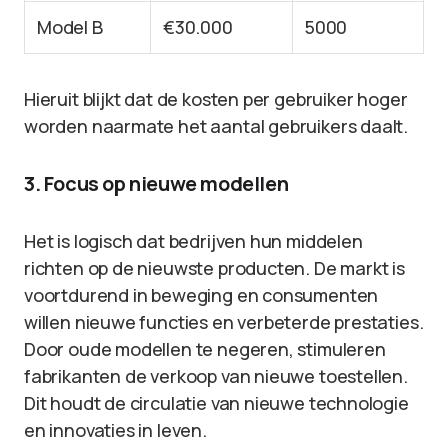
Model B
€30.000
5000
Hieruit blijkt dat de kosten per gebruiker hoger
worden naarmate het aantal gebruikers daalt.
3. Focus op nieuwe modellen
Het is logisch dat bedrijven hun middelen
richten op de nieuwste producten. De markt is
voortdurend in beweging en consumenten
willen nieuwe functies en verbeterde prestaties.
Door oude modellen te negeren, stimuleren
fabrikanten de verkoop van nieuwe toestellen.
Dit houdt de circulatie van nieuwe technologie
en innovaties in leven.