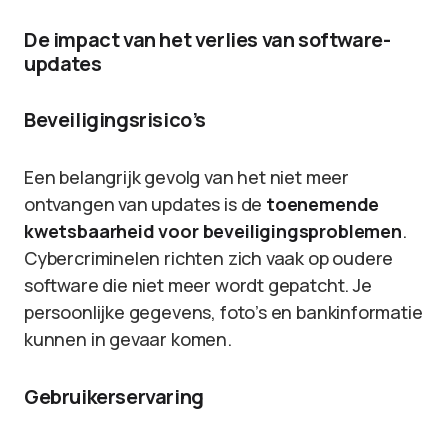
De impact van het verlies van software-
updates
Beveiligingsrisico’s
Een belangrijk gevolg van het niet meer
ontvangen van updates is de
toenemende
kwetsbaarheid voor beveiligingsproblemen
.
Cybercriminelen richten zich vaak op oudere
software die niet meer wordt gepatcht. Je
persoonlijke gegevens, foto’s en bankinformatie
kunnen in gevaar komen.
Gebruikerservaring