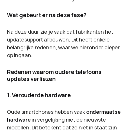
Wat gebeurt er na deze fase?
Na deze duur zie je vaak dat fabrikanten het
updatesupport afbouwen. Dit heeft enkele
belangrijke redenen, waar we hieronder dieper
op ingaan.
Redenen waarom oudere telefoons
updates verliezen
1. Verouderde hardware
Oude smartphones hebben vaak
ondermaatse
hardware
in vergelijking met de nieuwste
modellen. Dit betekent dat ze niet in staat zijn