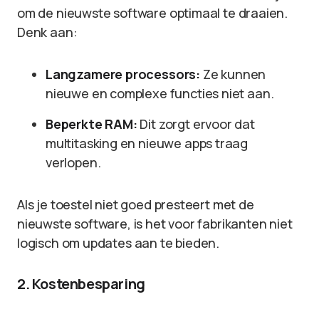
om de nieuwste software optimaal te draaien.
Denk aan:
Langzamere processors:
Ze kunnen
nieuwe en complexe functies niet aan.
Beperkte RAM:
Dit zorgt ervoor dat
multitasking en nieuwe apps traag
verlopen.
Als je toestel niet goed presteert met de
nieuwste software, is het voor fabrikanten niet
logisch om updates aan te bieden.
2. Kostenbesparing