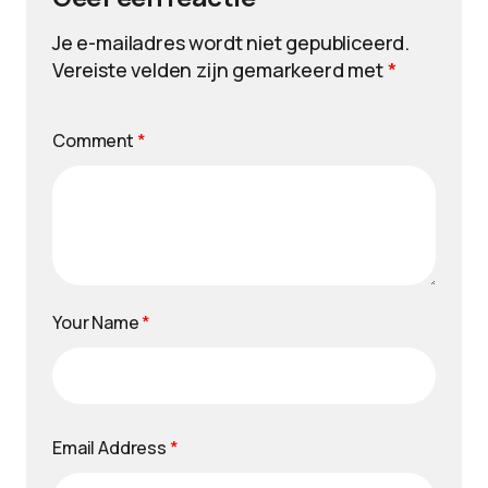
Je e-mailadres wordt niet gepubliceerd.
Vereiste velden zijn gemarkeerd met
*
Comment
*
Your Name
*
Email Address
*