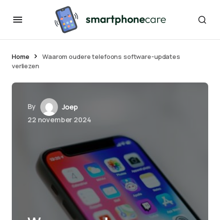
Home
Waarom oudere telefoons software-updates
verliezen
By
Joep
22 november 2024