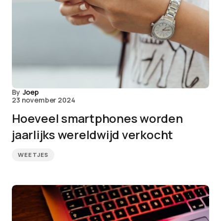
By
Joep
23 november 2024
Hoeveel smartphones worden
jaarlijks wereldwijd verkocht
WEETJES