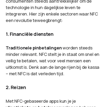
consumenten steeds aantrekkelijker om de
technologie in hun dagelijkse leven te
integreren. Hier zijn enkele sectoren waar NFC
een revolutie teweegbrengt:
1. Financiële diensten
Traditionele pinbetalingen
worden steeds
minder relevant. NFC stelt je in staat om snel en
veilig te betalen, wat voor veel mensen een
uitkomst is. Denk aan de lange rijen bij de kassa
– met NFC is dat verleden tijd.
2. Reizen
Met NFC-gebaseerde apps kun je je