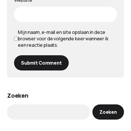
Website
Mijn naam, e-mail en site opslaan in deze
browser voor de volgende keer wanneer ik
een reactie plaats.
Submit Comment
Zoeken
Zoeken