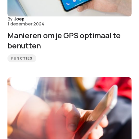
By
Joep
1 december 2024
Manieren om je GPS optimaal te
benutten
FUNCTIES