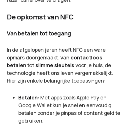
De opkomst van NFC
Van betalen tot toegang
In de afgelopen jaren heeft NFC een ware
opmars doorgemaakt. Van
contactloos
betalen
tot
slimme sleutels
voor je huis, de
technologie heeft ons leven vergemakkelijkt.
Hier zijn enkele belangrijke toepassingen:
Betalen
: Met apps zoals Apple Pay en
Google Wallet kun je snel en eenvoudig
betalen zonder je pinpas of contant geld te
gebruiken.