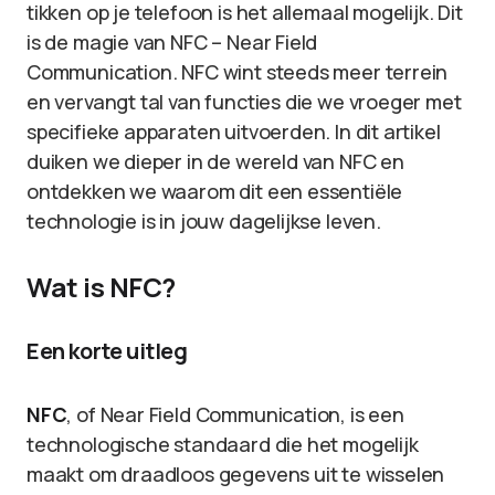
tikken op je telefoon is het allemaal mogelijk. Dit
is de magie van NFC – Near Field
Communication. NFC wint steeds meer terrein
en vervangt tal van functies die we vroeger met
specifieke apparaten uitvoerden. In dit artikel
duiken we dieper in de wereld van NFC en
ontdekken we waarom dit een essentiële
technologie is in jouw dagelijkse leven.
Wat is NFC?
Een korte uitleg
NFC
, of Near Field Communication, is een
technologische standaard die het mogelijk
maakt om draadloos gegevens uit te wisselen