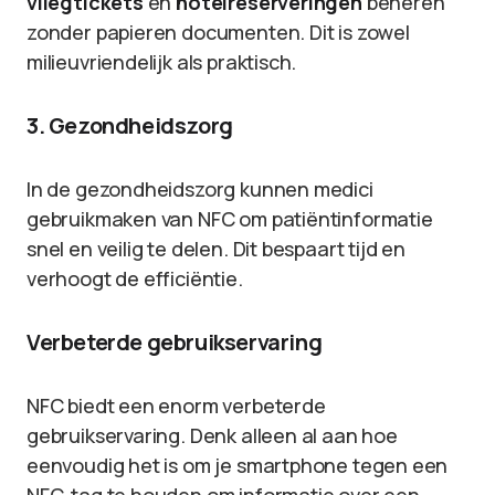
vliegtickets
en
hotelreserveringen
beheren
zonder papieren documenten. Dit is zowel
milieuvriendelijk als praktisch.
3. Gezondheidszorg
In de gezondheidszorg kunnen medici
gebruikmaken van NFC om patiëntinformatie
snel en veilig te delen. Dit bespaart tijd en
verhoogt de efficiëntie.
Verbeterde gebruikservaring
NFC biedt een enorm verbeterde
gebruikservaring. Denk alleen al aan hoe
eenvoudig het is om je smartphone tegen een