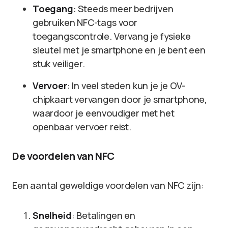
Toegang
: Steeds meer bedrijven
gebruiken NFC-tags voor
toegangscontrole. Vervang je fysieke
sleutel met je smartphone en je bent een
stuk veiliger.
Vervoer
: In veel steden kun je je OV-
chipkaart vervangen door je smartphone,
waardoor je eenvoudiger met het
openbaar vervoer reist.
De voordelen van NFC
Een aantal geweldige voordelen van NFC zijn:
Snelheid
: Betalingen en