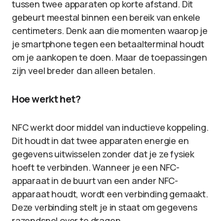
tussen twee apparaten op korte afstand. Dit
gebeurt meestal binnen een bereik van enkele
centimeters. Denk aan die momenten waarop je
je smartphone tegen een betaalterminal houdt
om je aankopen te doen. Maar de toepassingen
zijn veel breder dan alleen betalen.
Hoe werkt het?
NFC werkt door middel van inductieve koppeling.
Dit houdt in dat twee apparaten energie en
gegevens uitwisselen zonder dat je ze fysiek
hoeft te verbinden. Wanneer je een NFC-
apparaat in de buurt van een ander NFC-
apparaat houdt, wordt een verbinding gemaakt.
Deze verbinding stelt je in staat om gegevens
razendsnel over te dragen.