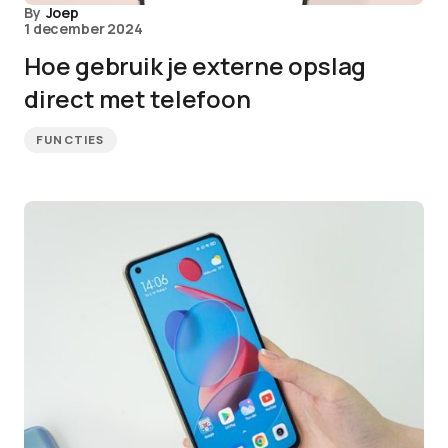
By
Joep
1 december 2024
Hoe gebruik je externe opslag
direct met telefoon
FUNCTIES