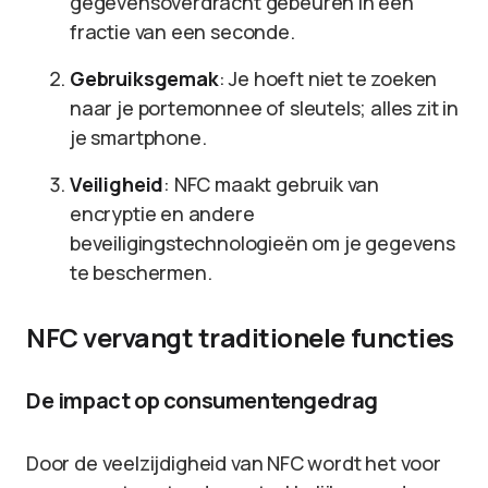
gegevensoverdracht gebeuren in een
fractie van een seconde.
Gebruiksgemak
: Je hoeft niet te zoeken
naar je portemonnee of sleutels; alles zit in
je smartphone.
Veiligheid
: NFC maakt gebruik van
encryptie en andere
beveiligingstechnologieën om je gegevens
te beschermen.
NFC vervangt traditionele functies
De impact op consumentengedrag
Door de veelzijdigheid van NFC wordt het voor