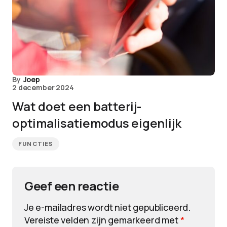
By
Joep
2 december 2024
Wat doet een batterij-
optimalisatiemodus eigenlijk
FUNCTIES
Geef een reactie
Je e-mailadres wordt niet gepubliceerd.
Vereiste velden zijn gemarkeerd met
*