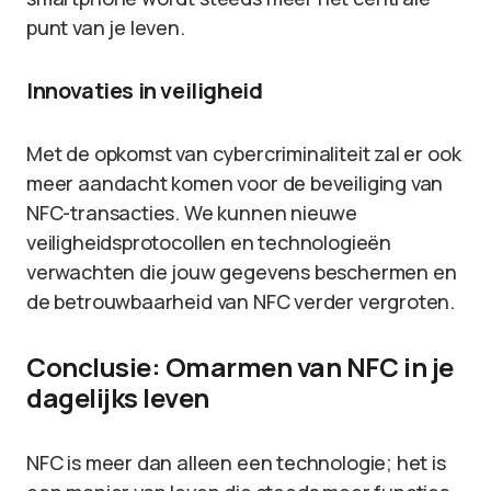
punt van je leven.
Innovaties in veiligheid
Met de opkomst van cybercriminaliteit zal er ook
meer aandacht komen voor de beveiliging van
NFC-transacties. We kunnen nieuwe
veiligheidsprotocollen en technologieën
verwachten die jouw gegevens beschermen en
de betrouwbaarheid van NFC verder vergroten.
Conclusie: Omarmen van NFC in je
dagelijks leven
NFC is meer dan alleen een technologie; het is