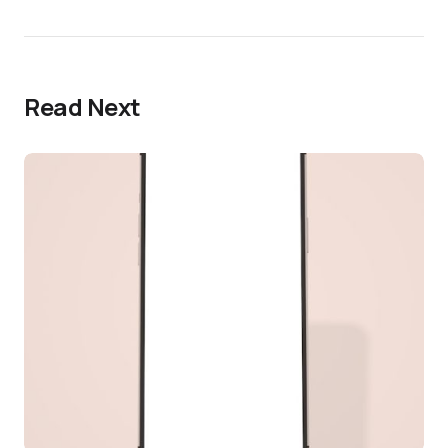
Read Next