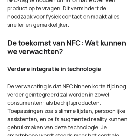
NFC-tag te houden om informatie over een
product op te vragen. Dit vermindert de
noodzaak voor fysiek contact en maakt alles
sneller en gemakkelijker.
De toekomst van NFC: Wat kunnen
we verwachten?
Verdere integratie in technologie
De verwachting is dat NFC binnen korte tijd nog
verder geïntegreerd zal worden in zowel
consumenten- als bedrijfsproducten.
Toepassingen zoals slimme lijsten, persoonlijke
assistenten, en zelfs augmented reality kunnen
gebruikmaken van deze technologie. Je
smartphone wordt steeds meer het centrale