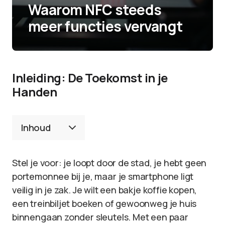
Waarom NFC steeds
meer functies vervangt
Inleiding: De Toekomst in je
Handen
Inhoud
Stel je voor: je loopt door de stad, je hebt geen
portemonnee bij je, maar je smartphone ligt
veilig in je zak. Je wilt een bakje koffie kopen,
een treinbiljet boeken of gewoonweg je huis
binnengaan zonder sleutels. Met een paar