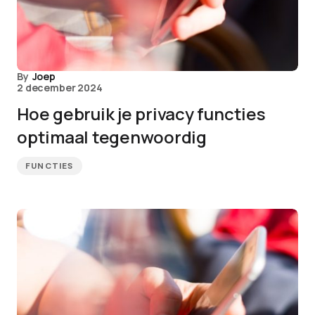
By
Joep
2 december 2024
Hoe gebruik je privacy functies
optimaal tegenwoordig
FUNCTIES