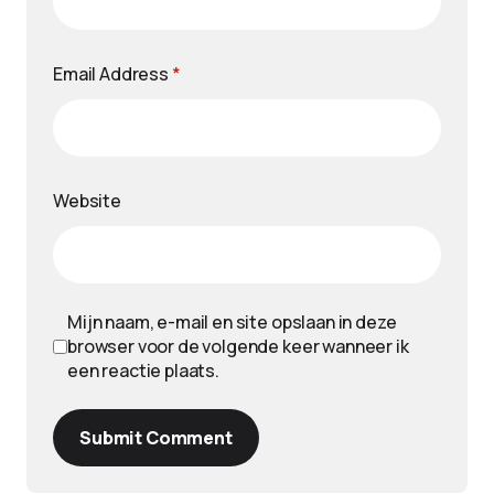
Email Address
*
Website
Mijn naam, e-mail en site opslaan in deze
browser voor de volgende keer wanneer ik
een reactie plaats.
Submit Comment