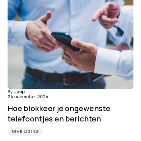
By
Joep
24 november 2024
Hoe blokkeer je ongewenste
telefoontjes en berichten
BEVEILIGING