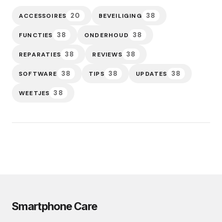
20
38
ACCESSOIRES
BEVEILIGING
38
38
FUNCTIES
ONDERHOUD
38
38
REPARATIES
REVIEWS
38
38
38
SOFTWARE
TIPS
UPDATES
38
WEETJES
Smartphone Care