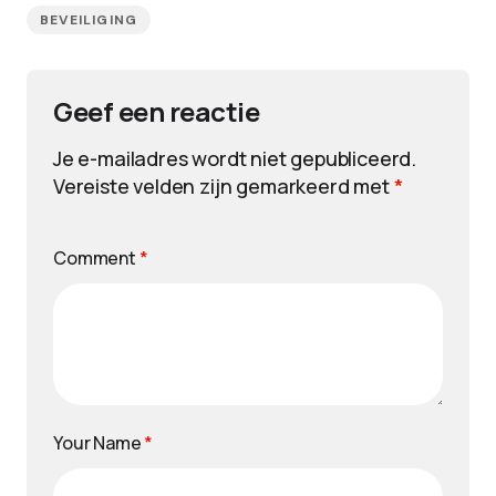
BEVEILIGING
Geef een reactie
Je e-mailadres wordt niet gepubliceerd.
Vereiste velden zijn gemarkeerd met
*
Comment
*
Your Name
*