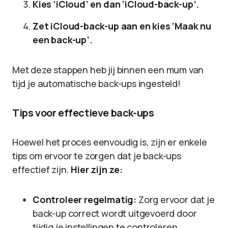
Kies ‘iCloud’ en dan ‘iCloud-back-up’.
Zet iCloud-back-up aan en kies ‘Maak nu
een back-up’.
Met deze stappen heb jij binnen een mum van
tijd je automatische back-ups ingesteld!
Tips voor effectieve back-ups
Hoewel het proces eenvoudig is, zijn er enkele
tips om ervoor te zorgen dat je back-ups
effectief zijn.
Hier zijn ze:
Controleer regelmatig:
Zorg ervoor dat je
back-up correct wordt uitgevoerd door
tijdig je instellingen te controleren.