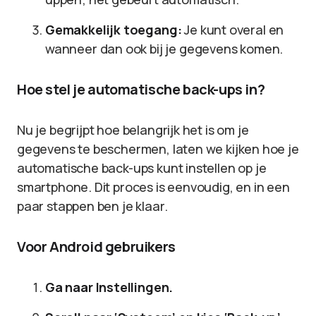
Gemakkelijk toegang:
Je kunt overal en
wanneer dan ook bij je gegevens komen.
Hoe stel je automatische back-ups in?
Nu je begrijpt hoe belangrijk het is om je
gegevens te beschermen, laten we kijken hoe je
automatische back-ups kunt instellen op je
smartphone. Dit proces is eenvoudig, en in een
paar stappen ben je klaar.
Voor Android gebruikers
Ga naar Instellingen.