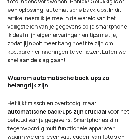
foto ineens verdwenen. Paniek! Gelukkig is er
een oplossing: automatische back-ups. In dit
artikel neem ik je mee in de wereld van het
veiligstellen van je gegevens op je smartphone.
Ik deel mijn eigen ervaringen en tips met je,
zodat jij nooit meer bang hoeft te zijn om
kostbare herinneringen te verliezen. Laten we
snel aan de slag gaan!
Waarom automatische back-ups zo
belangrijk zijn
Het lijkt misschien overbodig, maar
automatische back-ups zijn cruciaal
voor het
behoud van je gegevens. Smartphones zijn
tegenwoordig multifunctionele apparaten
waarin we ons leven vastleggen, van foto’s en