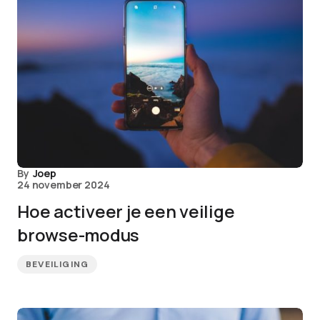
By
Joep
24 november 2024
Hoe activeer je een veilige
browse-modus
BEVEILIGING