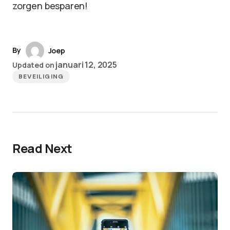
zorgen besparen!
By
Joep
januari 12, 2025
Updated on
BEVEILIGING
Read Next