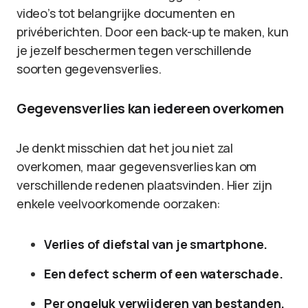
video’s tot belangrijke documenten en
privéberichten. Door een back-up te maken, kun
je jezelf beschermen tegen verschillende
soorten gegevensverlies.
Gegevensverlies kan iedereen overkomen
Je denkt misschien dat het jou niet zal
overkomen, maar gegevensverlies kan om
verschillende redenen plaatsvinden. Hier zijn
enkele veelvoorkomende oorzaken:
Verlies of diefstal van je smartphone.
Een defect scherm of een waterschade.
Per ongeluk verwijderen van bestanden.