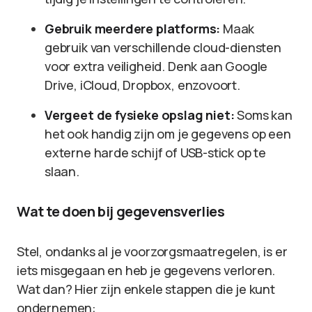
Gebruik meerdere platforms:
Maak
gebruik van verschillende cloud-diensten
voor extra veiligheid. Denk aan Google
Drive, iCloud, Dropbox, enzovoort.
Vergeet de fysieke opslag niet:
Soms kan
het ook handig zijn om je gegevens op een
externe harde schijf of USB-stick op te
slaan.
Wat te doen bij gegevensverlies
Stel, ondanks al je voorzorgsmaatregelen, is er
iets misgegaan en heb je gegevens verloren.
Wat dan? Hier zijn enkele stappen die je kunt
ondernemen: