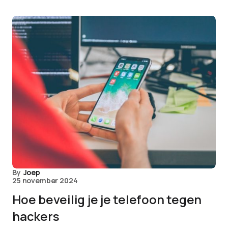
By
Joep
25 november 2024
Hoe beveilig je je telefoon tegen
hackers