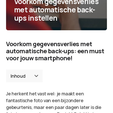
Voorkom gegevensverlies
met automatische back-
ups instellen
Voorkom gegevensverlies met
automatische back-ups: een must
voor jouw smartphone!
Inhoud
Je herkent het vast wel: je maakt een
fantastische foto van een bijzondere
gebeurtenis, maar een paar dagen later is die