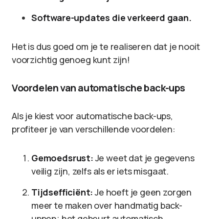
Software-updates die verkeerd gaan.
Het is dus goed om je te realiseren dat je nooit
voorzichtig genoeg kunt zijn!
Voordelen van automatische back-ups
Als je kiest voor automatische back-ups,
profiteer je van verschillende voordelen:
Gemoedsrust:
Je weet dat je gegevens
veilig zijn, zelfs als er iets misgaat.
Tijdsefficiënt:
Je hoeft je geen zorgen
meer te maken over handmatig back-
uppen; het gebeurt automatisch.