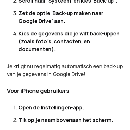
Scroll naar ‘Systeem’ en kies ‘Back-up’.
Zet de optie ‘Back-up maken naar
Google Drive’ aan.
Kies de gegevens die je wilt back-uppen
(zoals foto’s, contacten, en
documenten).
Je krijgt nu regelmatig automatisch een back-up
van je gegevens in Google Drive!
Voor iPhone gebruikers
Open de Instellingen-app.
Tik op je naam bovenaan het scherm.