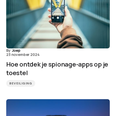
By
Joep
23 november 2024
Hoe ontdek je spionage-apps op je
toestel
BEVEILIGING