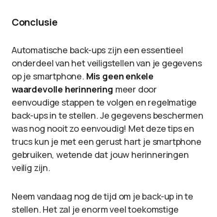
Conclusie
Automatische back-ups zijn een essentieel
onderdeel van het veiligstellen van je gegevens
op je smartphone.
Mis geen enkele
waardevolle herinnering
meer door
eenvoudige stappen te volgen en regelmatige
back-ups in te stellen. Je gegevens beschermen
was nog nooit zo eenvoudig! Met deze tips en
trucs kun je met een gerust hart je smartphone
gebruiken, wetende dat jouw herinneringen
veilig zijn.
Neem vandaag nog de tijd om je back-up in te
stellen. Het zal je enorm veel toekomstige