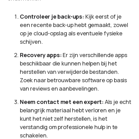
Controleer je back-ups:
Kijk eerst of je
een recente back-up hebt gemaakt, zowel
op je cloud-opslag als eventuele fysieke
schijven.
Recovery apps:
Er zijn verschillende apps
beschikbaar die kunnen helpen bij het
herstellen van verwijderde bestanden.
Zoek naar betrouwbare software op basis
van reviews en aanbevelingen.
Neem contact met een expert:
Als je echt
belangrijk materiaal hebt verloren en je
kunt het niet zelf herstellen, is het
verstandig om professionele hulp in te
schakelen.