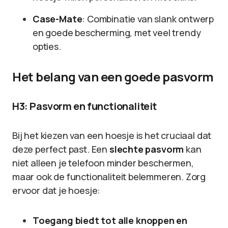
Case-Mate
: Combinatie van slank ontwerp
en goede bescherming, met veel trendy
opties.
Het belang van een goede pasvorm
H3: Pasvorm en functionaliteit
Bij het kiezen van een hoesje is het cruciaal dat
deze perfect past. Een
slechte pasvorm
kan
niet alleen je telefoon minder beschermen,
maar ook de functionaliteit belemmeren. Zorg
ervoor dat je hoesje:
Toegang biedt tot alle knoppen en