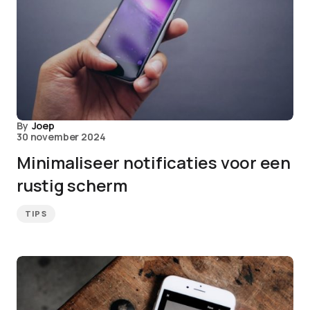
By
Joep
30 november 2024
Minimaliseer notificaties voor een
rustig scherm
TIPS