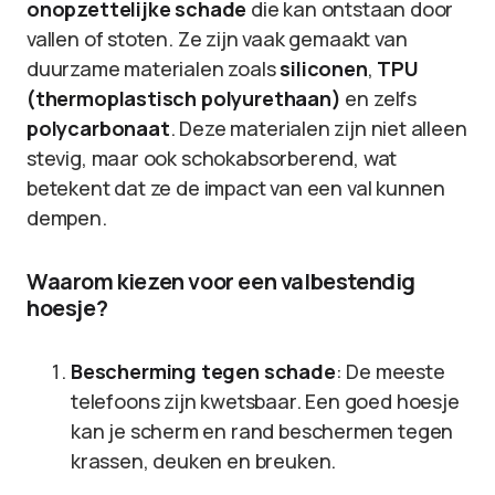
onopzettelijke schade
die kan ontstaan door
vallen of stoten. Ze zijn vaak gemaakt van
duurzame materialen zoals
siliconen
,
TPU
(thermoplastisch polyurethaan)
en zelfs
polycarbonaat
. Deze materialen zijn niet alleen
stevig, maar ook schokabsorberend, wat
betekent dat ze de impact van een val kunnen
dempen.
Waarom kiezen voor een valbestendig
hoesje?
Bescherming tegen schade
: De meeste
telefoons zijn kwetsbaar. Een goed hoesje
kan je scherm en rand beschermen tegen
krassen, deuken en breuken.