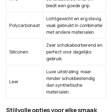
biedt een goede grip.
Lichtgewicht en erg stevig,
Polycarbonaat
vaak gebruikt in combinatie
met andere materialen.
Zeer schokabsorberend en
Siliconen
perfect voor dagelijks
gebruik.
Luxe uitstraling, maar
minder schokbestendig
Leer
dan synthetische
materialen.
Stijlvolle opties voor elke smaak