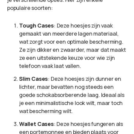
populaire soorten:
Tough Cases
: Deze hoesjes zijn vaak
gemaakt van meerdere lagen materiaal,
wat zorgt voor een optimale bescherming.
Ze zijn dikker en zwaarder, maar dat maakt
ze een uitstekende keuze voor wie zijn
telefoon vaak laat vallen.
Slim Cases
: Deze hoesjes zijn dunner en
lichter, maar bevatten nog steeds een
goede schokabsorberende laag. Ideaal als
je een minimalistische look wilt, maar toch
wat bescherming wilt.
Wallet Cases
: Deze hoesjes fungeren als
een portemonnee en bieden plaats voor