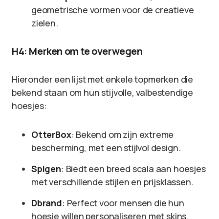
geometrische vormen voor de creatieve
zielen.
H4: Merken om te overwegen
Hieronder een lijst met enkele topmerken die
bekend staan om hun stijvolle, valbestendige
hoesjes:
OtterBox
: Bekend om zijn extreme
bescherming, met een stijlvol design.
Spigen
: Biedt een breed scala aan hoesjes
met verschillende stijlen en prijsklassen.
Dbrand
: Perfect voor mensen die hun
hoesje willen personaliseren met skins.