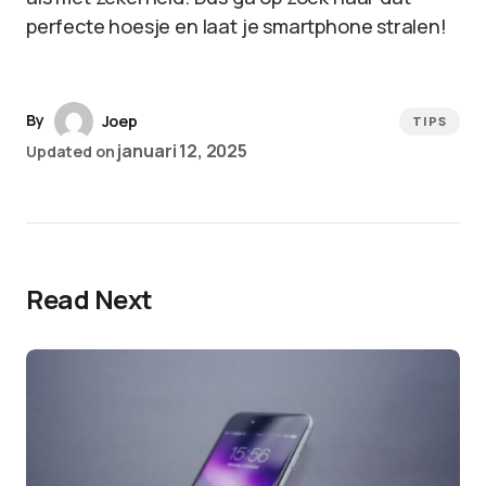
perfecte hoesje en laat je smartphone stralen!
By
Joep
TIPS
januari 12, 2025
Updated on
Read Next