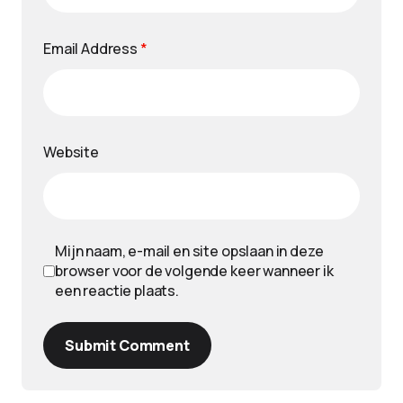
Email Address
*
Website
Mijn naam, e-mail en site opslaan in deze
browser voor de volgende keer wanneer ik
een reactie plaats.
Submit Comment