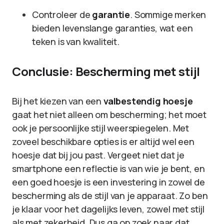
Controleer de
garantie
. Sommige merken
bieden levenslange garanties, wat een
teken is van kwaliteit.
Conclusie: Bescherming met stijl
Bij het kiezen van een
valbestendig hoesje
gaat het niet alleen om bescherming; het moet
ook je persoonlijke stijl weerspiegelen. Met
zoveel beschikbare opties is er altijd wel een
hoesje dat bij jou past. Vergeet niet dat je
smartphone een reflectie is van wie je bent, en
een goed hoesje is een investering in zowel de
bescherming als de stijl van je apparaat. Zo ben
je klaar voor het dagelijks leven, zowel met stijl
als met zekerheid. Dus ga op zoek naar dat