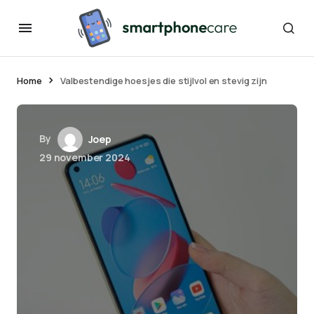
Home
Valbestendige hoesjes die stijlvol en stevig zijn
By
Joep
29 november 2024