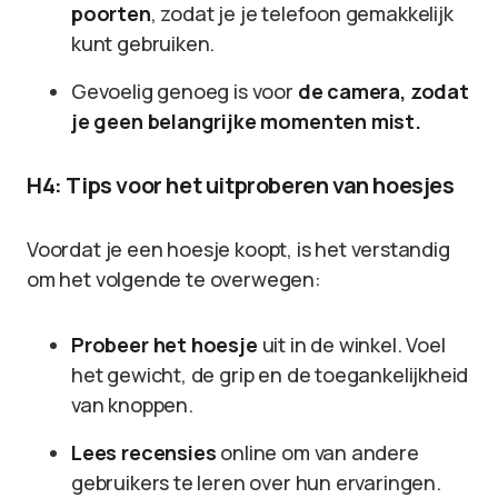
poorten
, zodat je je telefoon gemakkelijk
kunt gebruiken.
Gevoelig genoeg is voor
de camera, zodat
je geen belangrijke momenten mist.
H4: Tips voor het uitproberen van hoesjes
Voordat je een hoesje koopt, is het verstandig
om het volgende te overwegen:
Probeer het hoesje
uit in de winkel. Voel
het gewicht, de grip en de toegankelijkheid
van knoppen.
Lees recensies
online om van andere
gebruikers te leren over hun ervaringen.