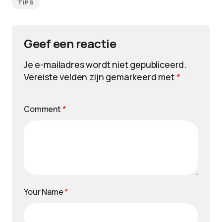
TIPS
Geef een reactie
Je e-mailadres wordt niet gepubliceerd.
Vereiste velden zijn gemarkeerd met
*
Comment
*
Your Name
*