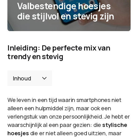
Valbestendige hoesjes
die stijlvol en stevig zijn
Inleiding: De perfecte mix van
trendy en stevig
Inhoud
We leven in een tijd waarin smartphones niet
alleen een hulpmiddel zijn, maar ook een
verlengstuk van onze persoonlijkheid. Je hebt er
waarschijnlijk al een paar gezien: die
stylische
hoesjes
die er niet alleen goed uitzien, maar