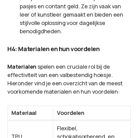
pasjes en contant geld. Ze zijn vaak van
leer of kunstleer gemaakt en bieden een
stijlvolle oplossing voor dagelijkse
benodigdheden.
H4: Materialen en hun voordelen
Materialen
spelen een cruciale rol bij de
effectiviteit van een valbestendig hoesje.
Hieronder vind je een overzicht van de meest
voorkomende materialen en hun voordelen:
Materiaal
Voordelen
Flexibel,
TPU
schokabsorberend, en