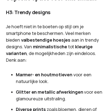
H3: Trendy designs
Je hoeft niet in te boeten op stijl om je
smartphone te beschermen. Veel merken
bieden
valbestendige hoesjes
aan in trendy
designs. Van
minimalistische
tot
kleurige
varianten
, de mogelijkheden zijn eindeloos.
Denk aan:
Marmer- en houtmotieven
voor een
natuurlijke look.
Glitter en metallic afwerkingen
voor een
glamoureuze uitstraling.
Diverse prints
zoals bloemen, dieren of