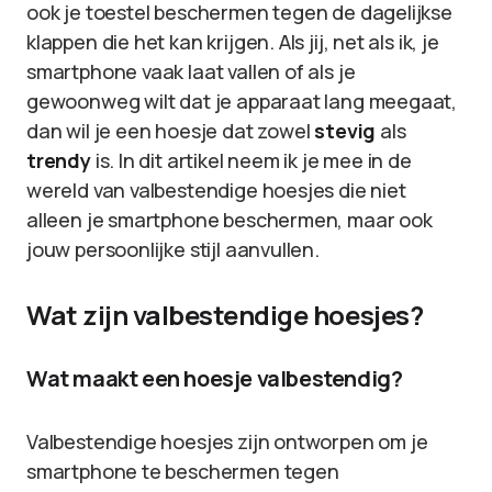
ook je toestel beschermen tegen de dagelijkse
klappen die het kan krijgen. Als jij, net als ik, je
smartphone vaak laat vallen of als je
gewoonweg wilt dat je apparaat lang meegaat,
dan wil je een hoesje dat zowel
stevig
als
trendy
is. In dit artikel neem ik je mee in de
wereld van valbestendige hoesjes die niet
alleen je smartphone beschermen, maar ook
jouw persoonlijke stijl aanvullen.
Wat zijn valbestendige hoesjes?
Wat maakt een hoesje valbestendig?
Valbestendige hoesjes zijn ontworpen om je
smartphone te beschermen tegen