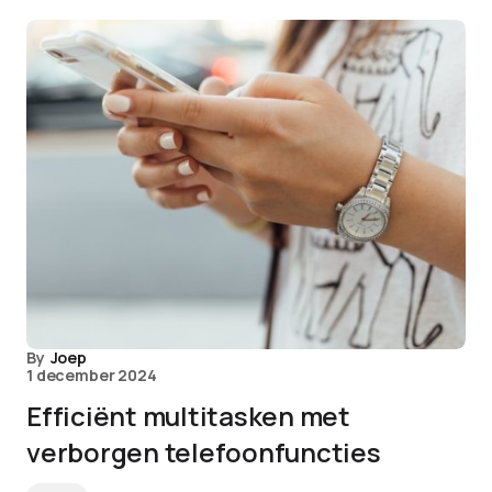
By
Joep
1 december 2024
Efficiënt multitasken met
verborgen telefoonfuncties