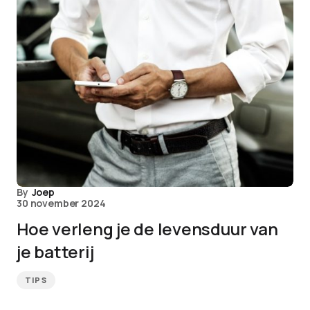
By
Joep
30 november 2024
Hoe verleng je de levensduur van
je batterij
TIPS