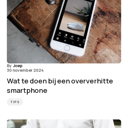
By
Joep
30 november 2024
Wat te doen bij een oververhitte
smartphone
TIPS