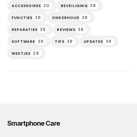
20
38
ACCESSOIRES
BEVEILIGING
38
38
FUNCTIES
ONDERHOUD
38
38
REPARATIES
REVIEWS
38
38
38
SOFTWARE
TIPS
UPDATES
38
WEETJES
Smartphone Care