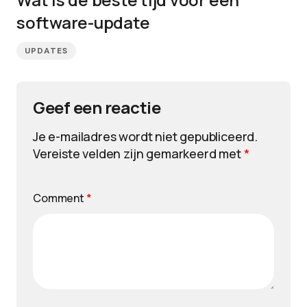
software-update
UPDATES
Geef een reactie
Je e-mailadres wordt niet gepubliceerd.
Vereiste velden zijn gemarkeerd met
*
Comment
*