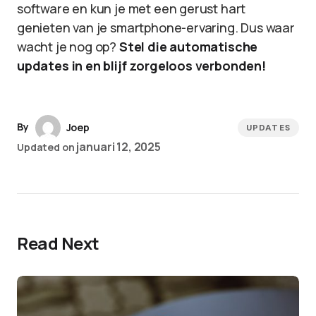
software en kun je met een gerust hart
genieten van je smartphone-ervaring. Dus waar
wacht je nog op?
Stel die automatische
updates in en blijf zorgeloos verbonden!
By
Joep
UPDATES
januari 12, 2025
Updated on
Read Next