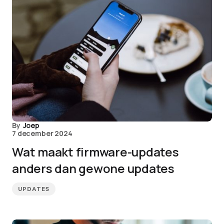
By
Joep
7 december 2024
Wat maakt firmware-updates
anders dan gewone updates
UPDATES