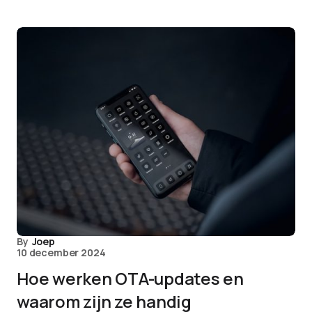
By
Joep
10 december 2024
Hoe werken OTA-updates en
waarom zijn ze handig