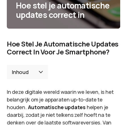
Hoe stel je automatische
updates correct in
Hoe Stel Je Automatische Updates
Correct In Voor Je Smartphone?
Inhoud
In deze digitale wereld waarin we leven, is het
belangrijk om je apparaten up-to-date te
houden.
Automatische updates
helpen je
daarbij, zodat je niet telkens zelf hoeft na te
denken over de laatste softwareversies. Van