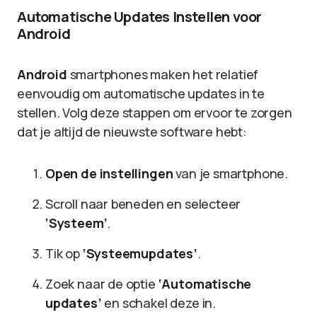
Automatische Updates Instellen voor
Android
Android
smartphones maken het relatief
eenvoudig om automatische updates in te
stellen. Volg deze stappen om ervoor te zorgen
dat je altijd de nieuwste software hebt:
Open de instellingen
van je smartphone.
Scroll naar beneden en selecteer
‘Systeem’
.
Tik op
‘Systeemupdates’
.
Zoek naar de optie
‘Automatische
updates’
en schakel deze in.