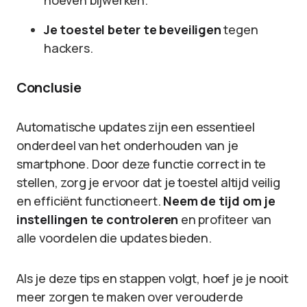
hoeven bijwerken.
Je toestel beter te beveiligen
tegen
hackers.
Conclusie
Automatische updates zijn een essentieel
onderdeel van het onderhouden van je
smartphone. Door deze functie correct in te
stellen, zorg je ervoor dat je toestel altijd veilig
en efficiënt functioneert.
Neem de tijd om je
instellingen te controleren
en profiteer van
alle voordelen die updates bieden.
Als je deze tips en stappen volgt, hoef je je nooit
meer zorgen te maken over verouderde