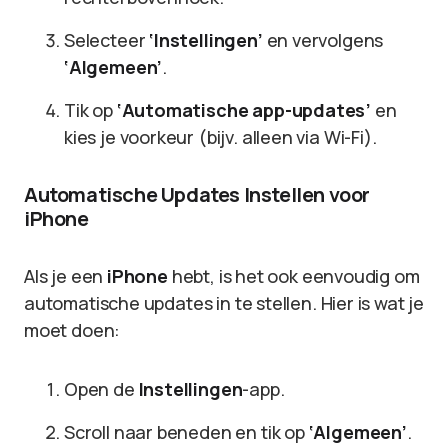
Selecteer
‘Instellingen’
en vervolgens
‘Algemeen’
.
Tik op
‘Automatische app-updates’
en
kies je voorkeur (bijv. alleen via Wi-Fi).
Automatische Updates Instellen voor
iPhone
Als je een
iPhone
hebt, is het ook eenvoudig om
automatische updates in te stellen. Hier is wat je
moet doen:
Open de
Instellingen
-app.
Scroll naar beneden en tik op
‘Algemeen’
.