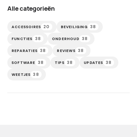
Alle categorieën
20
38
ACCESSOIRES
BEVEILIGING
38
38
FUNCTIES
ONDERHOUD
38
38
REPARATIES
REVIEWS
38
38
38
SOFTWARE
TIPS
UPDATES
38
WEETJES