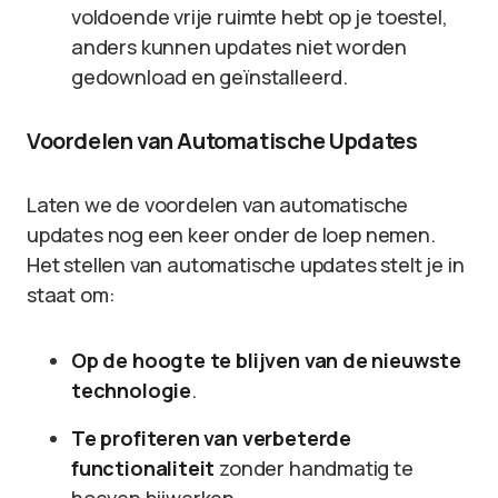
voldoende vrije ruimte hebt op je toestel,
anders kunnen updates niet worden
gedownload en geïnstalleerd.
Voordelen van Automatische Updates
Laten we de voordelen van automatische
updates nog een keer onder de loep nemen.
Het stellen van automatische updates stelt je in
staat om:
Op de hoogte te blijven van de nieuwste
technologie
.
Te profiteren van verbeterde
functionaliteit
zonder handmatig te