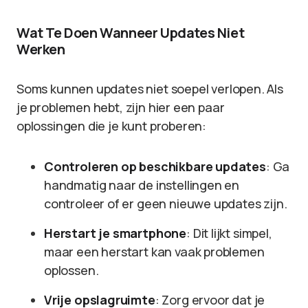
Wat Te Doen Wanneer Updates Niet
Werken
Soms kunnen updates niet soepel verlopen. Als
je problemen hebt, zijn hier een paar
oplossingen die je kunt proberen:
Controleren op beschikbare updates
: Ga
handmatig naar de instellingen en
controleer of er geen nieuwe updates zijn.
Herstart je smartphone
: Dit lijkt simpel,
maar een herstart kan vaak problemen
oplossen.
Vrije opslagruimte
: Zorg ervoor dat je