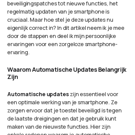
beveiligingspatches tot nieuwe functies, het
regelmatig updaten van je smartphone is
cruciaal. Maar hoe stel je deze updates nu
eigenlijk correct in? In dit artikel neem ik je mee
door de stappen en deel ik mijn persoonlijke
ervaringen voor een zorgeloze smartphone-
ervaring.
Waarom Automatische Updates Belangrijk
Zijn
Automatische updates
zijn essentieel voor
een optimale werking van je smartphone. Ze
zorgen ervoor dat je toestel beveiligd is tegen
de laatste dreigingen en dat je gebruik kunt
maken van de nieuwste functies. Hier zijn
enkele redenen waarom je automatische