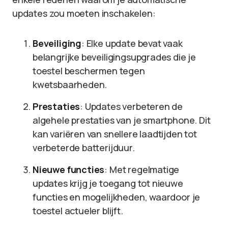
updates zou moeten inschakelen:
Beveiliging
: Elke update bevat vaak
belangrijke beveiligingsupgrades die je
toestel beschermen tegen
kwetsbaarheden.
Prestaties
: Updates verbeteren de
algehele prestaties van je smartphone. Dit
kan variëren van snellere laadtijden tot
verbeterde batterijduur.
Nieuwe functies
: Met regelmatige
updates krijg je toegang tot nieuwe
functies en mogelijkheden, waardoor je
toestel actueler blijft.