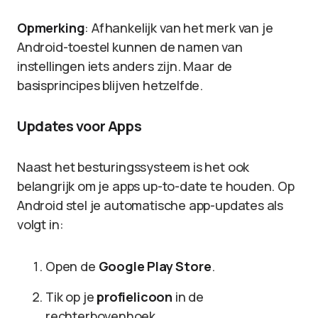
Opmerking
: Afhankelijk van het merk van je
Android-toestel kunnen de namen van
instellingen iets anders zijn. Maar de
basisprincipes blijven hetzelfde.
Updates voor Apps
Naast het besturingssysteem is het ook
belangrijk om je apps up-to-date te houden. Op
Android stel je automatische app-updates als
volgt in:
Open de
Google Play Store
.
Tik op je
profielicoon
in de
rechterbovenhoek.