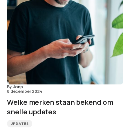
By
Joep
8 december 2024
Welke merken staan bekend om
snelle updates
UPDATES