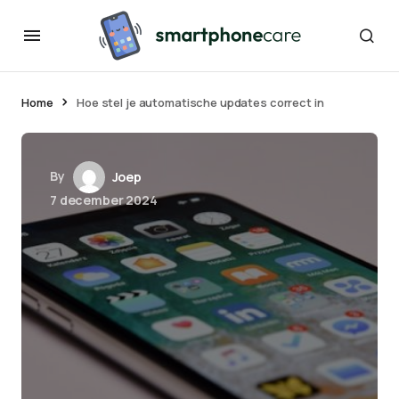
Home
Hoe stel je automatische updates correct in
By
Joep
7 december 2024